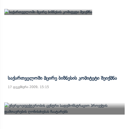
Საქართველოში Მცირე Ბიზნესის Კომიტეტი Შეიქმნა
17 დეკემბერი 2009, 15:15