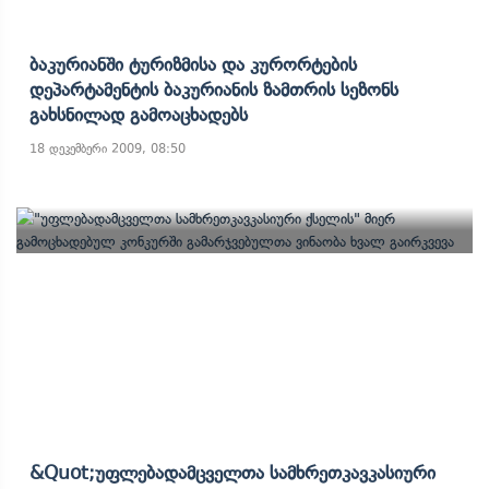
Ბაკურიანში Ტურიზმისა Და Კურორტების
Დეპარტამენტის Ბაკურიანის Ზამთრის Სეზონს
Გახსნილად Გამოაცხადებს
18 დეკემბერი 2009, 08:50
&quot;უფლებადამცველთა Სამხრეთკავკასიური