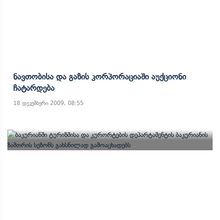
Ნავთობისა Და Გაზის Კორპორაციაში Აუქციონი
Ჩატარდება
18 დეკემბერი 2009, 08:55