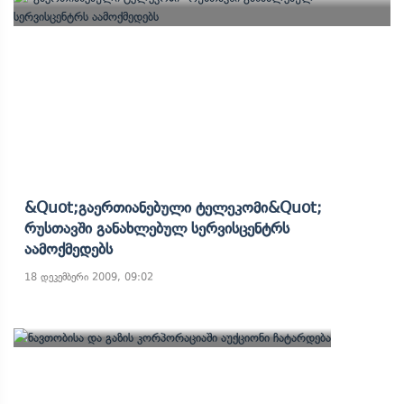
&quot;გაერთიანებული Ტელეკომი&quot;
Რუსთავში Განახლებულ Სერვისცენტრს
Აამოქმედებს
18 დეკემბერი 2009, 09:02