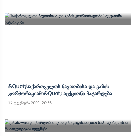
&quot;საქართველოს Ნავთობისა Და Გაზის
Კორპორაციაში&quot; Აუქციონი Ჩატარდება
17 დეკემბერი 2009, 20:56