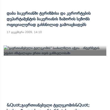
Დაბა Ბაკურიანში Ტურიზმისა Და Კურორტების
Დეპარტამენტის Ბაკურიანის Ზამთრის Სეზონს
Ოფიციალურად Გახსნილად Გამოაცხადებს
17 დეკემბერი 2009, 14:10
&quot;გაერთიანებული Ტელეკომის&quot;