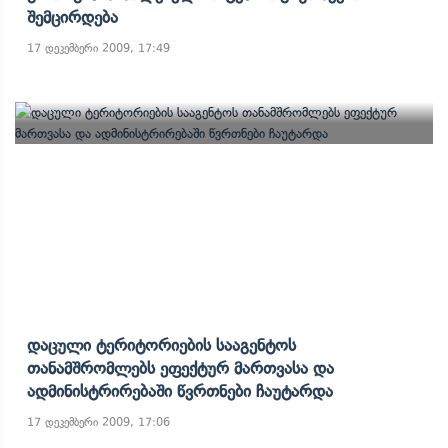
Შემცირდება
17 დეკემბერი 2009, 17:49
Დაცული Ტერიტორიების Სააგენტოს
Თანამშრომლებს Ეფექტურ Მართვასა Და
Ადმინისტრირებაში Წვრთნები Ჩაუტარდა
17 დეკემბერი 2009, 17:06