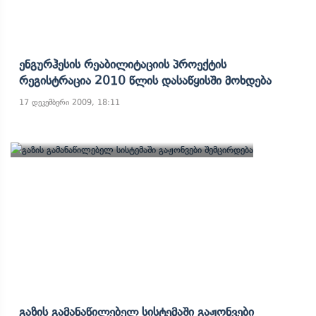
Ენგურჰესის Რეაბილიტაციის Პროექტის
Რეგისტრაცია 2010 Წლის Დასაწყისში Მოხდება
17 დეკემბერი 2009, 18:11
Გაზის Გამანაწილებელ Სისტემაში Გაჟონვები