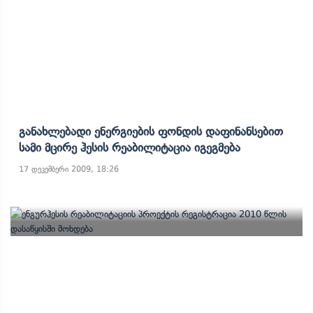
Განახლებადი Ენერგიების Ფონდის Დაფინანსებით
Სამი Მცირე Ჰესის Რეაბილიტაცია Იგეგმება
17 დეკემბერი 2009, 18:26