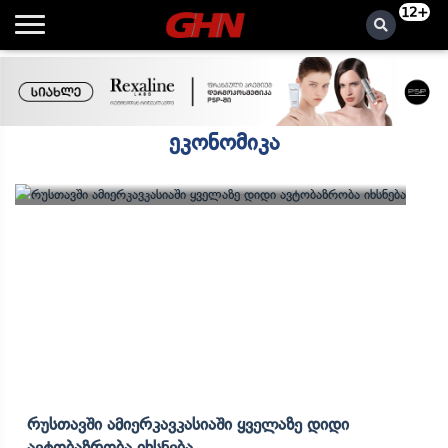
12+
ეკონომიკა
Რუსთავში Ამიერკავკასიაში Ყველაზე Დიდი
Ავტობაზრობა Იხსნება