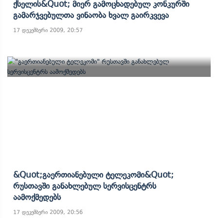
Ქსელის&quot; Მიერ Გამოცხადებულ Კონკურში
Გამარჯვებულთა Ვინაობა Ხვალ Გაირკვევა
17 დეკემბერი 2009, 20:57
&quot;გაერთიანებული Ტელეკომი&quot;
Რუსთავში Განახლებულ Სერვისცენტრს
Აამოქმედებს
17 დეკემბერი 2009, 20:56