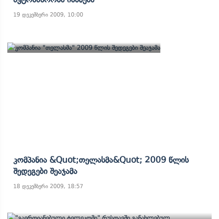
19 დეკემბერი 2009, 10:00
Კომპანია &quot;თელასმა&quot; 2009 Წლის
Შედეგები Შეაჯამა
18 დეკემბერი 2009, 18:57