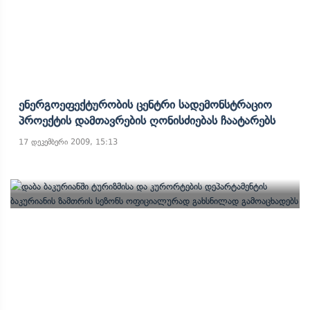
Ენერგოეფექტურობის Ცენტრი Სადემონსტრაციო
Პროექტის Დამთავრების Ღონისძიებას Ჩაატარებს
17 დეკემბერი 2009, 15:13