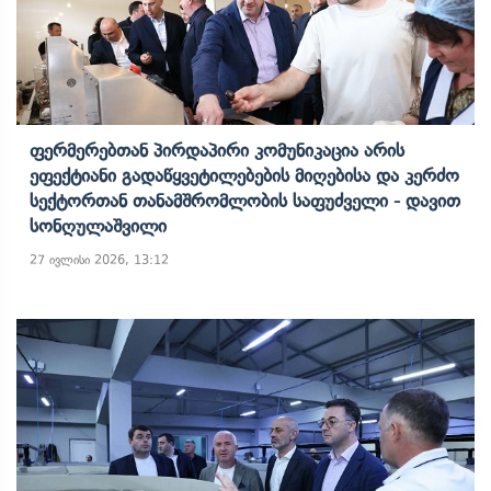
Ფერმერებთან Პირდაპირი Კომუნიკაცია Არის
Ეფექტიანი Გადაწყვეტილებების Მიღებისა Და Კერძო
Სექტორთან Თანამშრომლობის Საფუძველი - Დავით
Სონღულაშვილი
27 ივლისი 2026, 13:12