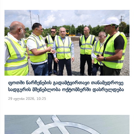
Ფოთში Ნარჩენების Გადამტვირთავი Თანამედროვე
Სადგურის Მშენებლობა Ოქტომბერში Დასრულდება
29 ივლისი 2026, 10:25