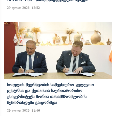
29 ივლისი 2026, 12:52
Სოფლის Მეურნეობის Სამეცნიერო-Კვლევით
Ცენტრსა Და Ქუთაისის Საერთაშორისო
Უნივერსიტეტს Შორის Თანამშრომლობის
Მემორანდუმი Გაფორმდა
29 ივლისი 2026, 11:46