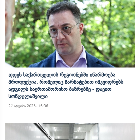
Დღეს Საქართველოს Რეგიონებში Იწარმოება
Პროდუქცია, Რომელიც Წარმატებით Იმკვიდრებს
Ადგილს Საერთაშორისო Ბაზრებზე - Დავით
Სონღულაშვილი
27 ივლისი 2026, 16:36