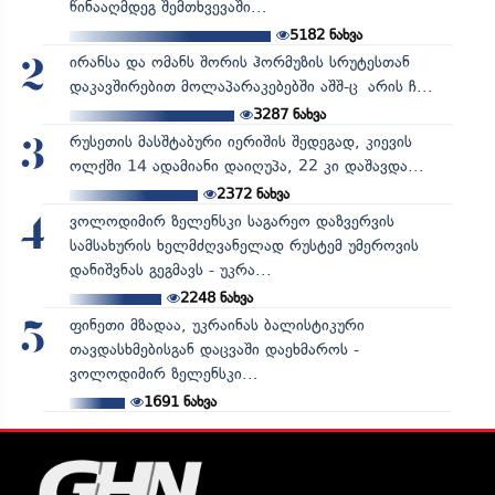
წინააღმდეგ შემთხვევაში...
5182
ნახვა
ირანსა და ომანს შორის ჰორმუზის სრუტესთან
2
დაკავშირებით მოლაპარაკებებში აშშ-ც არის ჩ...
3287
ნახვა
რუსეთის მასშტაბური იერიშის შედეგად, კიევის
3
ოლქში 14 ადამიანი დაიღუპა, 22 კი დაშავდა...
2372
ნახვა
ვოლოდიმირ ზელენსკი საგარეო დაზვერვის
4
სამსახურის ხელმძღვანელად რუსტემ უმეროვის
დანიშვნას გეგმავს - უკრა...
2248
ნახვა
ფინეთი მზადაა, უკრაინას ბალისტიკური
5
თავდასხმებისგან დაცვაში დაეხმაროს -
ვოლოდიმირ ზელენსკი...
1691
ნახვა