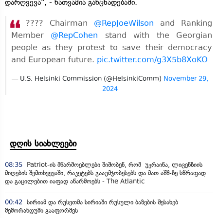
დარღვევა", - ნათვამია განცხადებაში.
???? Chairman
@RepJoeWilson
and Ranking
Member
@RepCohen
stand with the Georgian
people as they protest to save their democracy
and European future.
pic.twitter.com/g3X5b8XoKO
— U.S. Helsinki Commission (@HelsinkiComm)
November 29,
2024
დღის სიახლეები
08:35
Patriot-ის მწარმოებლები შიშობენ, რომ უკრაინა, ლიცენზიის
მიღების შემთხვევაში, რაკეტებს გააუმჯობესებს და მათ აშშ-ზე სწრაფად
და გაცილებით იაფად აწარმოებს - The Atlantic
00:42
სირიამ და რუსეთმა სირიაში რუსული ბაზების შესახებ
მემორანდუმი გააფორმეს