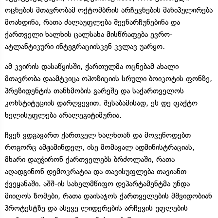
ოცნების მთავრობამ ოქტომბრის არჩევნების მანიპულირება
მოახდინა, რათა ძალაუფლება შეენარჩუნებინა და
ქართველი ხალხის ცალსახა მისწრაფება ევრო-
ატლანტიკური ინტეგრაციისკენ კვლავ უარყო.
ამ კვირის დასაწყისში, ქართულმა ოცნებამ ახალი
მთავრობა დაამტკიცა ოპოზიციის სრული ბოიკოტის ფონზე,
პრეზიდენტის თანხმობის გარეშე და საქართველოს
კონსტიტუციის დარღვევით. შესაბამისად, ეს დე ფაქტო
ხელისუფლება არალეგიტიმურია.
ჩვენ ვდგავართ ქართველ ხალხთან და მოვუწოდებთ
როგორც ამჟამინდელ, ისე მომავალ ადმინისტრაციას,
მხარი დაუჭირონ ქართველებს ბრძოლაში, რათა
აღადგინონ დემოკრატია და თავისუფლება თავიანთ
ქვეყანაში. აშშ-ის სახელმწიფო დეპარტამენტმა უნდა
მიიღოს ზომები, რათა დაისაჯოს ქართველების მშვიდობიან
პროტესტზე და ასევე ლიდერების არჩევის უფლების