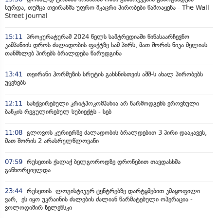
სურდა, თუმცა თეირანმა უფრო მკაცრი პირობები წამოაყენა - The Wall
Street Journal
15:11
პროკურატურამ 2024 წელს სამტრედიაში წინასაარჩევნო
კამპანიის დროს ძალადობის ფაქტზე სამ პირს, მათ შორის ნიკა მელიას
თანმხლებ პირებს ბრალდება წარუდგინა
13:41
თეირანი ჰორმუზის სრუტის გახსნისთვის აშშ-ს ახალ პირობებს
უყენებს
12:11
სანქცირებული კრიტპოკომპანია არ წარმოდგენს ეროვნული
ბანკის რეგულირებულ სუბიექტს - სებ
11:08
გლოვოს კურიერზე ძალადობის ბრალდებით 3 პირი დააკავეს,
მათ შორის 2 არასრულწლოვანი
07:59
რუსეთის ქალაქ ბელგოროდზე დრონებით თავდასხმა
განხორციელდა
23:44
რუსეთის ლოგისტიკურ ცენტრებზე დარტყმებით კმაყოფილი
ვარ, ეს იყო უკრაინის ძალების ძალიან წარმატებული ოპერაცია -
ვოლოდიმირ ზელენსკი