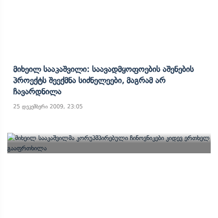
Მიხეილ Სააკაშვილი: Საავადმყოფოების Აშენების
Პროექტს Შეექმნა Სიძნელეები, Მაგრამ Არ
Ჩავარდნილა
25 დეკემბერი 2009, 23:05