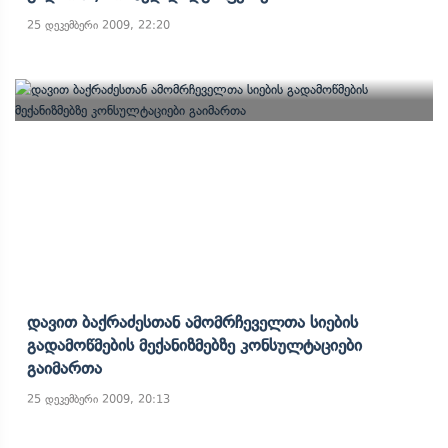
25 დეკემბერი 2009, 22:20
Დავით Ბაქრაძესთან Ამომრჩეველთა Სიების
Გადამოწმების Მექანიზმებზე Კონსულტაციები
Გაიმართა
25 დეკემბერი 2009, 20:13