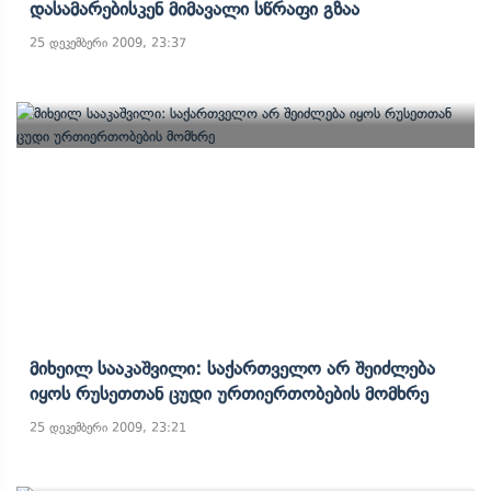
Დასამარებისკენ Მიმავალი Სწრაფი Გზაა
25 დეკემბერი 2009, 23:37
Მიხეილ Სააკაშვილი: Საქართველო Არ Შეიძლება
Იყოს Რუსეთთან Ცუდი Ურთიერთობების Მომხრე
25 დეკემბერი 2009, 23:21