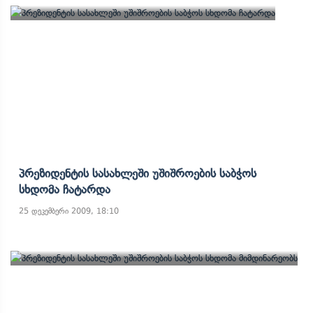
Პრეზიდენტის Სასახლეში Უშიშროების Საბჭოს
Სხდომა Ჩატარდა
25 დეკემბერი 2009, 18:10