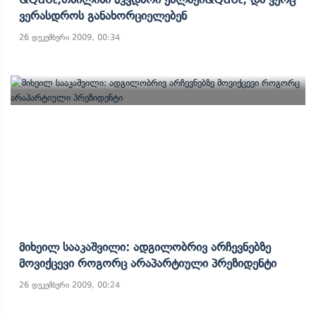
Ვერასდროს Განახორციელებენ
26 დეკემბერი 2009, 00:34
Მიხეილ Სააკაშვილი: Ადგილობრივ Არჩევნებზე
Მოვიქცევი Როგორც Არაპარტიული Პრეზიდენტი
26 დეკემბერი 2009, 00:24