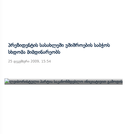
Პრეზიდენტის Სასახლეში Უშიშროების Საბჭოს
Სხდომა Მიმდინარეობს
25 დეკემბერი 2009, 15:54