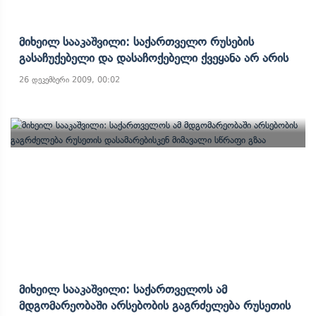
Მიხეილ Სააკაშვილი: Საქართველო Რუსების
Გასაჩუქებელი Და Დასაჩოქებელი Ქვეყანა Არ Არის
26 დეკემბერი 2009, 00:02
Მიხეილ Სააკაშვილი: Საქართველოს Ამ
Მდგომარეობაში Არსებობის Გაგრძელება Რუსეთის