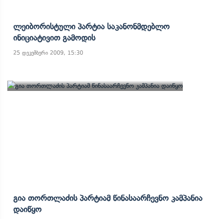
Ლეიბორისტული Პარტია Საკანონმდებლო
Ინიციატივით Გამოდის
25 დეკემბერი 2009, 15:30
Გია Თორთლაძის Პარტიამ Წინასაარჩევნო Კამპანია
Დაიწყო