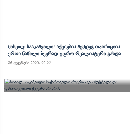
Მიხეილ Სააკაშვილი: Აქციების Შემდეგ Ოპოზიციის
Ერთი Ნაწილი Ბევრად Უფრო Რეალისტური Გახდა
26 დეკემბერი 2009, 00:07