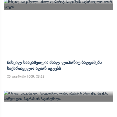
Მიხეილ Სააკაშვილი: Ახალ Ლიპარიტ Ბაღვაშებს
Საქართველო Აღარ Იგუებს
25 დეკემბერი 2009, 23:18