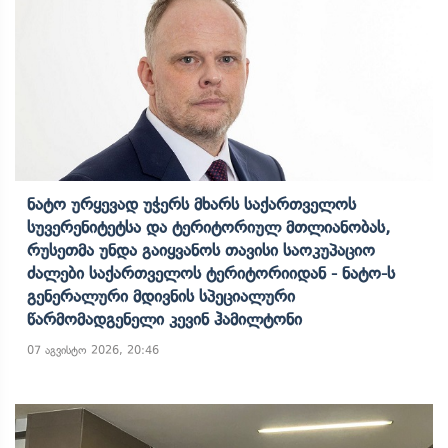
Ნატო Ურყევად Უჭერს Მხარს Საქართველოს
Სუვერენიტეტსა Და Ტერიტორიულ Მთლიანობას,
Რუსეთმა Უნდა Გაიყვანოს Თავისი Საოკუპაციო
Ძალები Საქართველოს Ტერიტორიიდან - Ნატო-Ს
Გენერალური Მდივნის Სპეციალური
Წარმომადგენელი Კევინ Ჰამილტონი
07 აგვისტო 2026, 20:46