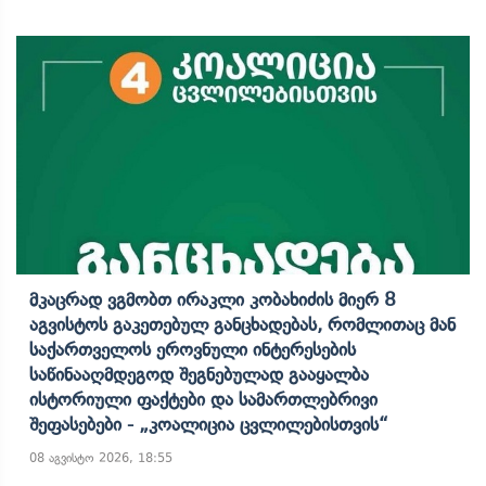
Მკაცრად Ვგმობთ Ირაკლი Კობახიძის Მიერ 8
Აგვისტოს Გაკეთებულ Განცხადებას, Რომლითაც Მან
Საქართველოს Ეროვნული Ინტერესების
Საწინააღმდეგოდ Შეგნებულად Გააყალბა
Ისტორიული Ფაქტები Და Სამართლებრივი
Შეფასებები - „კოალიცია Ცვლილებისთვის“
08 აგვისტო 2026, 18:55