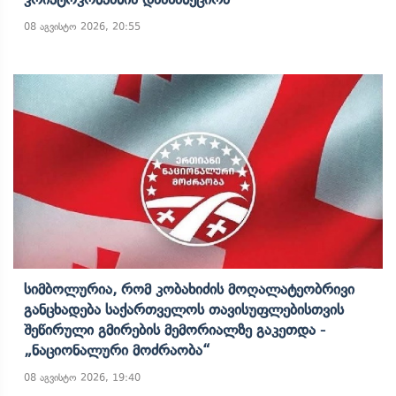
08 აგვისტო 2026, 20:55
Სიმბოლურია, Რომ Კობახიძის Მოღალატეობრივი
Განცხადება Საქართველოს Თავისუფლებისთვის
Შეწირული Გმირების Მემორიალზე Გაკეთდა -
„ნაციონალური Მოძრაობა“
08 აგვისტო 2026, 19:40