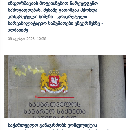
Ინფორმაციას Მოგვიანებით Წარვუდგენთ
Საზოგადოებას, Მესამე Გათიშვას Ჰქონდა
Კონკრეტული Მიზეზი - Კონკრეტული
Სარეაბილიტაციო Სამუშაოები Ენგურჰესზე -
Კობახიძე
08 აგვისტო 2026, 12:38
Საქართველო Განაგრძობს Კონფლიქტის