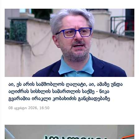
Აი, Ეს Არის Სამშობლოს Ღალატი, Აი, Ამაზე Უნდა
Აღიძრას Სისხლის Სამართლის Საქმე - Ნიკა
Გვარამია Ირაკლი Კობახიძის Განცხადებაზე
08 აგვისტო 2026, 16:50