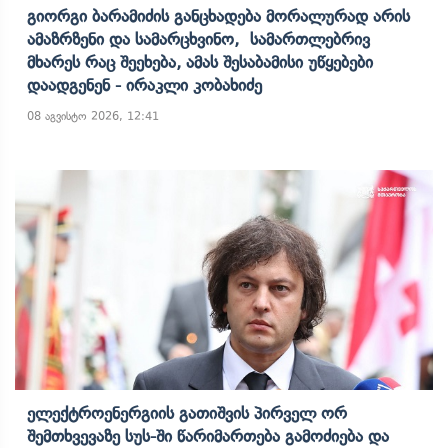
Გიორგი Ბარამიძის Განცხადება Მორალურად Არის
Ამაზრზენი Და Სამარცხვინო, Სამართლებრივ
Მხარეს Რაც Შეეხება, Ამას Შესაბამისი Უწყებები
Დაადგენენ - Ირაკლი Კობახიძე
08 აგვისტო 2026, 12:41
Ელექტროენერგიის Გათიშვის Პირველ Ორ
Შემთხვევაზე Სუს-Ში Წარიმართება Გამოძიება Და