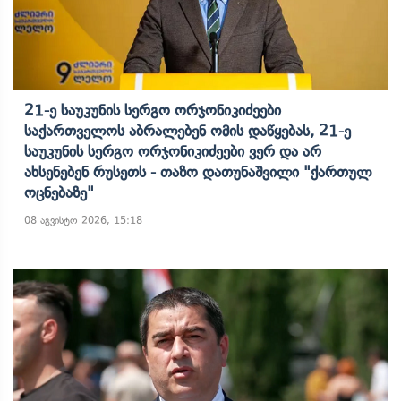
21-Ე Საუკუნის Სერგო Ორჯონიკიძეები
Საქართველოს Აბრალებენ Ომის Დაწყებას, 21-Ე
Საუკუნის Სერგო Ორჯონიკიძეები Ვერ Და Არ
Ახსენებენ Რუსეთს - Თაზო Დათუნაშვილი "ქართულ
Ოცნებაზე"
08 აგვისტო 2026, 15:18