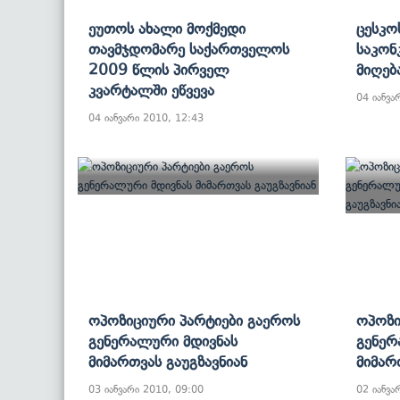
Ეუთოს Ახალი Მოქმედი
Ცესკო
Თავმჯდომარე Საქართველოს
Საკონ
2009 Წლის Პირველ
Მიღება
Კვარტალში Ეწვევა
04 იანვა
04 იანვარი 2010, 12:43
Ოპოზიციური Პარტიები Გაეროს
Ოპოზი
Გენერალური Მდივნას
Გენერ
Მიმართვას Გაუგზავნიან
Მიმარ
03 იანვარი 2010, 09:00
02 იანვა