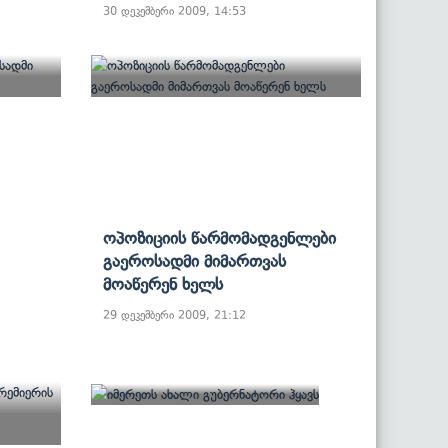
30 დეკემბერი 2009, 14:53
Ოპოზიციის Წარმომადგენლები
Გაეროსადმი Მიმართვას
Მოაწერენ Ხელს
29 დეკემბერი 2009, 21:12