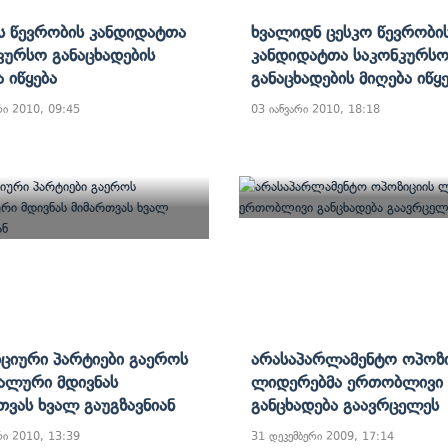
ს Წევრობის Კანდიდატთა
Ხვალიდნ Ცესკო Წევრობი
კურსო Განაცხადების
Კანდიდატთა Საკონკურს
 Იწყება
Განაცხადების Მიღება Იწყ
რი 2010, 09:45
03 იანვარი 2010, 18:18
ციური Პარტიები Გაეროს
Არასაპარლამენტო Ოპოზი
ალური Მდივნას
Ლიდერებმა Ერთობლივი
თვას Ხვალ Გაუგზავნიან
Განცხადება Გაავრცელეს
რი 2010, 13:39
31 დეკემბერი 2009, 17:14