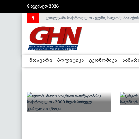
8 აგვისტო 2026
ლიეტუვაში საქართველოს ელჩი, სალომე შაფაქიძ
აშშ-მა საქართველოსთან სტრატეგიული პარტნიორ
მთავარი
პოლიტიკა
ეკონომიკა
სამა