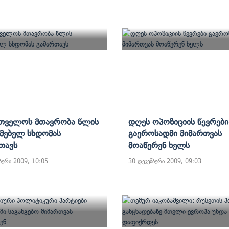
თველოს Მთავრობა Წლის
Დღეს Ოპოზიციის Წევრები
ამებელ Სხდომას
Გაეროსადმი Მიმართვას
თავს
Მოაწერენ Ხელს
ბერი 2009, 10:05
30 დეკემბერი 2009, 09:03