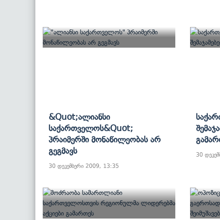
&quot;ალიანსი
Საქარ
Საქართველოს&quot;
Შემაჯ
Პრაიმერში Მონაწილეობას Არ
Გამარ
Გეგმავს
30 დეკემ
30 დეკემბერი 2009, 13:35