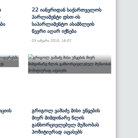
ს
22 Იანვრიდან Საქართველოს
ო
Პარლამენტი Დსთ-Ის
ება
Საპარლამენტო Ასამბლეის
Წევრი Აღარ Იქნება
03 იანვარი 2010, 16:07
ციის
Გრიგოლ Ვაშაძე Მისი Უწყების
Მიერ Მიმდინარე Წლის
Განხორციელებულ Მუშაობას
Პოზიტიურად Აფასებს