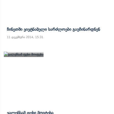
Ჩინეთში Ვიეტნამელი Სარძლოები Გაუჩინარდნენ
11 დეკემბერი 2014, 15:31
Ვალენსამ Ფეხი Მოიტეხა