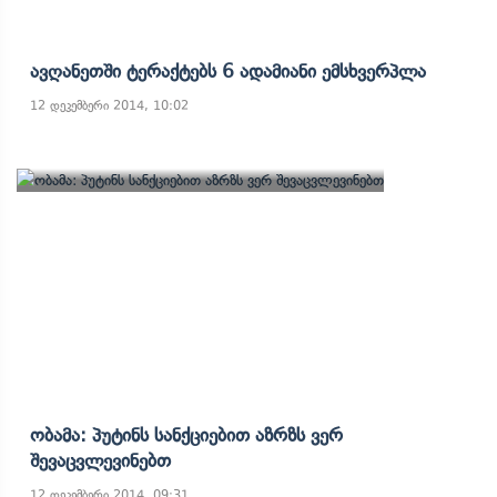
Ავღანეთში Ტერაქტებს 6 Ადამიანი Ემსხვერპლა
12 დეკემბერი 2014, 10:02
Ობამა: Პუტინს Სანქციებით Აზრზს Ვერ
Შევაცვლევინებთ
12 დეკემბერი 2014, 09:31