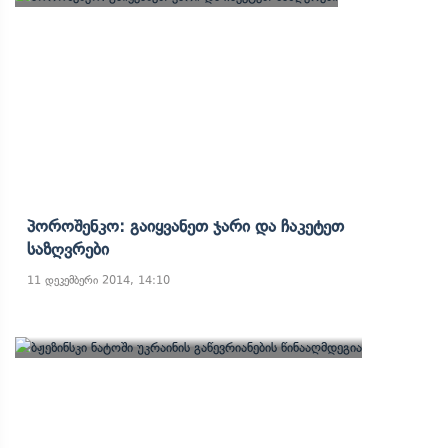
Პოროშენკო: Გაიყვანეთ Ჯარი Და Ჩაკეტეთ
Საზღვრები
11 დეკემბერი 2014, 14:10