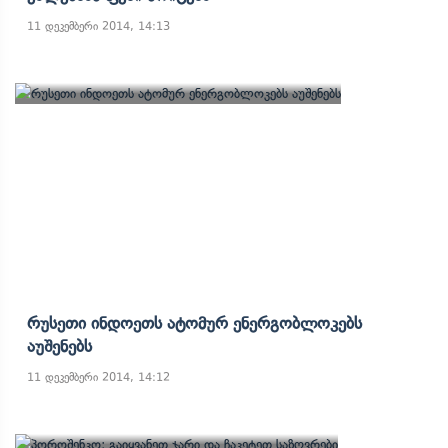
11 დეკემბერი 2014, 14:13
Რუსეთი Ინდოეთს Ატომურ Ენერგობლოკებს
Აუშენებს
11 დეკემბერი 2014, 14:12