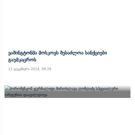
Ვაშინგტონმა Მოსკოვს Შესაძლოა Სანქციები
Გაუმკაცროს
12 დეკემბერი 2014, 09:29