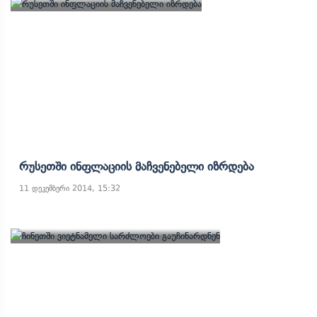
Რუსეთში Ინფლაციის Მაჩვენებელი Იზრდება
11 დეკემბერი 2014, 15:32