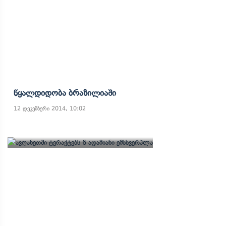
Წყალდიდობა Ბრაზილიაში
12 დეკემბერი 2014, 10:02