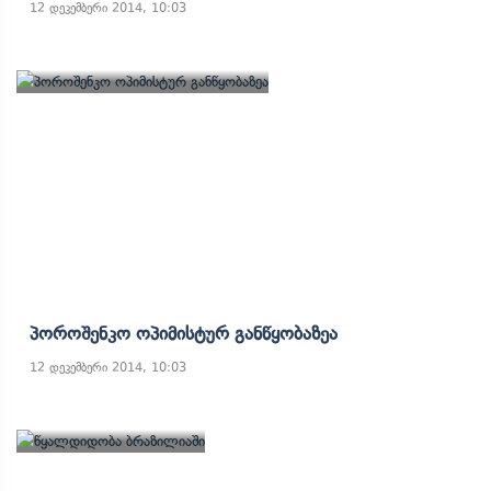
12 დეკემბერი 2014, 10:03
Პოროშენკო Ოპიმისტურ Განწყობაზეა
12 დეკემბერი 2014, 10:03