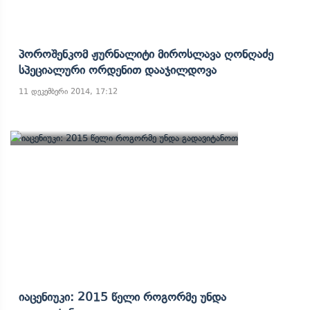
Პოროშენკომ Ჟურნალიტი Მიროსლავა Ღონღაძე
Სპეციალური Ორდენით Დააჯილდოვა
11 დეკემბერი 2014, 17:12
Იაცენიუკი: 2015 Წელი Როგორმე Უნდა