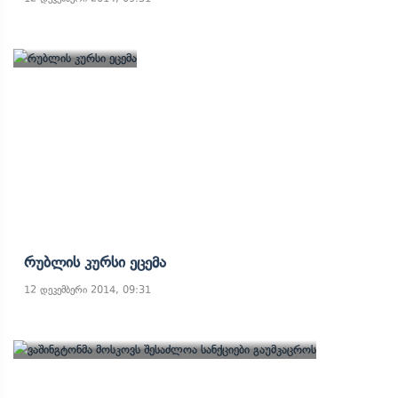
Რუბლის Კურსი Ეცემა
12 დეკემბერი 2014, 09:31