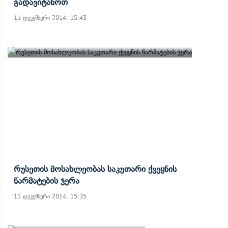
Გადავიტანოთ
11 დეკემბერი 2014, 15:43
Რუსეთის Მოსახლეობას Საკუთარი Ქვეყნის
Წარმატების Ჯერა
11 დეკემბერი 2014, 15:35