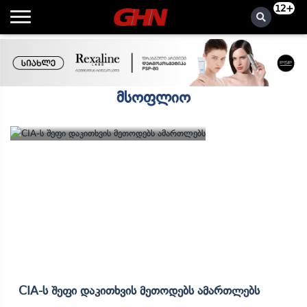
12+
მსოფლიო
CIA-Ს Შეფი Დაკითხვის Მეთოდებს Ამართლებს