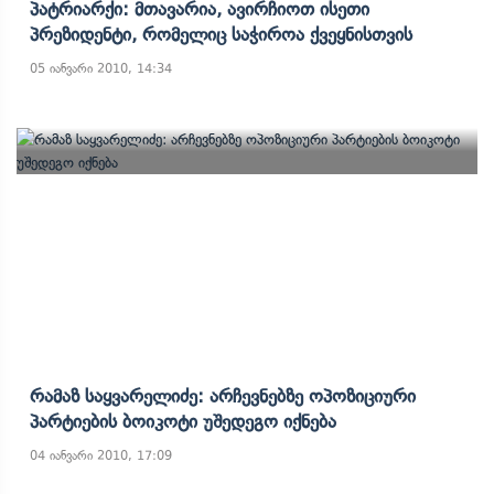
Პატრიარქი: Მთავარია, Ავირჩიოთ Ისეთი
Პრეზიდენტი, Რომელიც Საჭიროა Ქვეყნისთვის
05 იანვარი 2010, 14:34
Რამაზ Საყვარელიძე: Არჩევნებზე Ოპოზიციური
Პარტიების Ბოიკოტი Უშედეგო Იქნება
04 იანვარი 2010, 17:09