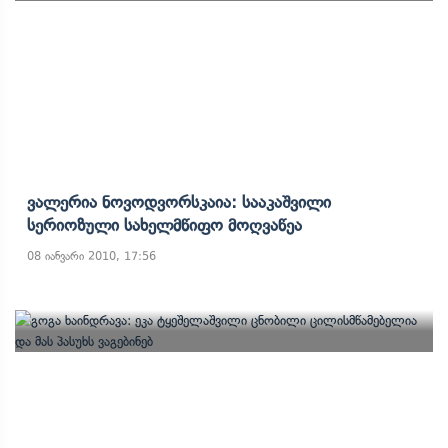
Ვალერია Ნოვოდვორსკაია: Სააკაშვილი
Სერიოზული Სახელმწიფო Მოღვაწეა
08 იანვარი 2010, 17:56