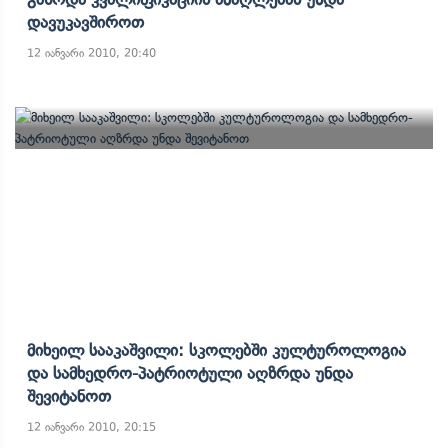
Დავუკავშიროთ
12 იანვარი 2010, 20:40
Მიხეილ Სააკაშვილი: Სკოლებში Კულტუროლოგია
Და Სამხედრო-Პატრიოტული Აღზრდა Უნდა
Შევიტანოთ
12 იანვარი 2010, 20:15