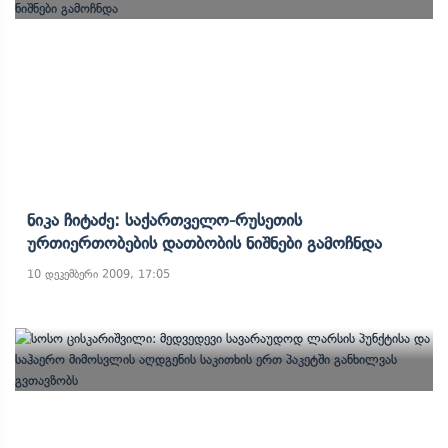
Ნიკა Ჩიტაძე: Საქართველო-Რუსეთის
Ურთიერთობების Დათბობის Ნიშნები Გამოჩნდა
10 დეკემბერი 2009, 17:05