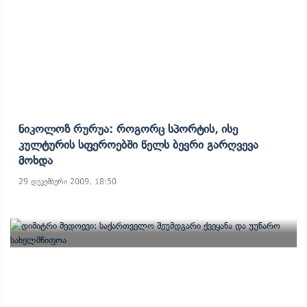
Ნიკოლოზ Რურუა: Როგორც Სპორტის, Ისე
Კულტურის Სფეროებში Წელს Ბევრი Გარღვევა
Მოხდა
29 დეკემბერი 2009, 18:50