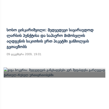
Სოსო Ცისკარიშვილი: Მედვედევი Სავარაუდოდ
Ლარსის Პუნქტისა Და Საჰაერო Მიმოსვლის
Აღდგენის Საკითხის Ერთ Პაკეტში Განხილვას
Გვთავზობს
09 დეკემბერი 2009, 19:01