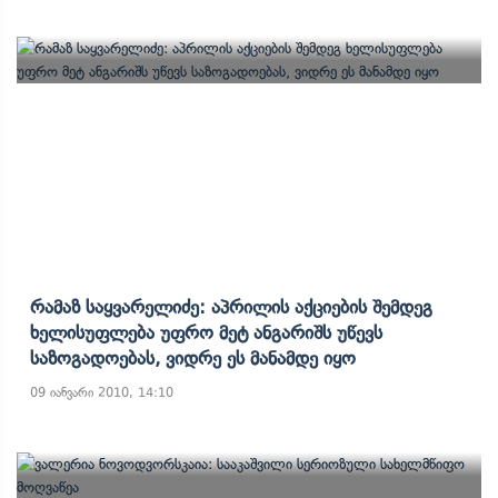
Რამაზ Საყვარელიძე: Აპრილის Აქციების Შემდეგ
Ხელისუფლება Უფრო Მეტ Ანგარიშს Უწევს
Საზოგადოებას, Ვიდრე Ეს Მანამდე Იყო
09 იანვარი 2010, 14:10