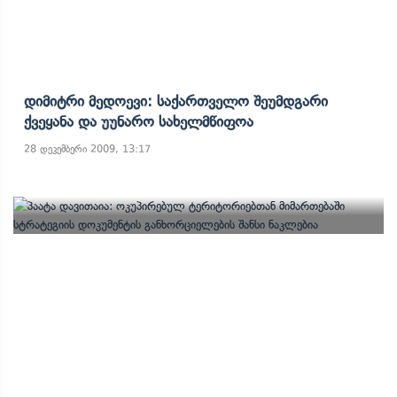
Დიმიტრი Მედოევი: Საქართველო Შეუმდგარი
Ქვეყანა Და Უუნარო Სახელმწიფოა
28 დეკემბერი 2009, 13:17