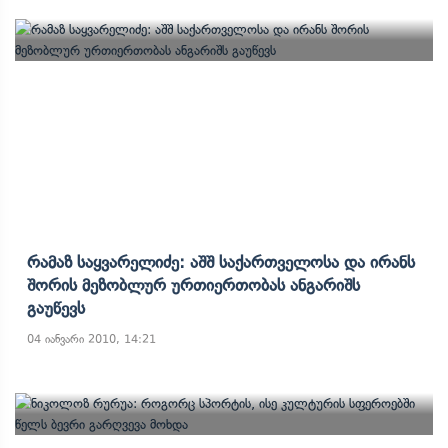
Რამაზ Საყვარელიძე: Აშშ Საქართველოსა Და Ირანს
Შორის Მეზობლურ Ურთიერთობას Ანგარიშს
Გაუწევს
04 იანვარი 2010, 14:21