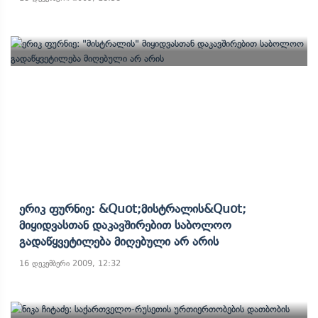
Ერიკ Ფურნიე: &quot;მისტრალის&quot;
Მიყიდვასთან Დაკავშირებით Საბოლოო
Გადაწყვეტილება Მიღებული Არ Არის
16 დეკემბერი 2009, 12:32