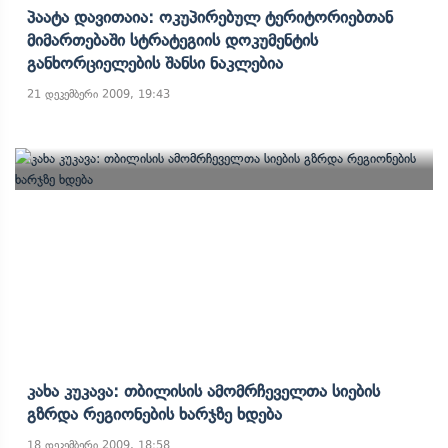
Პაატა Დავითაია: Ოკუპირებულ Ტერიტორიებთან
Მიმართებაში Სტრატეგიის Დოკუმენტის
Განხორციელების Შანსი Ნაკლებია
21 დეკემბერი 2009, 19:43
Კახა Კუკავა: Თბილისის Ამომრჩეველთა Სიების
Გზრდა Რეგიონების Ხარჯზე Ხდება
18 დეკემბერი 2009, 18:58