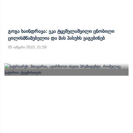
Გოგა Ხაინდრავა: Ეკა Ტყეშელაშვილი Ცნობილი
Ცილისმწამებელია Და Მას Პასუხს Ვაგებინებ
05 იანვარი 2010, 21:59