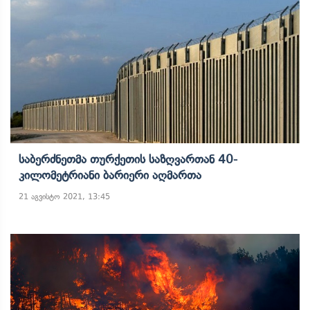
Საბერძნეთმა Თურქეთის Საზღვართან 40-
Კილომეტრიანი Ბარიერი Აღმართა
21 აგვისტო 2021, 13:45