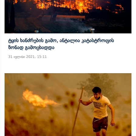
Ტყის Ხანძრების Გამო, Ანტალია Კატასტროფის
Ზონად Გამოცხადდა
31 ივლისი 2021, 15:11