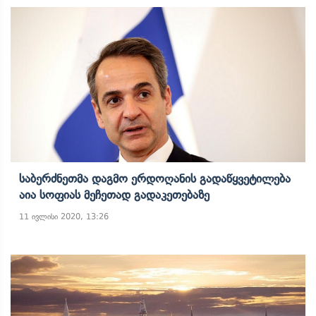
Საბერძნეთმა Დაგმო Ერდოღანის Გადაწყვეტილება
Აია Სოფიას Მეჩეთად Გადაკეთებაზე
11 ივლისი 2020, 13:26