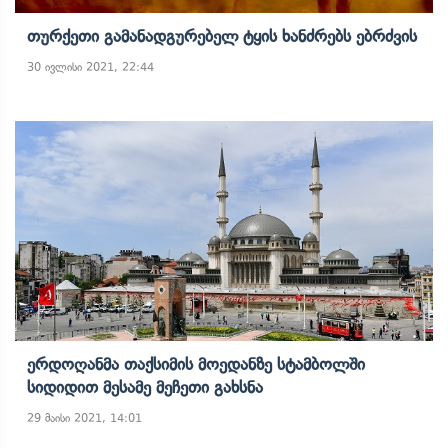
Თურქეთი Გამანადგურებელ Ტყის Ხანძრებს Ებრძვის
30 ივლისი 2021, 22:44
Ერდოღანმა Თაქსიმის Მოედანზე Სტამბოლში
Სიდიდით Მესამე Მეჩეთი Გახსნა
29 მაისი 2021, 14:01