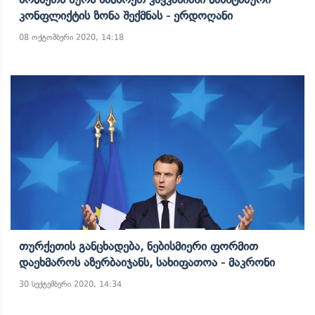
Კონფლიქტის Ზონა Შექმნას - Ერდოღანი
08 ოქტომბერი 2020, 14:18
Თურქეთის Განცხადება, Ნებისმიერი Ფორმით
Დაეხმაროს Აზერბაიჯანს, Სახიფათოა - Მაკრონი
30 სექტემბერი 2020, 14:34