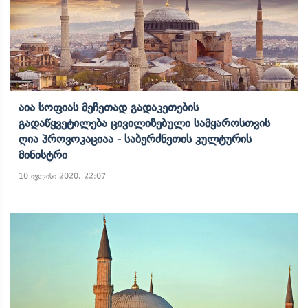
Აია Სოფიას Მეჩეთად Გადაკეთების
Გადაწყვეტილება Ცივილიზებული Სამყაროსთვის
Ღია Პროვოკაციაა - Საბერძნეთის Კულტურის
Მინისტრი
10 ივლისი 2020, 22:07