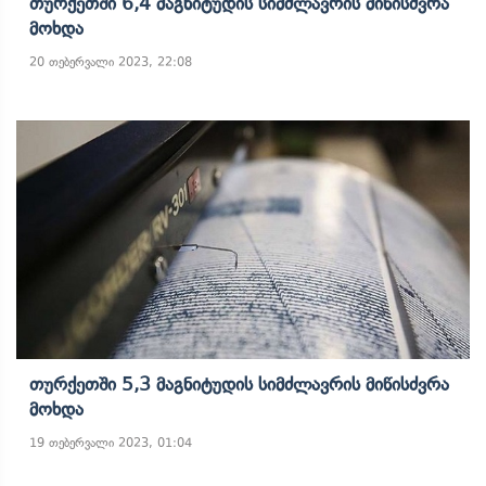
Თურქეთში 6,4 Მაგნიტუდის Სიმძლავრის Მიწისძვრა
Მოხდა
20 თებერვალი 2023, 22:08
Თურქეთში 5,3 Მაგნიტუდის Სიმძლავრის Მიწისძვრა
Მოხდა
19 თებერვალი 2023, 01:04