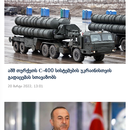
Აშშ Თურქეთს С-400 Სისტემების Უკრაინისთვის
Გადაცემას Სთავაზობს
20 მარტი 2022, 13:01