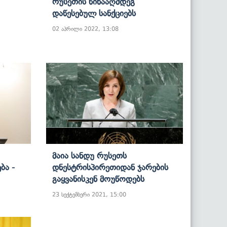
Რუსეთის Წინააღმდეგ
Დაწესებულ Სანქციებს
02 აპრილი 2022, 13:08
Მაია Სანდუ Რუსეთს
ბა -
Დნესტრისპირეთიდან Ჯარების
Გაყვანისკენ Მოუწოდებს
23 სექტემბერი 2021, 15:00