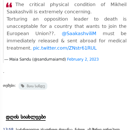
The critical physical condition of Mikheil
Saakashvili is extremely concerning.
Torturing an opposition leader to death is
unacceptable for a country that wants to join the
European Union??.
@SaakashviliM
must be
immediately released & sent abroad for medical
treatment.
pic.twitter.com/ZNstr61RUL
— Maia Sandu (@sandumaiamd)
February 2, 2023
.
თემები:
მაია სანდუ
დღის სიახლეები
13:58
საქართველო უსაფრთო ქვეყანაა, ნახეთ, ამ მხრივ ევროპულ