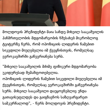
მოლდოვის პრეზიდენტი მაია სანდუ მიხეილ სააკაშვილის
ჰანმრთელობის მდგომარეობის ნშესახებ მიკრობლოგ
ტვიტერზე წერს, რომ ოპოზიციის ლიდერის წამებით
სიკვდილი მიუღებელია იმ ქვეყნისთვის, რომელსაც
ევროკავშირში გაწევრიანება სურს.
"მიხეილ სააკაშვილის მძიმე ფიზიკური მდგომარეობა
უკიდურესად შემაშფოთებელია.
ოპოზიციის ლიდერის წამებით სიკვდილი მიუღებელია იმ
ქვეყნისთვის, რომელსაც ევროკავშირში გაწევრიანება
სურს. მიხეილ სააკაშვილი დაუყოვნებლივ უნდა
გათავისუფლდეს და გაიგზავნოს საზღვარგარეთ
სამკურნალოდ", - წერს მოლდოვის პრეზიდენტი.