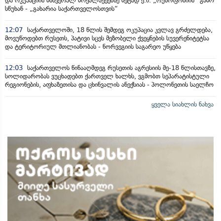
და ოკუპაციის მსხვერპლ მოქალაქეებზე მეტად ე.წ. „რუსოფობიის“ გამო
სწუხან - „გახარია საქართველოსთვის“
12:07
საქართველოში, 18 წლის შემდეგ ოკუპაცია კვლავ გრძელდება,
მოვუწოდებთ რუსეთს, პატივი სცეს მეზობელი ქვეყნების სუვერენიტეტსა
და ტერიტორიულ მთლიანობას - ნორვეგიის საგარეო უწყება
12:03
საქართველოს წინააღმდეგ რუსეთის აგრესიის მე-18 წლისთავზე,
სოლიდარობას ვუცხადებთ ქართველ ხალხს, ვგმობთ სეპარატისტული
რეგიონების, აფხაზეთისა და ცხინვალის ანექსიას - პოლონეთის საელჩო
ყველა სიახლის ნახვა