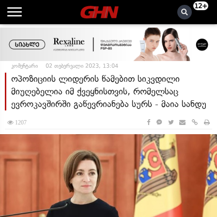
12+
კომენტარი
02 თებერვალი 2023, 13:04
ოპოზიციის ლიდერის წამებით სიკვდილი
მიუღებელია იმ ქვეყნისთვის, რომელსაც
ევროკავშირში გაწევრიანება სურს - მაია სანდუ
1207