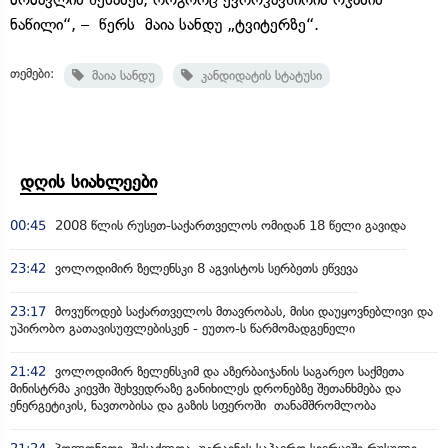
ნაწილი“, – წერს მაია სანდუ „ტვიტერზე“.
თემები:
მაია სანდუ
კანდიდატის სტატუსი
დღის სიახლეები
00:45
2008 წლის რუსეთ-საქართველოს ომიდან 18 წელი გავიდა
23:42
ვოლოდიმირ ზელენსკი 8 აგვისტოს სერბეთს ეწვევა
23:17
მოვუწოდებ საქართველოს მთავრობას, მისი დაუყოვნებლივი და
უპირობო გათავისუფლებისკენ - ეუთო-ს წარმომადგენელი
21:42
ვოლოდიმირ ზელენსკიმ და აზერბაიჯანის საგარეო საქმეთა
მინისტრმა კიევში შეხვედრაზე განიხილეს დრონებზე შეთანხმება და
ენერგეტიკის, ნავთობისა და გაზის სფეროში თანამშრომლობა