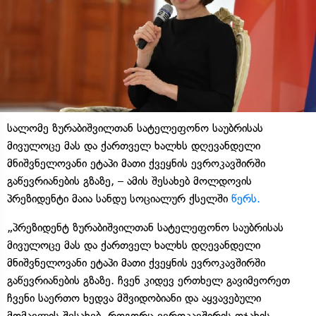
სალომე ზურაბიშვილთან სატელეფონო საუბრისას
მივულოცე მას და ქართველ ხალხს დღევანდელი
მნიშვნელოვანი ეტაპი მათი ქვეყნის ევროკავშირში
გაწევრიანების გზაზე, – ამის შესახებ მოლდოვის
პრეზიდენტი მაია სანდუ სოციალურ ქსელში
წერს.
„პრეზიდენტ ზურაბიშვილთან სატელეფონო საუბრისას
მივულოცე მას და ქართველ ხალხს დღევანდელი
მნიშვნელოვანი ეტაპი მათი ქვეყნის ევროკავშირში
გაწევრიანების გზაზე. ჩვენ კიდევ ერთხელ გავიმეორეთ
ჩვენი საერთო ხედვა მშვიდობიანი და აყვავებული
მომავლის შესახებ, როგორც ევროკავშირის ოჯახის