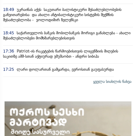
18:49
უკრაინას აქვს საკუთარი ბალისტიკური შესაძლებლობების
განვითარებისა და ახალი ანტიბალისტიკური სისტემის შექმნის
შესაძლებლობა - ვოლოდიმირ ზელენსკი
18:45
საქართველოს ბანკის მობილბანკის მორიგი განახლება - ახალი
შესაძლებლობები მომხმარებლებისთვის
17:36
Patriot-ის რაკეტების წარმოებისთვის ლიცენზიის მიღების
საკითზე აშშ-სთან აქტიურად ვმუშაობთ - ანდრი სიბიჰა
17:25
ლარი დოლართან გამყარდა, ევროსთან გაუფასურდა
ყველა სიახლის ნახვა