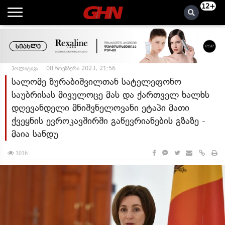
12+
პოლიტიკა
08 ნოემბერი 2023, 21:56
სალომე ზურაბიშვილთან სატელეფონო
საუბრისას მივულოცე მას და ქართველ ხალხს
დღევანდელი მნიშვნელოვანი ეტაპი მათი
ქვეყნის ევროკავშირში გაწევრიანების გზაზე -
მაია სანდუ
1016