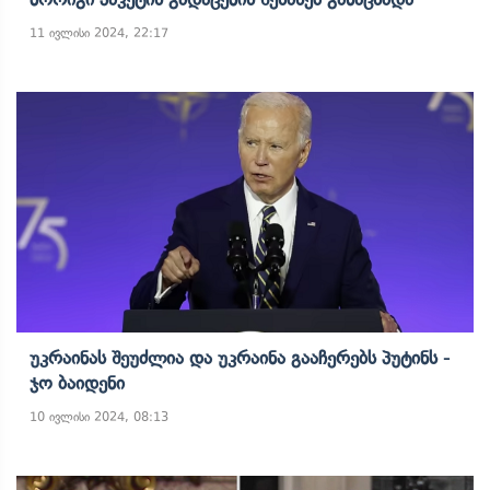
11 ივლისი 2024, 22:17
Უკრაინას Შეუძლია Და Უკრაინა Გააჩერებს Პუტინს -
Ჯო Ბაიდენი
10 ივლისი 2024, 08:13