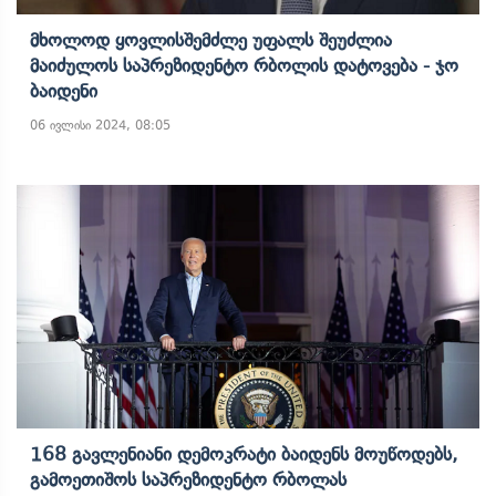
Მხოლოდ Ყოვლისშემძლე Უფალს Შეუძლია
Მაიძულოს Საპრეზიდენტო Რბოლის Დატოვება - Ჯო
Ბაიდენი
06 ივლისი 2024, 08:05
168 Გავლენიანი Დემოკრატი Ბაიდენს Მოუწოდებს,
Გამოეთიშოს Საპრეზიდენტო Რბოლას