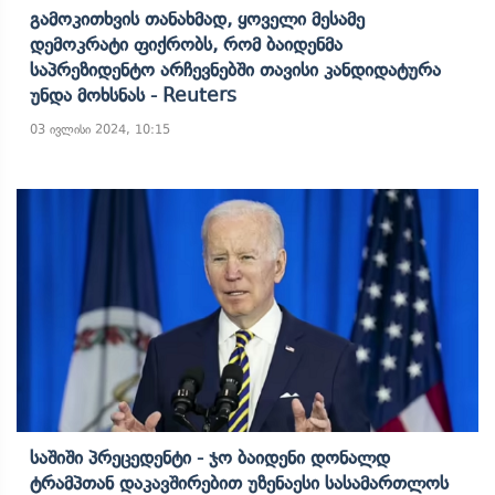
Გამოკითხვის Თანახმად, Ყოველი Მესამე
Დემოკრატი Ფიქრობს, Რომ Ბაიდენმა
Საპრეზიდენტო Არჩევნებში Თავისი Კანდიდატურა
Უნდა Მოხსნას - Reuters
03 ივლისი 2024, 10:15
Საშიში Პრეცედენტი - Ჯო Ბაიდენი Დონალდ
Ტრამპთან Დაკავშირებით Უზენაესი Სასამართლოს