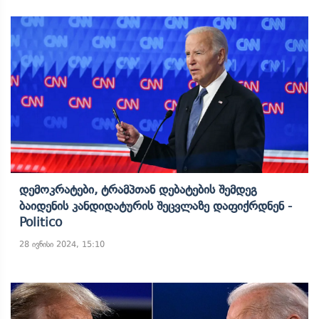
Დემოკრატები, Ტრამპთან Დებატების Შემდეგ
Ბაიდენის Კანდიდატურის Შეცვლაზე Დაფიქრდნენ -
Politico
28 ივნისი 2024, 15:10