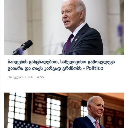
Ბაიდენის Განცხადებით, Სამედიცინო Გამოკვლევა
Გაიარა Და Თავს Კარგად Გრძნობს - Politico
04 ივლისი 2024, 14:55