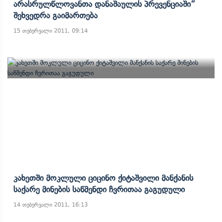
Არასრულწლოვანთა Დანაშაულის Პრევენციაში“
Შეხვედრა Გაიმართება
15 თებერვალი 2011, 09:14
Კახეთში Მოკლული Ციცინო Ქიტაშვილი Მანქანის
Საქარე Მინების Საწმენდი Ჩვრითაა Გაგუდული
14 თებერვალი 2011, 16:13