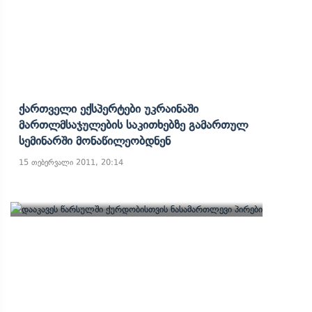
Ქართველი Ექსპერტები Უკრაინაში
Მართლმსაჯულების Საკითხებზე Გამართულ
Სემინარში Მონაწილეობდნენ
15 თებერვალი 2011, 20:14