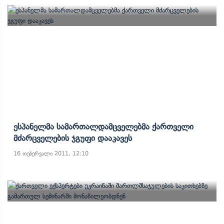
Ესპანელმა Სამართალდამცველებმა Ქართველი
Მძარცველების Ჯგუფი Დააკავეს
16 თებერვალი 2011, 12:10