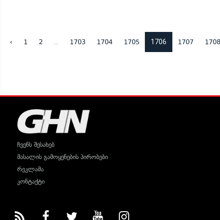
...
1706
‹
1
2
1703
1704
1705
1707
170
ჩვენს შესახებ
მასალის გამოყენების პირობები
რეკლამა
კონტაქტი