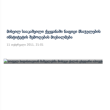
Მიხეილ Სააკაშვილი Ქვეყანაში Ნაფიცი Მსაჯულების
Ინსტიტუტის Შემოღებას Მიესალმება
11 თებერვალი 2011, 21:01