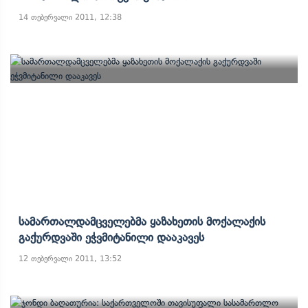
14 თებერვალი 2011, 12:38
Სამართალდამცველებმა Ყაზახეთის Მოქალაქის
Გაქურდვაში Ეჭვმიტანილი Დააკავეს
12 თებერვალი 2011, 13:52