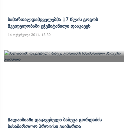
Სამართალდამცველებმა 17 Წლის Გოგოს
Მკვლელობაში Ეჭვმიტანილი Დააკავეს
14 თებერვალი 2011, 13:30
Მალაიზიაში Დაკავებული Ბაბუცა Გორდაძის
Სასამართლო Პროცესი Გაიმართა