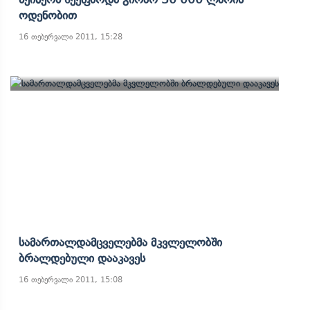
Ოდენობით
16 თებერვალი 2011, 15:28
Სამართალდამცველებმა Მკვლელობში
Ბრალდებული Დააკავეს
16 თებერვალი 2011, 15:08