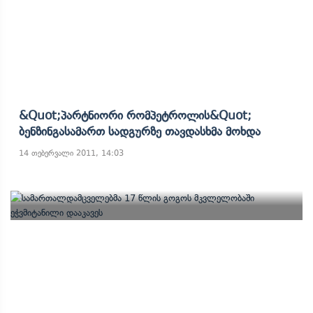
&quot;პარტნიორი Რომპეტროლის&quot;
Ბენზინგასამართ Სადგურზე Თავდასხმა Მოხდა
14 თებერვალი 2011, 14:03