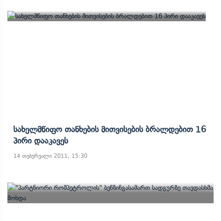
Სახელმწიფო Თანხების Მითვისების Ბრალდებით 16
Პირი Დააკავეს
14 თებერვალი 2011, 15:30