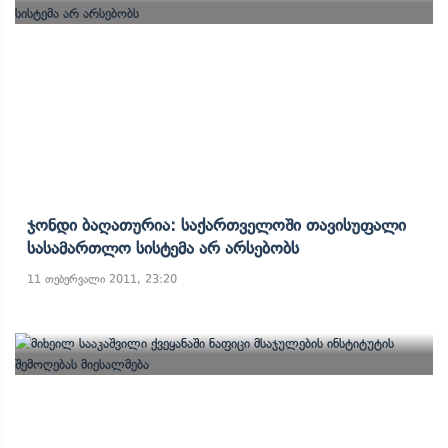
Ჯონდი Ბაღათურია: Საქართველოში Თავისუფალი
Სასამართლო Სისტემა Არ Არსებობს
11 თებერვალი 2011, 23:20