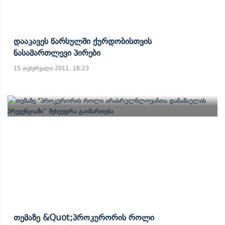
Დააკავეს Წარსულში Ქურდობისთვის
Ნასამართლევი Პირები
15 თებერვალი 2011, 16:23
Თემაზე &quot;პროკურორის Როლი