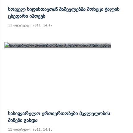
Სოფელ Ხიდისთავთან Მაშველებმა Მოხუცი Ქალის
Ცხედარი Იპოვეს
11 თებერვალი 2011, 14:17
Სასიყვარულო Ურთიერთობები Მკვლელობის
Მიზეზი Გახდა
11 თებერვალი 2011, 14:15