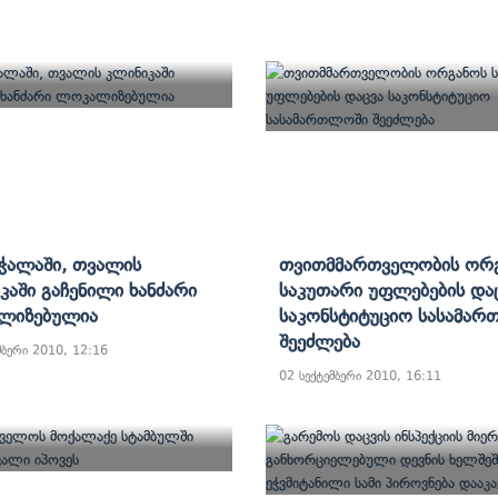
ალაში, Თვალის
Თვითმმართველობის Ორ
კაში Გაჩენილი Ხანძარი
Საკუთარი Უფლებების Და
ლიზებულია
Საკონსტიტუციო Სასამა
Შეეძლება
მბერი 2010, 12:16
02 სექტემბერი 2010, 16:11