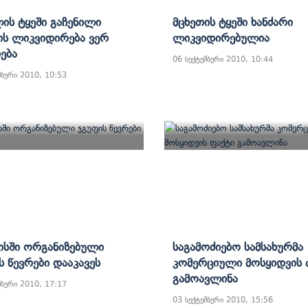
ის Ტყეში Გაჩენილი
Მცხეთის Ტყეში Ხანძარი
ის Ლიკვიდირება Ვერ
Ლიკვიდირებულია
ება
06 სექტემბერი 2010, 10:44
მბერი 2010, 10:53
სში Ორგანიზებული
Საგამოძიებო Სამსახურმა
ს Წევრები Დააკავეს
Კომერციული Მოსყიდვის 
Გამოავლინა
მბერი 2010, 17:17
03 სექტემბერი 2010, 15:56