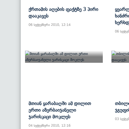
Ქრთამის Აღების Ფაქტზე 3 Პირი
Ყვარლ
Დააკავეს
Ხანძრ
Ხერხდ
06 სექტემბერი 2010, 12:14
06 სექტე
Მთიან Ყარაბაღში Ამ Დილით
Თბილი
Ერთი Აზერბაიჯანელი
Ჯგუფი
Ჯარისკაცი Მოკლეს
03 სექტე
04 სექტემბერი 2010, 12:16