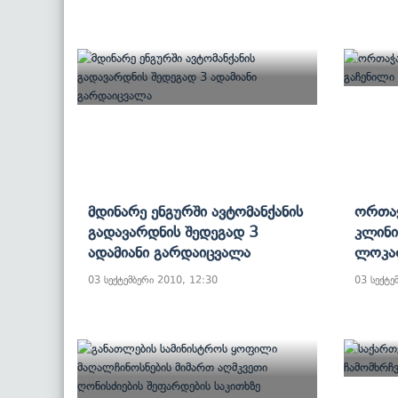
Მდინარე Ენგურში Ავტომანქანის
Ორთაჭ
Გადავარდნის Შედეგად 3
Კლინი
Ადამიანი Გარდაიცვალა
Ლოკა
03 სექტემბერი 2010, 12:30
03 სექტე