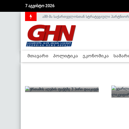
7 აგვისტო 2026
აშშ-მა საქართველოსთან სტრატეგიული პარტნიორ
მთავარი
პოლიტიკა
ეკონომიკა
სამა