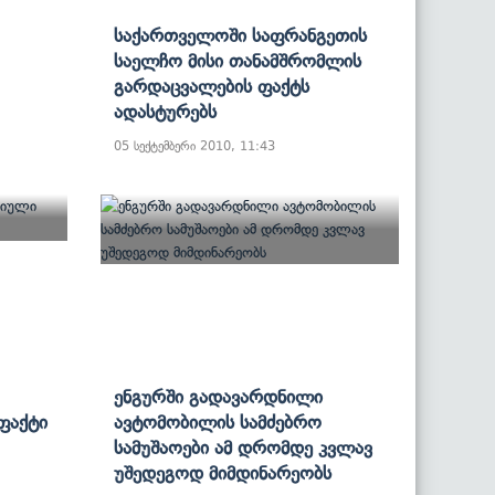
Საქართველოში Საფრანგეთის
Საელჩო Მისი Თანამშრომლის
Გარდაცვალების Ფაქტს
Ადასტურებს
05 სექტემბერი 2010, 11:43
Ენგურში Გადავარდნილი
Ფაქტი
Ავტომობილის Სამძებრო
Სამუშაოები Ამ Დრომდე Კვლავ
Უშედეგოდ Მიმდინარეობს