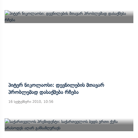
Პიტერ Ნიკოლაოსი: Დევნილების Მთავარ
Პრობლემად Დასაქმება Რჩება
16 სექტემბერი 2010, 10:56