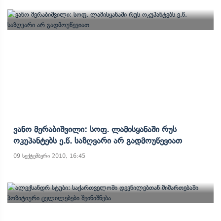
Ვანო Მერაბიშვილი: Სოფ. Ლამისყანაში Რუს
Ოკუპანტებს Ე.წ. Საზღვარი Არ Გადმოუწევიათ
09 სექტემბერი 2010, 16:45