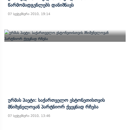
Წარმომადგენლებს Დანიშნავს
07 სექტემბერი 2010, 19:14
Ურმას Პაეტი: Საქართველო Ესტონეთისთვის
Მნიშვნელოვან Პარტნიორ Ქვეყნად Რჩება
07 სექტემბერი 2010, 13:46