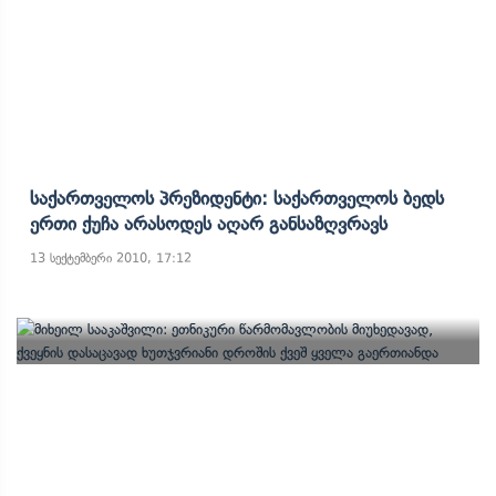
Საქართველოს Პრეზიდენტი: Საქართველოს Ბედს
Ერთი Ქუჩა Არასოდეს Აღარ Განსაზღვრავს
13 სექტემბერი 2010, 17:12