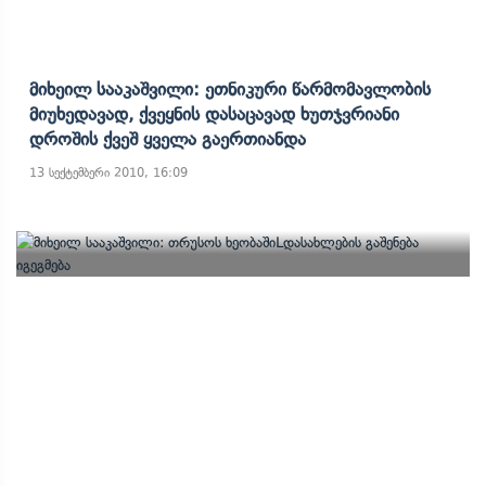
Მიხეილ Სააკაშვილი: Ეთნიკური Წარმომავლობის
Მიუხედავად, Ქვეყნის Დასაცავად Ხუთჯვრიანი
Დროშის Ქვეშ Ყველა Გაერთიანდა
13 სექტემბერი 2010, 16:09