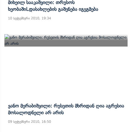
Მიხეილ Სააკაშვილი: Თრუსოს
ᲮეობაშიLდასახლების Გაშენება Იგეგმება
10 სექტემბერი 2010, 19:34
Ვანო Მერაბიშვილი: Რუსეთის Მხრიდან Ღია Აგრესია
Მოსალოდნელი Არ Არის
09 სექტემბერი 2010, 16:50