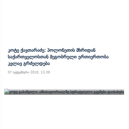
Კოტე Ქავთარაძე: Პოლონეთის Მხრიდან
Საქართველოსთან Მეგობრული Ურთიერთობა
Კვლავ Გრძელდება
07 სექტემბერი 2010, 13:39