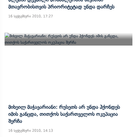
Მთავრობისთვის Პრიორიტეტად Უნდა Დარჩეს
16 სექტემბერი 2010, 17:27
Მიხეილ Მაჭავარიანი: Რუსეთს Არ Უნდა Ჰქონდეს
Იმის Განცდა, Თითქოს Საქართველოს Ოკუპაცია
Შერჩა
16 სექტემბერი 2010, 14:13