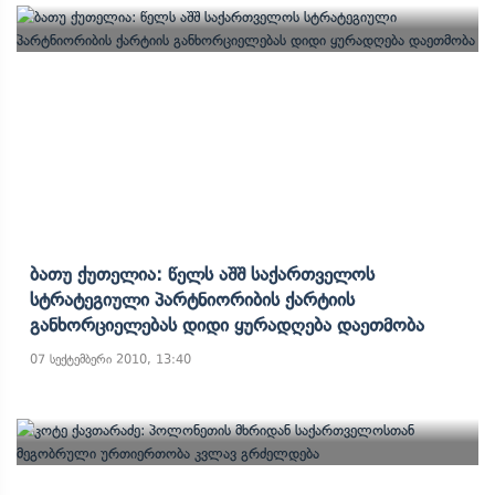
Ბათუ Ქუთელია: Წელს Აშშ Საქართველოს
Სტრატეგიული Პარტნიორიბის Ქარტიის
Განხორციელებას Დიდი Ყურადღება Დაეთმობა
07 სექტემბერი 2010, 13:40