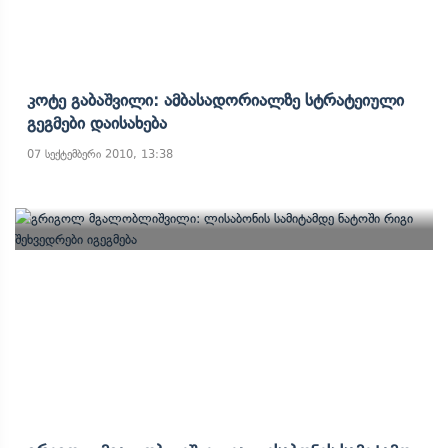
Კოტე Გაბაშვილი: Ამბასადორიალზე Სტრატეიული
Გეგმები Დაისახება
07 სექტემბერი 2010, 13:38