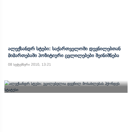
Ალექსანდრ Სტუბი: Საქართველოში Დევნილებთან
Მიმართებაში Პოზიტიური Ცვლილებები Შეინიშნება
08 სექტემბერი 2010, 13:21