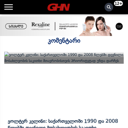
12+
კომენტარი
Ვოლტერ Კელინი: Საქართველოში 1990 Და 2008
Წლებში Დევნილი Მოსახლეობის Საკითხი