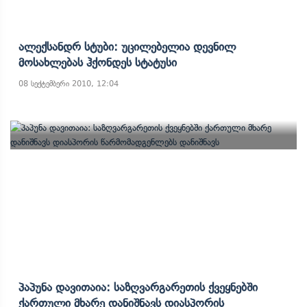
Ალექსანდრ Სტუბი: Უცილებელია Დევნილ
Მოსახლებას Ჰქონდეს Სტატუსი
08 სექტემბერი 2010, 12:04
Პაპუნა Დავითაია: Საზღვარგარეთის Ქვეყნებში
Ქართული Მხარე Დანიშნავს Დიასპორის