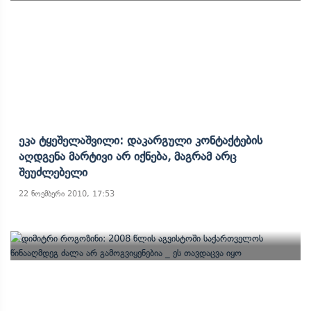
Ეკა Ტყეშელაშვილი: Დაკარგული Კონტაქტების
Აღდგენა Მარტივი Არ Იქნება, Მაგრამ Არც
Შეუძლებელი
22 ნოემბერი 2010, 17:53