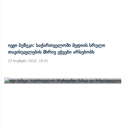
Იეჟი Ბუზეკი: Საქართველოში Მედიის Სრული
Თავისუფლების Მხრივ Ეჭვები Არსებობს
23 ნოემბერი 2010, 18:55