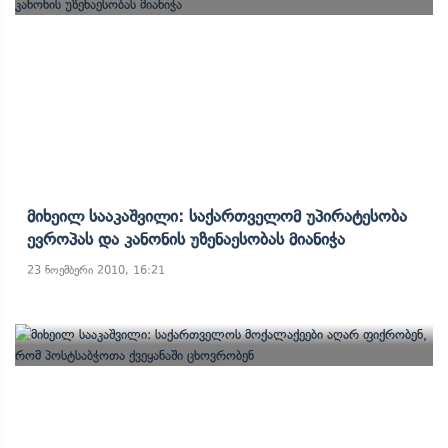
Მიხეილ Სააკაშვილი: Საქართველომ Უპირატესობა
Ევროპას Და Კანონის Უზენაესობას Მიანიჭა
23 ნოემბერი 2010, 16:21