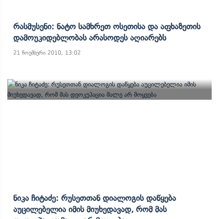
Რასმუსენი: Ნატო Სამხრეთ Ოსეთისა Და Აფხაზეთის
Დამოუკიდებლობას Არასოდეს Აღიარებს
21 ნოემბერი 2010, 13:02
Ნიკა Ჩიტაძე: Რუსეთთან Დიალოგის Დაწყება
Აუცილებელია Იმის Მიუხედავად, Რომ Მას