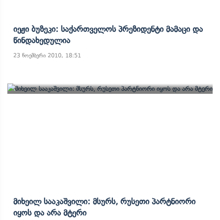
Იეჟი Ბუზეკი: Საქართველოს Პრეზიდენტი Მამაცი Და
Წინდახედულია
23 ნოემბერი 2010, 18:51
Მიხეილ Სააკაშვილი: Მსურს, Რუსეთი Პარტნიორი
Იყოს Და Არა Მტერი