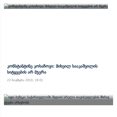
Კონსტანტინე Კოსაჩოვი: Მიხეილ Სააკაშვილის
Სიტყვების Არ Მჯერა
23 ნოემბერი 2010, 19:01