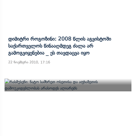
Დიმიტრი Როგოზინი: 2008 Წლის Აგვისტოში
Საქართველოს Წინააღმდეგ Ძალა Არ
Გამოგვიყენებია _ Ეს Თავდაცვა Იყო
22 ნოემბერი 2010, 17:16