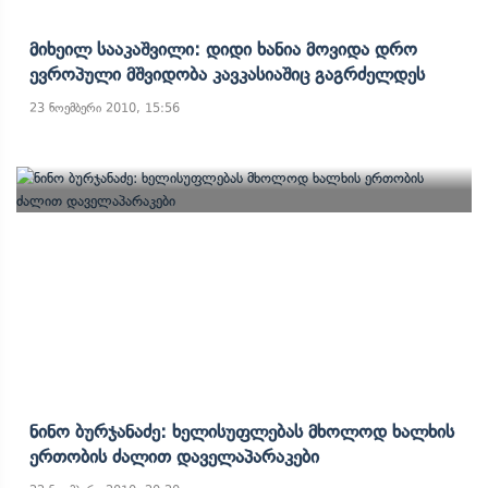
Მიხეილ Სააკაშვილი: Დიდი Ხანია Მოვიდა Დრო
Ევროპული Მშვიდობა Კავკასიაშიც Გაგრძელდეს
23 ნოემბერი 2010, 15:56
Ნინო Ბურჯანაძე: Ხელისუფლებას Მხოლოდ Ხალხის
Ერთობის Ძალით Დაველაპარაკები