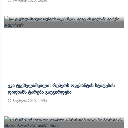
22 ნოემბერი 2010, 20:20
Ეკა Ტყეშელაშვილი: Რუსეთს Ოკუპანტის Სტატუსის
Დიდხანს Ტარება Გაუჭირდება
22 ნოემბერი 2010, 17:54