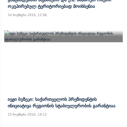
Ოკუპირებულ Ტერიტორიებად Მოიხსენია
24 ნოემბერი 2010, 12:06
Იეჟი Ბუზეკი: Საქართველოს Პრეზიდენტის
Ინიციატივა Რეგიონის Სტაბიულურობის Გარანტიაა
23 ნოემბერი 2010, 19:12