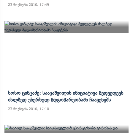
23 ნოემბერი 2010, 17:49
Სოსო Ცინცაძე: Სააკაშვილის Ინიციატივა Მედვედევს
Ძალზედ Უხერხულ Მდგომარეობაში Ჩააყენებს
23 ნოემბერი 2010, 17:10