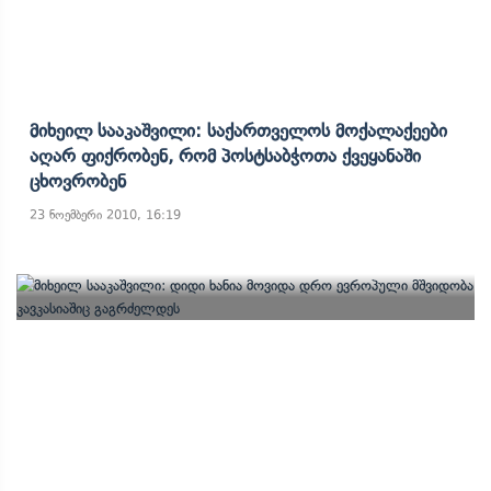
Მიხეილ Სააკაშვილი: Საქართველოს Მოქალაქეები
Აღარ Ფიქრობენ, Რომ Პოსტსაბჭოთა Ქვეყანაში
Ცხოვრობენ
23 ნოემბერი 2010, 16:19