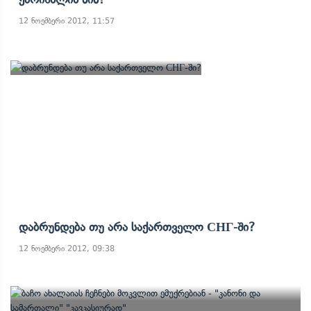
12 ნოემბერი 2012, 11:57
Დაბრუნდება Თუ Არა Საქართველო СНГ-Ში?
12 ნოემბერი 2012, 09:38