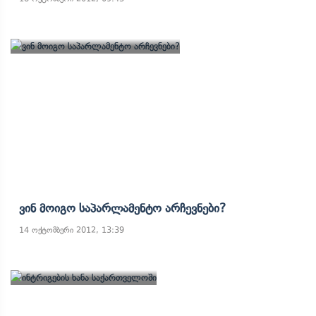
Ვინ Მოიგო Საპარლამენტო Არჩევნები?
14 ოქტომბერი 2012, 13:39