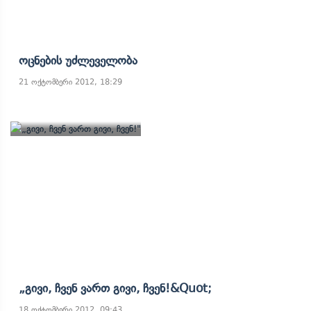
Ოცნების Უძლეველობა
21 ოქტომბერი 2012, 18:29
„გივი, Ჩვენ Ვართ Გივი, Ჩვენ!&quot;
18 ოქტომბერი 2012, 09:43