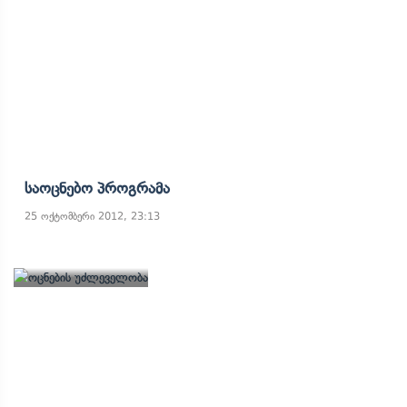
Საოცნებო Პროგრამა
25 ოქტომბერი 2012, 23:13