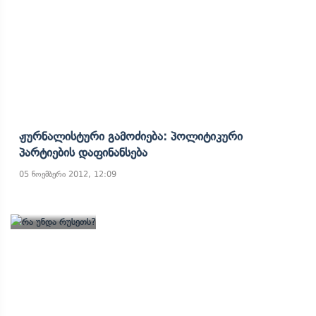
Ჟურნალისტური Გამოძიება: Პოლიტიკური
Პარტიების Დაფინანსება
05 ნოემბერი 2012, 12:09