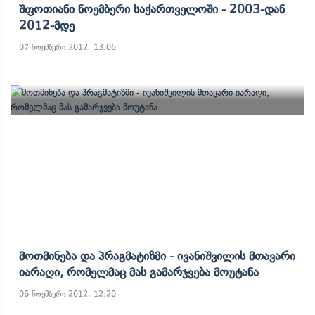
Შფოთიანი Ნოემბერი Საქართველოში - 2003-Დან
2012-Მდე
07 ნოემბერი 2012, 13:06
Მოთმინება Და Პრაგმატიზმი - Ივანიშვილის Მთავარი
Იარაღი, Რომელმაც Მას Გამარჯვება Მოუტანა
06 ნოემბერი 2012, 12:20