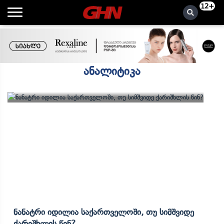
12+
ანალიტიკა
Ნანატრი Იდილია Საქართველოში, Თუ Სიმშვიდე
Ქარიშხლის Წინ?