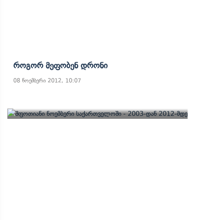
Როგორ Მეფობენ Დრონი
08 ნოემბერი 2012, 10:07