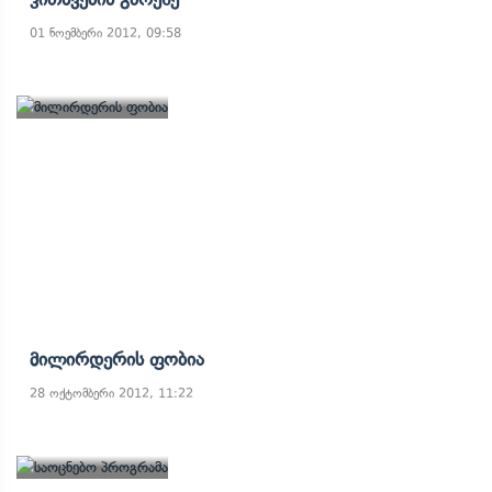
01 ნოემბერი 2012, 09:58
Მილირდერის Ფობია
28 ოქტომბერი 2012, 11:22