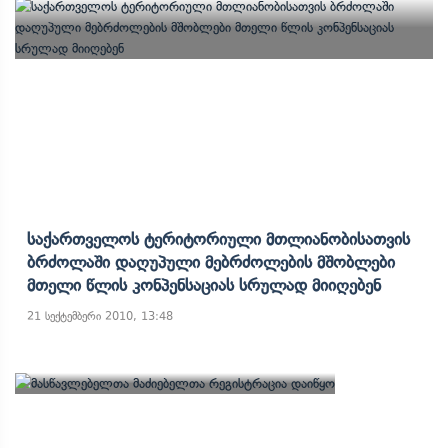
Საქართველოს Ტერიტორიული Მთლიანობისათვის
Ბრძოლაში Დაღუპული Მებრძოლების Მშობლები
Მთელი Წლის Კონპენსაციას Სრულად Მიიღებენ
21 სექტემბერი 2010, 13:48