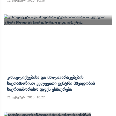
21 სექტემბერი 2010, 10:28
Კონფლიქტებისა Და Მოლაპარაკებების
Საეთაშორისო Კვლევითი Ცენტრი Მშვიდობის
Საერთაშორისო Დღეს Ეხმაურება
21 სექტემბერი 2010, 10:22