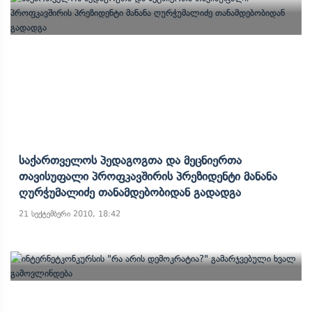
Საქართველოს Პედაგოგთა Და Მეცნიერთა
Თავისუფალი Პროფკავშირის Პრეზიდენტი Მანანა
Ღურჭუმალიძე Თანამდებობიდან Გადადგა
21 სექტემბერი 2010, 18:42