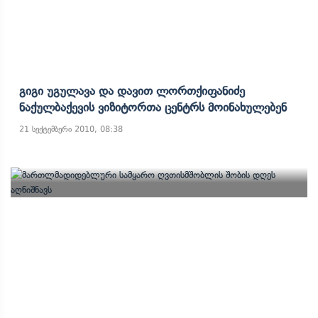
Გიგი Უგულავა Და Დავით Ლორთქიფანიძე
Ნაქულბაქევის Ვიზიტორთა Ცენტრს Მოინახულებენ
21 სექტემბერი 2010, 08:38