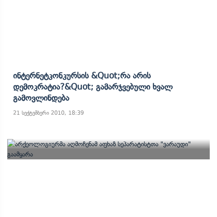
Ინტერნეტკონკურსის &quot;რა Არის
Დემოკრატია?&quot; Გამარჯვებული Ხვალ
Გამოვლინდება
21 სექტემბერი 2010, 18:39