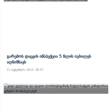
Გარემოს Დაცვის Ინსპექცია 5 Წლის Იუბილეს
Აღნიშნავს
21 სექტემბერი 2010, 08:52