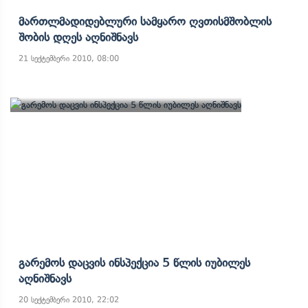
Მართლმადიდებლური Სამყარო Ღვთისმშობლის
Შობის Დღეს Აღნიშნავს
21 სექტემბერი 2010, 08:00
Გარემოს Დაცვის Ინსპექცია 5 Წლის Იუბილეს
Აღნიშნავს
20 სექტემბერი 2010, 22:02