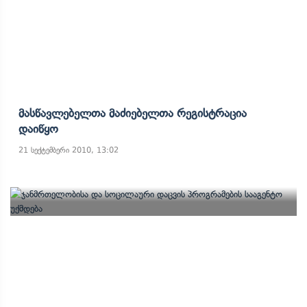
Მასწავლებელთა Მაძიებელთა Რეგისტრაცია
Დაიწყო
21 სექტემბერი 2010, 13:02