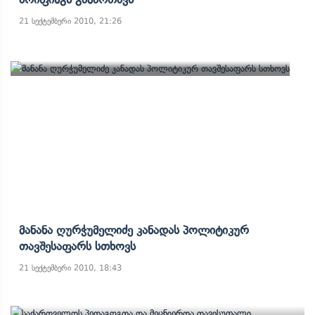
21 სექტემბერი 2010, 21:26
Მანანა Ღურჭუმელიძე Კანადას Პოლიტიკურ
Თავშესაფარს Სთხოვს
21 სექტემბერი 2010, 18:43