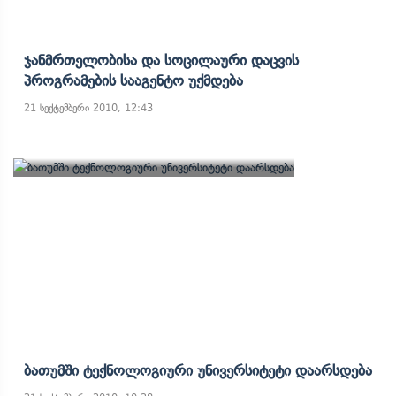
Ჯანმრთელობისა Და Სოცილაური Დაცვის
Პროგრამების Სააგენტო Უქმდება
21 სექტემბერი 2010, 12:43
Ბათუმში Ტექნოლოგიური Უნივერსიტეტი Დაარსდება