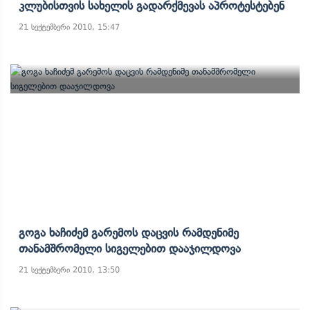
Კლუბისთვის Სახელის Გადარქმევას Აპროტესტებენ
21 სექტემბერი 2010, 15:47
Გოგა Ხაჩიძემ Გარემოს Დაცვის Რამდენიმე
Თანამშრომელი Სიგელებით Დააჯილდოვა
21 სექტემბერი 2010, 13:50