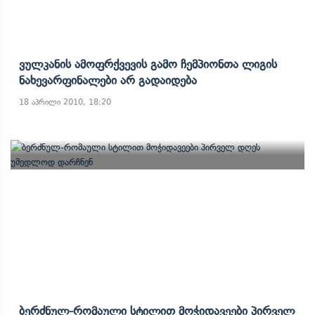
Ვულკანის Ამოფრქვევის Გამო Ჩემპიონთა Ლიგის
Ნახევარფინალები Არ Გადაიდება
18 აპრილი 2010, 18:20
Ბერძნულ-Რომაული Სტილით Მოჭიდავეები Პირველ