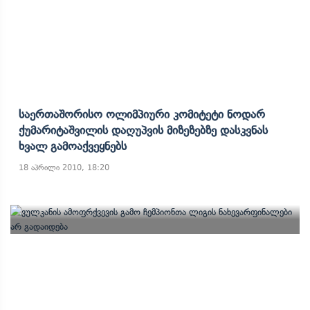
Საერთაშორისო Ოლიმპიური Კომიტეტი Ნოდარ
Ქუმარიტაშვილის Დაღუპვის Მიზეზებზე Დასკვნას
Ხვალ Გამოაქვეყნებს
18 აპრილი 2010, 18:20