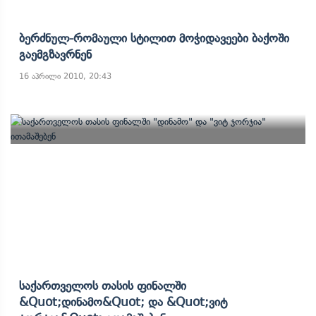
Ბერძნულ-Რომაული Სტილით Მოჭიდავეები Ბაქოში
Გაემგზავრნენ
16 აპრილი 2010, 20:43
Საქართველოს Თასის Ფინალში
&quot;დინამო&quot; Და &quot;ვიტ