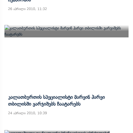
26 აპრილი 2010, 11:32
Კალათბურთის Სპეციალისტი Მარვინ Ჰარვი
Თბილისში Ვარჯიშებს Ჩაატარებს
24 აპრილი 2010, 10:39