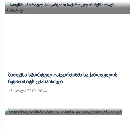
Ბათუმმა Სპორტულ Ტანვარჯიშში Საქართველოს
Ჩემპიონატს Უმასპინძლა
16 აპრილი 2010, 20:47