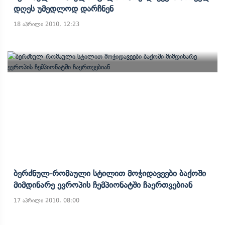
Დღეს Უმედლოდ Დარჩნენ
18 აპრილი 2010, 12:23
Ბერძნულ-Რომაული Სტილით Მოჭიდავეები Ბაქოში
Მიმდინარე Ევროპის Ჩემპიონატში Ჩაერთვებიან
17 აპრილი 2010, 08:00