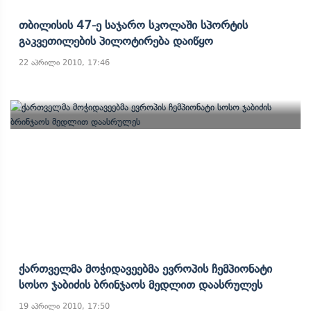
Თბილისის 47-Ე Საჯარო Სკოლაში Სპორტის
Გაკვეთილების Პილოტირება Დაიწყო
22 აპრილი 2010, 17:46
Ქართველმა Მოჭიდავეებმა Ევროპის Ჩემპიონატი
Სოსო Ჯაბიძის Ბრინჯაოს Მედლით Დაასრულეს
19 აპრილი 2010, 17:50