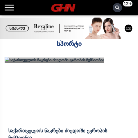
12+
სპორტი
Საქართველოს Ნაკრები Ძიუდოში Ევროპის
Ჩემპიონია