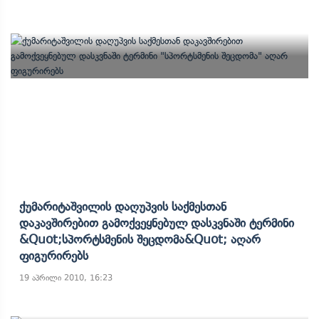
Ქუმარიტაშვილის Დაღუპვის Საქმესთან
Დაკავშირებით Გამოქვეყნებულ Დასკვნაში Ტერმინი
&quot;სპორტსმენის Შეცდომა&quot; Აღარ
Ფიგურირებს
19 აპრილი 2010, 16:23