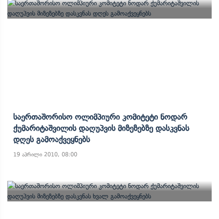
Საერთაშორისო Ოლიმპიური Კომიტეტი Ნოდარ
Ქუმარიტაშვილის Დაღუპვის Მიზეზებზე Დასკვნას
Დღეს Გამოაქვეყნებს
19 აპრილი 2010, 08:00