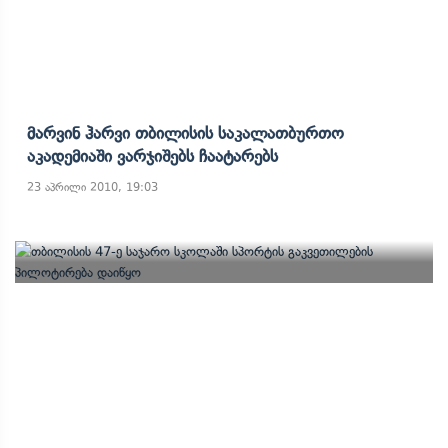
Მარვინ Ჰარვი Თბილისის Საკალათბურთო
Აკადემიაში Ვარჯიშებს Ჩაატარებს
23 აპრილი 2010, 19:03