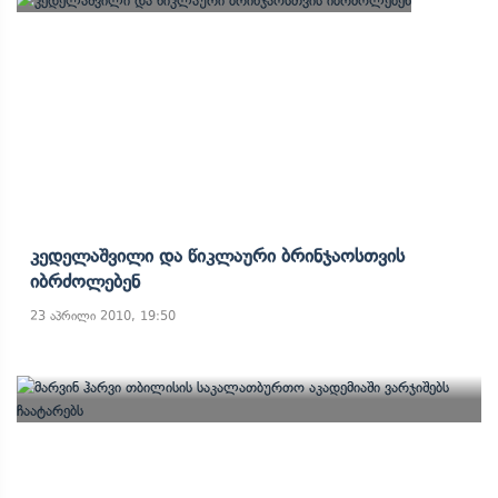
Კედელაშვილი Და Წიკლაური Ბრინჯაოსთვის
Იბრძოლებენ
23 აპრილი 2010, 19:50