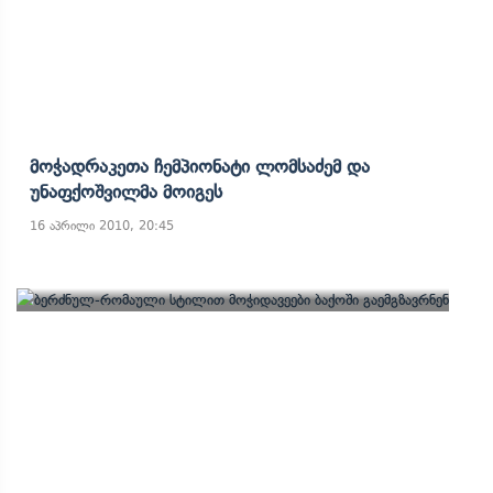
Მოჭადრაკეთა Ჩემპიონატი Ლომსაძემ Და
Უნაფქოშვილმა Მოიგეს
16 აპრილი 2010, 20:45