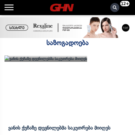
12+
საზოგადოება
Ვანის Ქუჩაზე Დევნილებმა Საკუთრება Მიიღეს