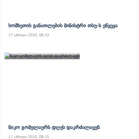
Სომხეთის Განათლების Მინისტრი Თსუ-Ს Ეწვევა
17 აპრილი 2010, 08:33
Ნიკო Გომელაურს Დღეს Დაკრძალავენ
17 აპრილი 2010, 08:15