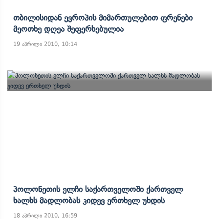
Თბილისიდან Ევროპის Მიმართულებით Ფრენები
Მეოთხე Დღეა Შეფერხებულია
19 აპრილი 2010, 10:14
Პოლონეთის Ელჩი Საქართველოში Ქართველ
Ხალხს Მადლობას Კიდევ Ერთხელ Უხდის
18 აპრილი 2010, 16:59