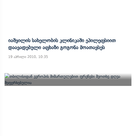
Იაშვილის Სახელობის Კლინიკაში Ეპილეფსიით
Დაავადებული Აფხაზი Გოგონა Მოათავსეს
19 აპრილი 2010, 10:35