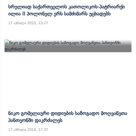
Სრულიად Საქართველოს Კათოლიკოს-Პატრიარქი
Ილია II Პოლონელ Ერს Სამძიმარს Უცხადებს
17 აპრილი 2010, 23:27
Ნიკო Გომელაური Დიდიუბის Საზოგადო Მოღვაწეთა
Პანთეონში Დაკრძალეს
17 აპრილი 2010, 17:37