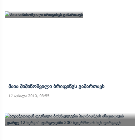
Მაია Მიმინოშვილი Ბრიფინგს Გამართავს
17 აპრილი 2010, 08:55