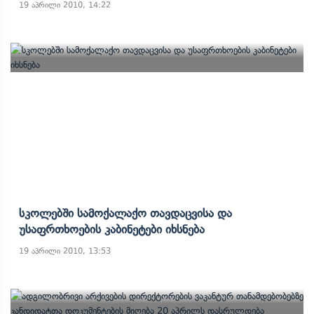
19 აპრილი 2010, 14:22
Სკოლებში Სამოქალაქო Თავდაცვისა Და
Უსაფრთხოების Კაბინეტები Იხსნება
19 აპრილი 2010, 13:53