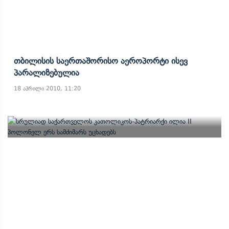
Თბილისის Საერთაშორისო Აეროპორტი Ისევ
Პარალიზებულია
18 აპრილი 2010, 11:20