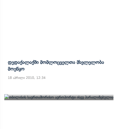
Დედაქალაქში Მომლოცველთა Მსვლელობა
Მოეწყო
18 აპრილი 2010, 12:34