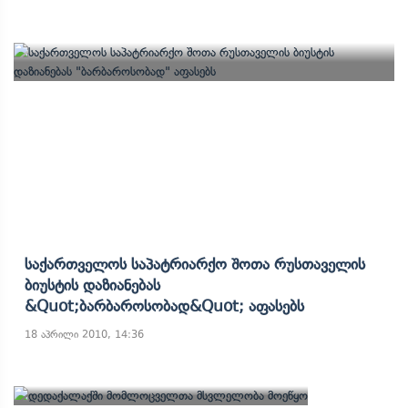
Საქართველოს Საპატრიარქო Შოთა Რუსთაველის
Ბიუსტის Დაზიანებას
&quot;ბარბაროსობად&quot; Აფასებს
18 აპრილი 2010, 14:36