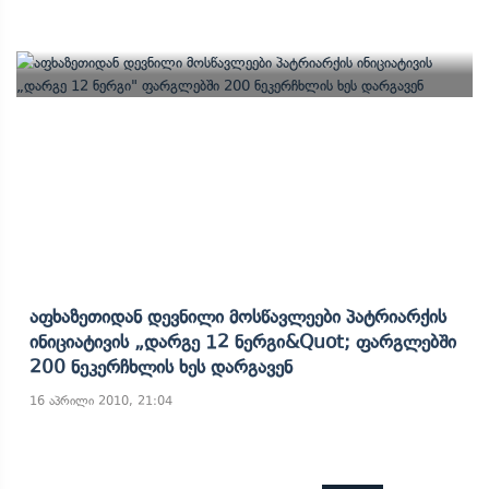
Აფხაზეთიდან Დევნილი Მოსწავლეები Პატრიარქის
Ინიციატივის „დარგე 12 Ნერგი&quot; Ფარგლებში
200 Ნეკერჩხლის Ხეს Დარგავენ
16 აპრილი 2010, 21:04