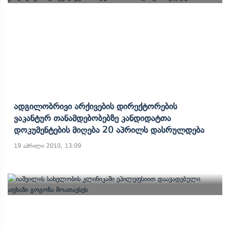
Ადგილობრივი Არქივების Დირექტორების
Ვაკანტურ Თანამდებობებზე Კანდიდატთა
Დოკუმენტების Მიღება 20 Აპრილს Დასრულდება
19 აპრილი 2010, 13:09