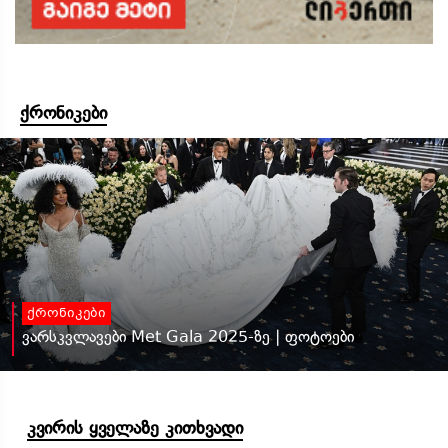
ქრონიკები
ქრონიკები
ვარსკვლავები Met Gala 2025-ზე | ფოტოები
კვირის ყველაზე კითხვადი