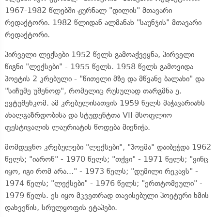
1967-1982 წლებში ჟურნალ "დილის" მთავარი
რედაქტორი. 1982 წლიდან ალმანახ "საუნჯის" მთავარი
რედაქტორი.
პირველი ლექსები 1952 წელს გამოაქვეყნა, პირველი
წიგნი "ლექსები" - 1955 წელს. 1958 წელს გამოვიდა
პოეტის 2 კრებული - "წითელი მზე და მწვანე ბალახი" და
"სიჩუმე უშენოდ", რომელიც რუსულად თარგმნა ე.
ევტუშენკომ. ამ კრებულისათვის 1959 წელს მაჭავარიანს
ახალგაზრდობისა და სტუდენტთა VII მსოფლიო
ფესტივალის ლაურიატის წოდება მიენიჭა.
მომდევნო კრებულები "ლექსები", "პოემა" დაიბეჭდა 1962
წელს; "იარონ" - 1970 წელს; "თქვი" - 1971 წელს; "ვინც
იყო, იგი რომ არა..." - 1973 წელს; "დუმილი რეკავს" -
1974 წელს; "ლექსები" - 1976 წელს; "ერთტომეული" -
1979 წელს. ეს იყო მკვეთრად თავისებული პოეტური ხმის
დახვეწის, სრულყოფის ეტაპები.