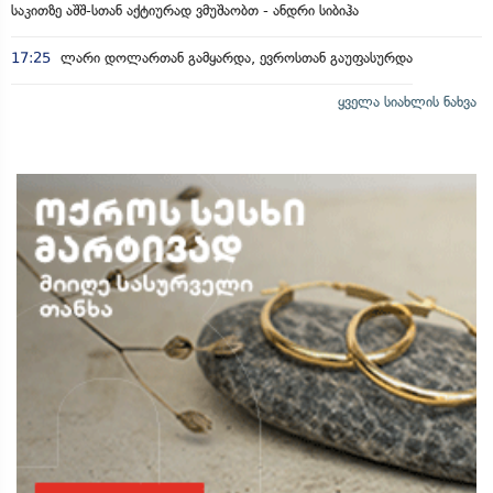
საკითზე აშშ-სთან აქტიურად ვმუშაობთ - ანდრი სიბიჰა
17:25
ლარი დოლართან გამყარდა, ევროსთან გაუფასურდა
ყველა სიახლის ნახვა