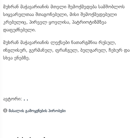
მუხრან მაჭავარიანის მთელი შემოქმედება სამშობლოს
სიყვარულთაა შთაგონებული, მისი შემოქმედებული
კრებულიც, პირველ ყოვლისა, პატრიოტიზმზეა
დაფუძნებული.
მუხრან მაჭავარიანის ლექსები ნათარგმნია რუსულ,
ინგლისურ, გერმანულ, ფრანგულ, ბულგარულ, ჩეხურ და
სხვა ენებზე.
ავტორი:
. .
მასალის გამოყენების პირობები