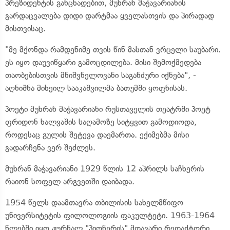
პრეზიდენტის განცხადებით, მუხრან მაჭავარიანის
გარდაცვალება დიდი დარტმაა ყველასთვის და პირადად
მისთვისაც.
"მე მქონდა რამდენიმე თვის წინ მასთან ვრცელი საუბარი.
ეს იყო დაუვიწყარი გამოცდილება. მისი შემოქმედება
თაობებისთვის მნიშვნელოვანი საგანძური იქნება", -
აღნიშნა მიხეილ სააკაშვილმა ბათუმში ყოფნისას.
პოეტი მუხრან მაჭავარიანი რუსთაველის თეატრში პოეტ
ფრიდონ ხალვაშის საღამოზე სიტყვით გამოდიოდა,
როდესაც გულის შეტევა დაემართა. ექიმებმა მისი
გადარჩენა ვერ შეძლეს.
მუხრან მაჭავარიანი 1929 წლის 12 აპრილს საჩხერის
რაიონ სოფელ არგვეთში დაიბადა.
1954 წელს დაამთავრა თბილისის სახელმწიფო
უნივერსიტეტის ფილოლოგიის ფაკულტეტი. 1963-1964
წლებში იყო ჟურნალ "პიონერის" მთავარი რედაქტორი.