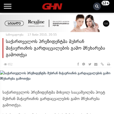
12+
საზოგადოება
17 მაისი 2010, 20:55
საქართველოს პრეზიდენტმა მუხრან
მაჭავრიანის გარდაცვალების გამო მწუხარება
გამოთქვა
952
საქართველოს პრეზიდენტმა მიხეილ სააკაშვილმა პოეტ
მუხრან მაჭავრიანის გარდაცვალების გამო მწუხარება
გამოთქვა.