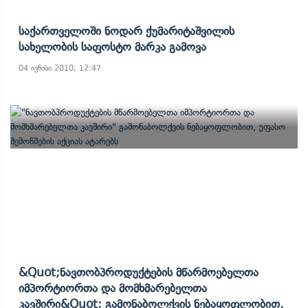
Საქართველოში Ნოდარ Ქუმარიტაშვილის
Სახელობის Საფოსტო Მარკა Გამოვა
04 ივნისი 2010, 12:47
&quot;ნავთობპროდუქტების Მწარმოებელთა
Იმპორტიორთა Და Მომხმარებელთა
Კავშირი&quot; Გამონაბოლქვის Ნებაყოფლობით,