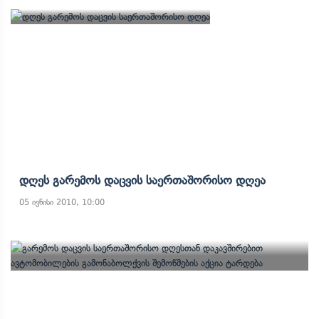
Დღეს Გარემოს Დაცვის Საერთაშორისო Დღეა
05 ივნისი 2010, 10:00