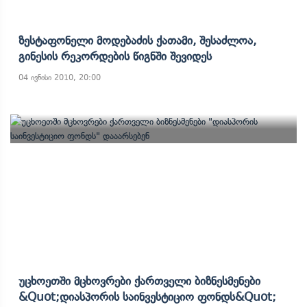
Ზესტაფონელი Მოდებაძის Ქათამი, Შესაძლოა,
Გინესის Რეკორდების Წიგნში Შევიდეს
04 ივნისი 2010, 20:00
Უცხოეთში Მცხოვრები Ქართველი Ბიზნესმენები
&quot;დიასპორის Საინვესტიციო Ფონდს&quot;