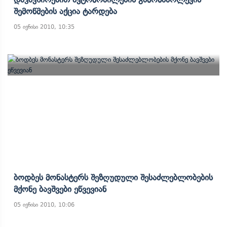
Შემოწმების Აქცია Ტარდება
05 ივნისი 2010, 10:35
Ბოდბეს Მონასტერს Შეზღუდული Შესაძლებლობების
Მქონე Ბავშვები Ეწვევიან
05 ივნისი 2010, 10:06