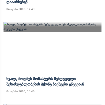
Დააარსებენ
04 ივნისი 2010, 17:49
Ხვალ, Ბოდბეს Მონასტერს Შეზღუდული
Შესაძლებლობების Მქონე Ბავშვები Ეწვევიან
04 ივნისი 2010, 16:46