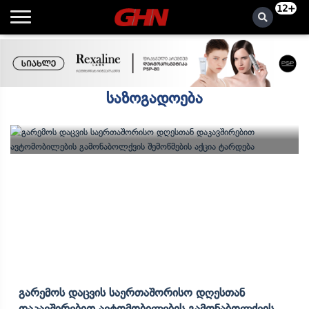
12+
საზოგადოება
Გარემოს Დაცვის Საერთაშორისო Დღესთან
Დაკავშირებით Ავტომობილების Გამონაბოლქვის