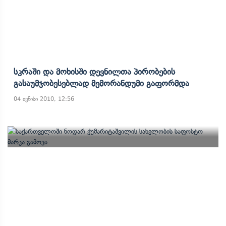
Სკრაში Და Მოხისში Დევნილთა Პირობების
Გასაუმჯობესებლად Მემორანდუმი Გაფორმდა
04 ივნისი 2010, 12:56