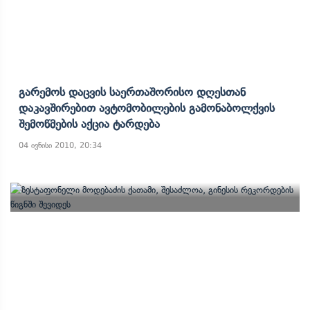
Გარემოს Დაცვის Საერთაშორისო Დღესთან
Დაკავშირებით Ავტომობილების Გამონაბოლქვის
Შემოწმების Აქცია Ტარდება
04 ივნისი 2010, 20:34