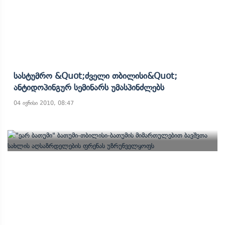
Სასტუმრო &quot;ძველი Თბილისი&quot;
Ანტიდოპინგურ Სემინარს Უმასპინძლებს
04 ივნისი 2010, 08:47