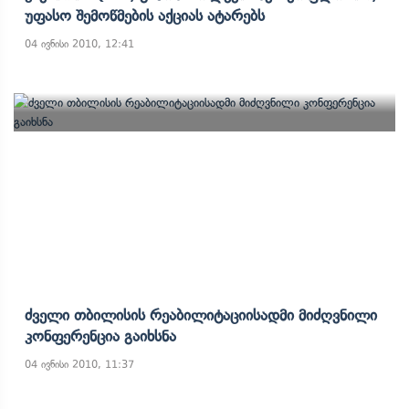
Უფასო Შემოწმების Აქციას Ატარებს
04 ივნისი 2010, 12:41
Ძველი Თბილისის Რეაბილიტაციისადმი Მიძღვნილი
Კონფერენცია Გაიხსნა
04 ივნისი 2010, 11:37