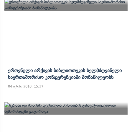
Ეროვნული Არქივის Ბიბლიოთეკის Ხელმძღვანელი
Საერთაშორისო Კონფერენციაში Მონაწილეობს
04 ივნისი 2010, 15:27