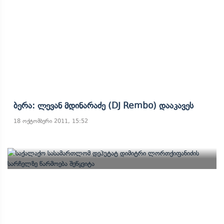
Ბერა: Ლევან Მდინარაძე (DJ Rembo) Დააკავეს
18 ოქტომბერი 2011, 15:52