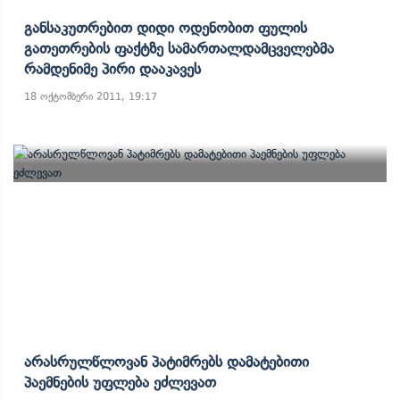
Განსაკუთრებით Დიდი Ოდენობით Ფულის
Გათეთრების Ფაქტზე Სამართალდამცველებმა
Რამდენიმე Პირი Დააკავეს
18 ოქტომბერი 2011, 19:17
Არასრულწლოვან Პატიმრებს Დამატებითი
Პაემნების Უფლება Ეძლევათ