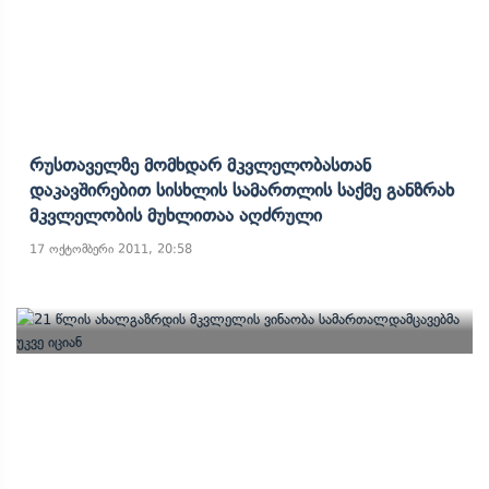
Რუსთაველზე Მომხდარ Მკვლელობასთან
Დაკავშირებით Სისხლის Სამართლის Საქმე Განზრახ
Მკვლელობის Მუხლითაა Აღძრული
17 ოქტომბერი 2011, 20:58