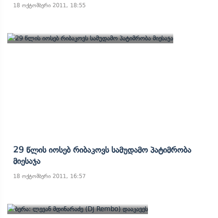
18 ოქტომბერი 2011, 18:55
29 Წლის Იოსებ Რიბაკოვს Სამუდამო Პატიმრობა
Მიესაჯა
18 ოქტომბერი 2011, 16:57