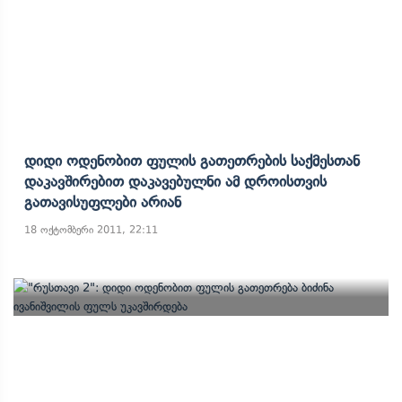
Დიდი Ოდენობით Ფულის Გათეთრების Საქმესთან
Დაკავშირებით Დაკავებულნი Ამ Დროისთვის
Გათავისუფლები Არიან
18 ოქტომბერი 2011, 22:11