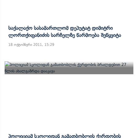
Საქალაქო Სასამართლომ Დეპუტატ Დიმიტრი
Ლორთქიფანიძის Სარჩელზე Წარმოება Შეწყვიტა
18 ოქტომბერი 2011, 15:29
Პოლიციამ Სკოლიდან Გამათბობლის Ქურდობის