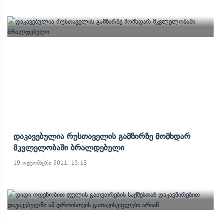
Დაკავებულია Რუსთაველის Გამზირზე Მომხდარ
Მკვლელობაში Ბრალდებული
19 ოქტომბერი 2011, 15:13