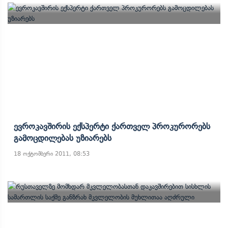
Ევროკავშირის Ექსპერტი Ქართველ Პროკურორებს
Გამოცდილებას Უზიარებს
18 ოქტომბერი 2011, 08:53