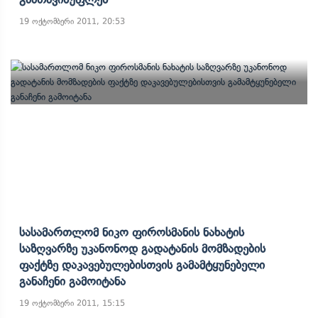
19 ოქტომბერი 2011, 20:53
Სასამართლომ Ნიკო Ფიროსმანის Ნახატის
Საზღვარზე Უკანონოდ Გადატანის Მომზადების
Ფაქტზე Დაკავებულებისთვის Გამამტყუნებელი
Განაჩენი Გამოიტანა
19 ოქტომბერი 2011, 15:15