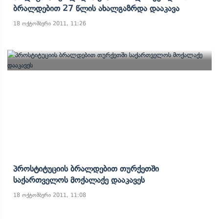
Ბრალდებით 27 Წლის Ახალგაზრდა Დააკავა
18 ოქტომბერი 2011, 11:26
Პროსტიტუციის Ბრალდებით Თურქეთში
Საქართველოს Მოქალაქე Დააკავეს
18 ოქტომბერი 2011, 11:08