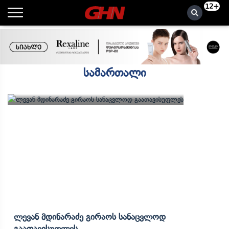
12+
სამართალი
Ლევან Მდინარაძე Გირაოს Სანაცვლოდ
Გაათავისუფლეს