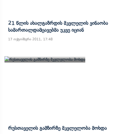
21 Წლის Ახალგაზრდის Მკვლელის Ვინაობა
Სამართალდამცავებმა Უკვე Იციან
17 ოქტომბერი 2011, 17:48
Რუსთაველის Გამზირზე Მკვლელობა Მოხდა