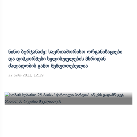
Ნინო Ბურჯანაძე: Საერთაშორისო Ორგანიზაციები
Და Დიპკორპუსი Ხელისუფლების Მხრიდან
Ძალადობის Გამო Შეშფოთებულია
22 მაისი 2011, 12:39