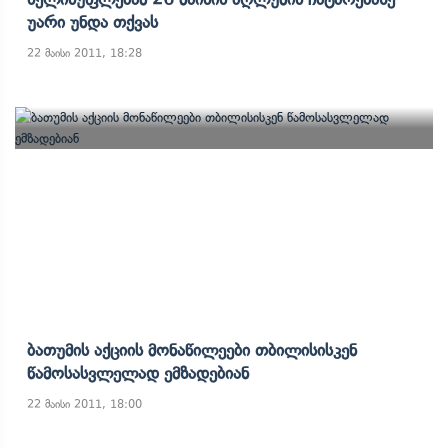
Უარი Უნდა Თქვას
22 მაისი 2011, 18:28
Ბათუმის Აქციის Მონაწილეები Თბილისისკენ
Წამოსასვლელად Ემზადებიან
22 მაისი 2011, 18:00