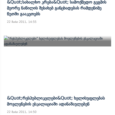
&quot;სახალხო Კრება&quot; Სამოქმედო Გეგმის
Მეორე Ნაწილის Შესახებ Განცხადებას Რამდენიმე
Წუთში Გააკეთებს
22 მაისი 2011, 14:55
&quot;რესპუბლიკელები&quot; Ხელისუფლებას
Მოვლენების Ესკალაციაში Ადანაშაულებენ
22 მაისი 2011, 14:50