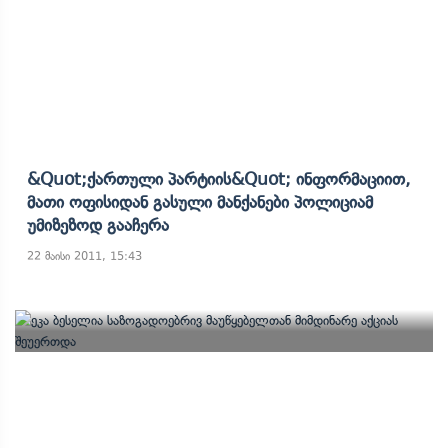
&quot;ქართული Პარტიის&quot; Ინფორმაციით,
Მათი Ოფისიდან Გასული Მანქანები Პოლიციამ
Უმიზეზოდ Გააჩერა
22 მაისი 2011, 15:43