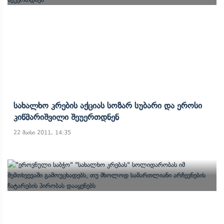
Სახალხო Კრების Აქციას Სოზარ Სუბარი Და Ეროსი
Კიწმარიშვილი Შეუერთდნენ
22 მაისი 2011, 14:35