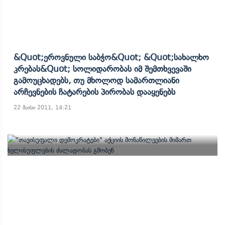
&quot;ეროვნული Საბჭო&quot; &quot;სახალხო
Კრებას&quot; Სოლიდარობას Იმ Შემთხვევაში
Გამოუცხადებს, Თუ Მხოლოდ Სამართლიანი
Არჩევნების Ჩატარების Პირობას Დააყენებს
22 მაისი 2011, 14:21