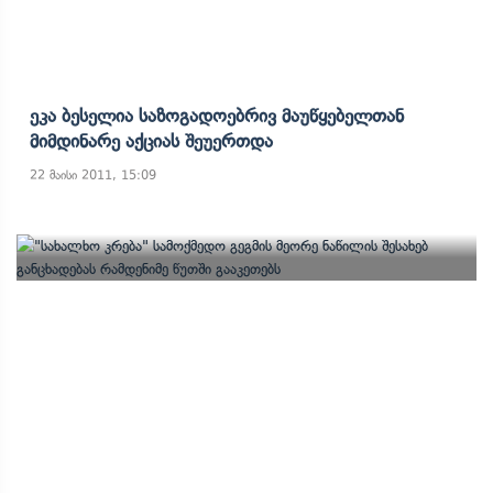
Ეკა Ბესელია Საზოგადოებრივ Მაუწყებელთან
Მიმდინარე Აქციას Შეუერთდა
22 მაისი 2011, 15:09