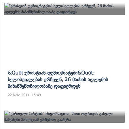
&quot;ქრისტიან-Დემოკრატები&quot;
Ხელისუფლებას Ურჩევენ, 26 Მაისის Აღლუმის
Მიზანშეწონილობაზე Დაფიქრდეს
22 მაისი 2011, 15:49