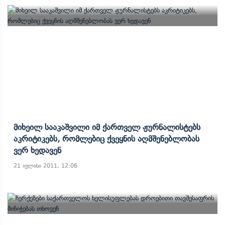
Მიხეილ Სააკაშვილი Იმ Ქართველ Ჟურნალისტებს
Აკრიტიკებს, Რომლებიც Ქვეყნის Აღმშენებლობას
Ვერ Ხედავენ
21 ივლისი 2011, 12:06