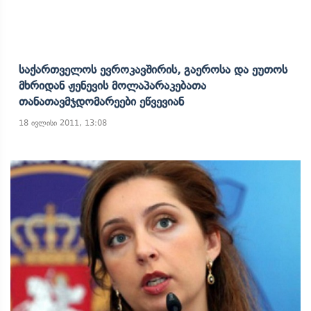
Საქართველოს Ევროკავშირის, Გაეროსა Და Ეუთოს
Მხრიდან Ჟენევის Მოლაპარაკებათა
Თანათავმჯდომარეები Ეწვევიან
18 ივლისი 2011, 13:08