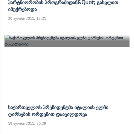
Პარტნიორობის Პროგრამიდან&quot; Გასვლით
Იმუქრებოდა
20 ივლისი 2011, 12:21
Საქართველოს Პრეზიდენტმა Იტალიის Ელჩი
Ღირსების Ორდენით Დააჯილდოვა
19 ივლისი 2011, 20:29