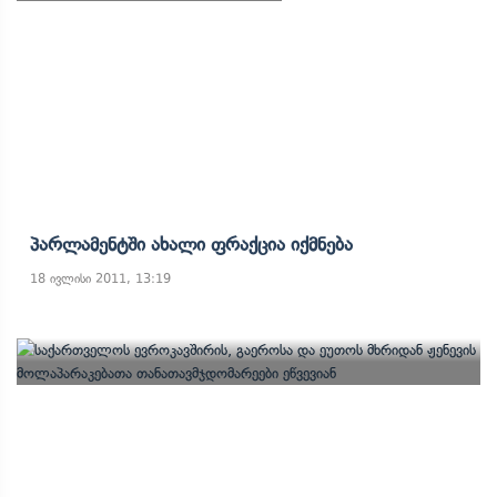
Პარლამენტში Ახალი Ფრაქცია Იქმნება
18 ივლისი 2011, 13:19