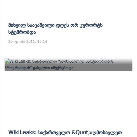
Მიხეილ Სააკაშვილი Დღეს Ორ Კურორტს
Სტუმრობდა
20 ივლისი 2011, 16:14
WikiLeaks: Საქართველო &quot;აღმოსავლეთ