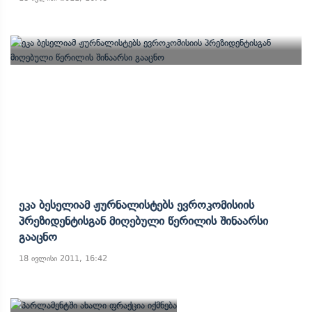
Ეკა Ბესელიამ Ჟურნალისტებს Ევროკომისიის
Პრეზიდენტისგან Მიღებული Წერილის Შინაარსი
Გააცნო
18 ივლისი 2011, 16:42