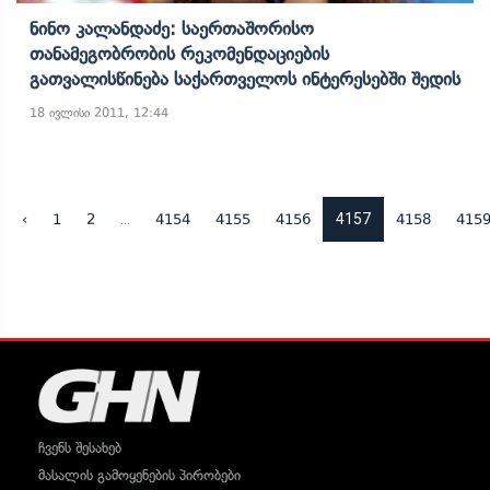
Ნინო Კალანდაძე: Საერთაშორისო
Თანამეგობრობის Რეკომენდაციების
Გათვალისწინება Საქართველოს Ინტერესებში Შედის
18 ივლისი 2011, 12:44
...
4157
‹
1
2
4154
4155
4156
4158
415
ჩვენს შესახებ
მასალის გამოყენების პირობები