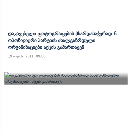
Დაკავებული Ფოტოგრაფების Მხარდასაჭერად 6
Ოპოზიციური Პარტიის Ახალგაზრდული
Ორგანიზაციები Აქცის Გამართავენ
19 ივლისი 2011, 09:00