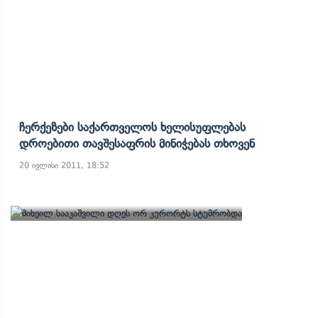
Ჩერქეზები Საქართველოს Ხელისუფლებას
Დროებითი Თავშესაფრის Მინიჭებას Თხოვენ
20 ივლისი 2011, 18:52