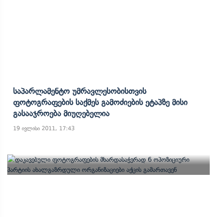
Საპარლამენტო Უმრავლესობისთვის
Ფოტოგრაფების Საქმეს Გამოძიების Ეტაპზე Მისი
Გასააჯროება Მიუღებელია
19 ივლისი 2011, 17:43