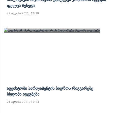
Ფულეს Შეხვდა
22 ივლისი 2011, 14:39
Აგვისტოში Პარლამენტის Ბიუროს Რიგგარეშე
Სხდომა Იგეგმება
21 ივლისი 2011, 17:13