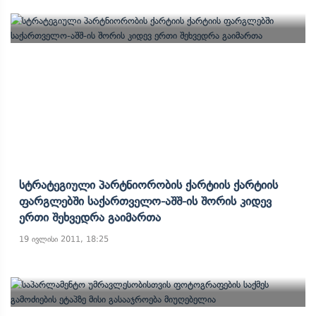
Სტრატეგიული Პარტნიორობის Ქარტიის Ქარტიის
Ფარგლებში Საქართველო-Აშშ-Ის Შორის Კიდევ
Ერთი Შეხვედრა Გაიმართა
19 ივლისი 2011, 18:25