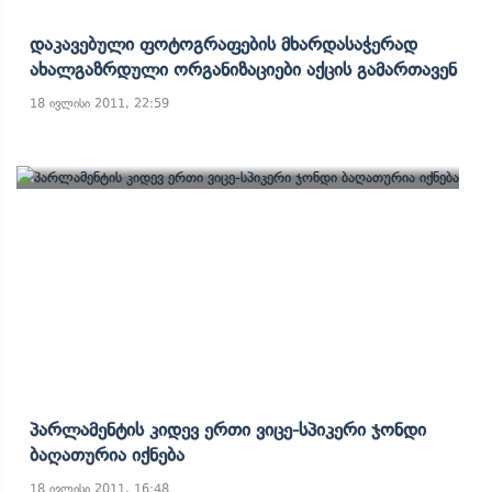
Დაკავებული Ფოტოგრაფების Მხარდასაჭერად
Ახალგაზრდული Ორგანიზაციები Აქცის Გამართავენ
18 ივლისი 2011, 22:59
Პარლამენტის Კიდევ Ერთი Ვიცე-Სპიკერი Ჯონდი
Ბაღათურია Იქნება
18 ივლისი 2011, 16:48