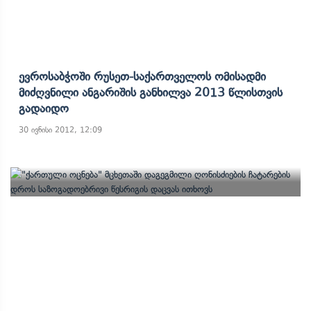
Ევროსაბჭოში Რუსეთ-Საქართველოს Ომისადმი
Მიძღვნილი Ანგარიშის Განხილვა 2013 Წლისთვის
Გადაიდო
30 ივნისი 2012, 12:09