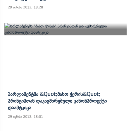
29 ივნისი 2012, 18:28
Პარლამენტმა &quot;მასთ Ქერის&quot;
Პრინციპთან Დაკავშირებული Კანონპროექტი
Დაამტკიცა
29 ივნისი 2012, 18:01