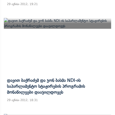
29 ივნისი 2012, 19:21
Დავით Ბაქრაძემ Და Ჯონ Ბასმა NDI-Ის
Საპარლამენტო Სტაჟირების Პროგრამის
Მონაწილეები Დააჯილდოვეს
29 ივნისი 2012, 18:31