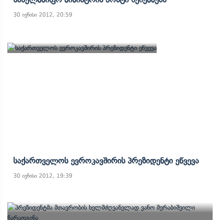
30 ივნისი 2012, 20:59
Საქართველოს Ევროკავშირის Პრეზიდენტი Ეწვევა
30 ივნისი 2012, 19:39