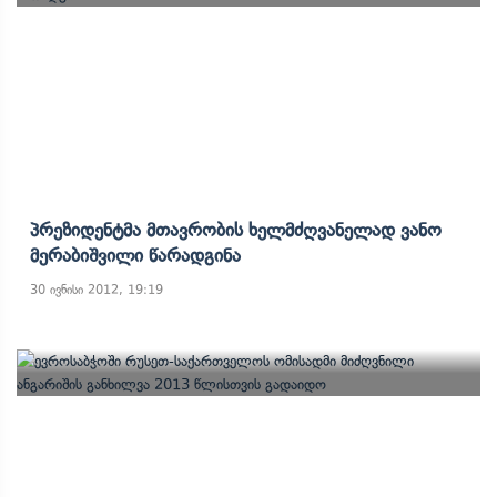
Პრეზიდენტმა Მთავრობის Ხელმძღვანელად Ვანო
Მერაბიშვილი Წარადგინა
30 ივნისი 2012, 19:19