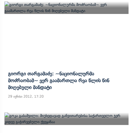
Გიორგი Თარგამაძე: ~ნაციონალურმა
Მოძრაობამ~ Ვერ Გაამართლა Რვა Წლის Წინ
Მიღებული Მანდატი
29 ივნისი 2012, 17:20