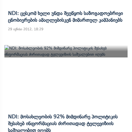
NDI: Ცესკომ Ხელი Უნდა Შეუწყოს Საზოგადოებრივი
Ცნობიერების Ამაღლებისკენ Მიმართულ Კამპანიებს
29 ივნისი 2012, 18:29
NDI: Მოსახლეობის 92% Მიმდინარე Პოლიტიკის
Შესახებ Ინფორმაციას Ძირითადად Ტელევიზიის
Საშუალებით Იღებს