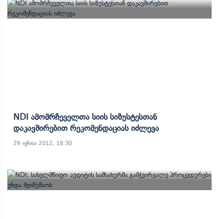
NDI Ამომრჩეველთა Სიის Სიზუსტესთან
Დაკავშირებით Რეკომენდაციას Იძლევა
29 ივნისი 2012, 18:30