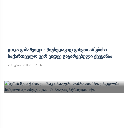
Გოკა Გაბაშვილი: Მიუხედავად Განვითარებისა
Საქართველო Ჯერ Კიდევ Გაჭირვებული Ქვეყანაა
29 ივნისი 2012, 17:16