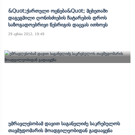
&quot;ქართული Ოცნება&quot; Მცხეთაში
Დაგეგმილი Ღონისძიების Ჩატარების Დროს
Საზოგადოებრივი Წესრიგის Დაცვას Ითხოვს
29 ივნისი 2012, 19:49
Უმრავლესობამ Დავით Საგანელიძე Საკრებულოს
Თავმჯდომარის Მოადგილეობიდან Გადააყენა