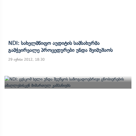
NDI: Სახელმწიფო Აუდიტის Სამსახურმა
Გამჭვირვალე Პროცედურები Უნდა Შეიმუშაოს
29 ივნისი 2012, 18:30