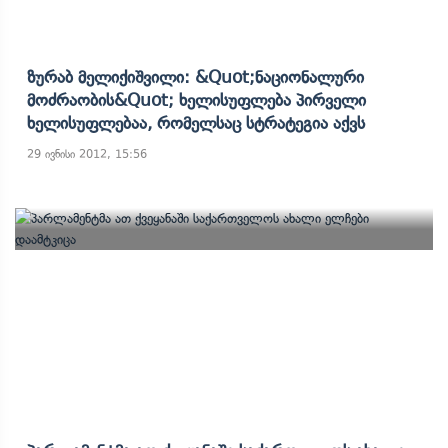
Ზურაბ Მელიქიშვილი: &quot;ნაციონალური
Მოძრაობის&quot; Ხელისუფლება Პირველი
Ხელისუფლებაა, Რომელსაც Სტრატეგია Აქვს
29 ივნისი 2012, 15:56