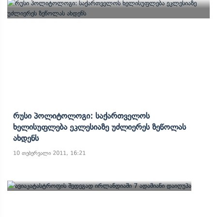
Რუსი Პოლიტოლოგი: Საქართველოს
Ხელისუფლება Ეკლესიაზე Უძლიერეს Ზეწოლას
Ახდენს
10 თებერვალი 2011, 16:21