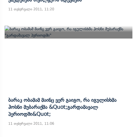
11 თებერვალი 2011, 11:20
Ბარაკ Ობამამ Მაინც Ვერ Გაიგო, Რა Იგულისხმა
Ჰოსნი Მუბარაქმა &quot;გარდამავალ
Პერიოდში&quot;
11 თებერვალი 2011, 11:06