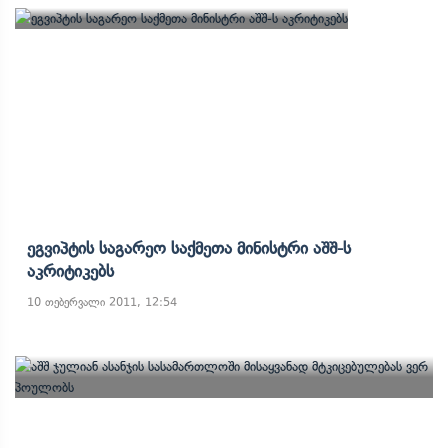
Ეგვიპტის Საგარეო Საქმეთა Მინისტრი Აშშ-Ს
Აკრიტიკებს
10 თებერვალი 2011, 12:54