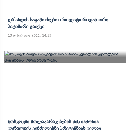
Დრანდის Საგამოძიებო Იზოლატორიდან Ორი
Პატიმარი Გაიქცა
10 თებერვალი 2011, 14:32
Მოსკოვში Მოლაპარაკებების Წინ Იაპონია
Კურილიის Კუნძულებზე Პრეტენზიას Კვლავ