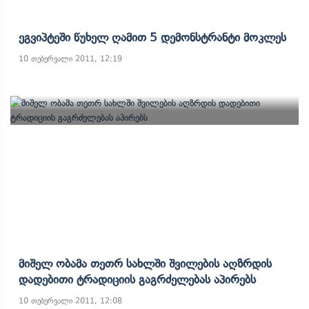
Ეგვიპტეში Წუხელ Ღამით 5 Დემონსტრანტი Მოკლეს
10 თებერვალი 2011, 12:19
Მიშელ Ობამა Თეთრ Სახლში Შვილების Აღზრდის
Დადებითი Ტრადიციის Გაგრძელებას Აპირებს
10 თებერვალი 2011, 12:08