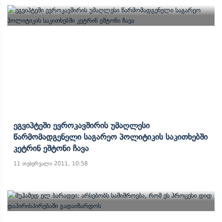
Ეგვიპტეში Ევროკავშირის Უმაღლესი
Წარმომადგენელი Საგარეო Პოლიტიკის Საკითხებში
Კეტრინ Ეშტონი Ჩავა
11 თებერვალი 2011, 10:58