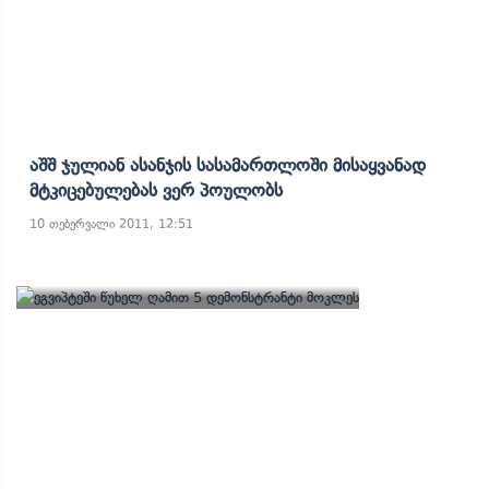
Აშშ Ჯულიან Ასანჯის Სასამართლოში Მისაყვანად
Მტკიცებულებას Ვერ Პოულობს
10 თებერვალი 2011, 12:51