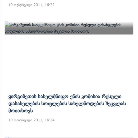
10 თებერვალი 2011, 16:32
Ყირგიზეთის Სახელმწიფო Ენის Კომისია Რუსული
Დასახელების Სოფლების Სახელწოდების Შეცვლას
Მოითხოვს
10 თებერვალი 2011, 16:24