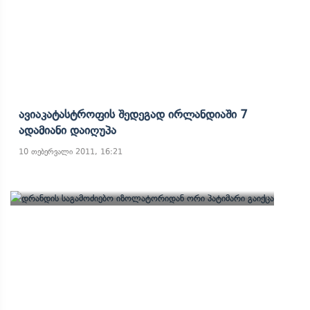
Ავიაკატასტროფის Შედეგად Ირლანდიაში 7
Ადამიანი Დაიღუპა
10 თებერვალი 2011, 16:21