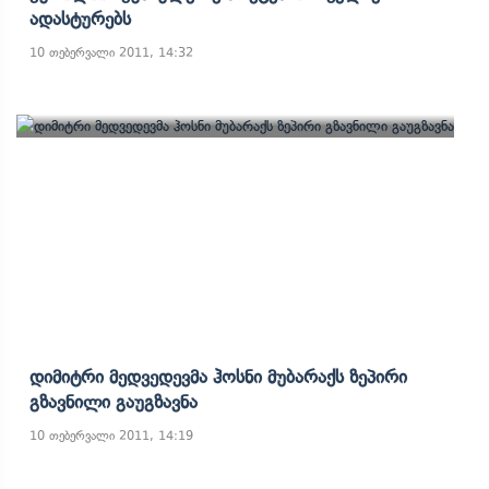
Ადასტურებს
10 თებერვალი 2011, 14:32
Დიმიტრი Მედვედევმა Ჰოსნი Მუბარაქს Ზეპირი
Გზავნილი Გაუგზავნა
10 თებერვალი 2011, 14:19