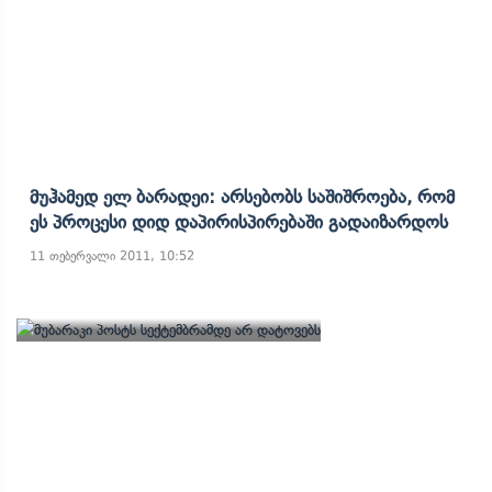
Მუჰამედ Ელ Ბარადეი: Არსებობს Საშიშროება, Რომ
Ეს Პროცესი Დიდ Დაპირისპირებაში Გადაიზარდოს
11 თებერვალი 2011, 10:52