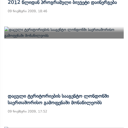
2012 Წლიდან Პროგრამული Ბიუჯეტი Დაინერგება
09 ნოემბერი 2009, 18:46
Დაცული Ტერიტორიების Სააგენტო Ლონდონში
Საერთაშორისო Გამოფენაში Მონაწილეობს
09 ნოემბერი 2009, 17:52