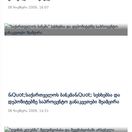
06 ნოემბერი 2009, 16:07
&quot;საქართველოს Ბანკმა&quot; Სესხებსა Და
Დეპოზიტებზე Საპროცენტო Განაკვეთები Შეამცირა
06 ნოემბერი 2009, 14:51