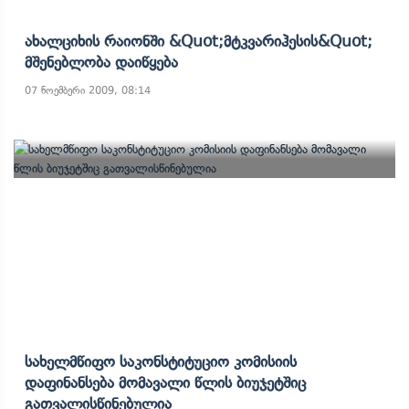
Ახალციხის Რაიონში &quot;მტკვარიჰესის&quot;
Მშენებლობა Დაიწყება
07 ნოემბერი 2009, 08:14
Სახელმწიფო Საკონსტიტუციო Კომისიის
Დაფინანსება Მომავალი Წლის Ბიუჯეტშიც
Გათვალისწინებულია