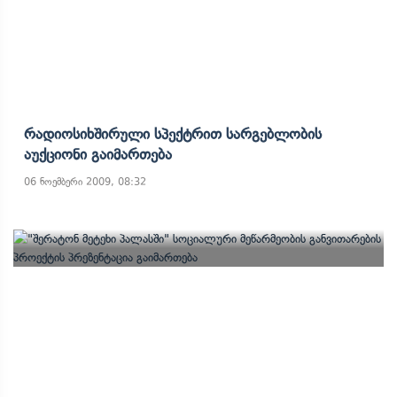
Რადიოსიხშირული Სპექტრით Სარგებლობის
Აუქციონი Გაიმართება
06 ნოემბერი 2009, 08:32