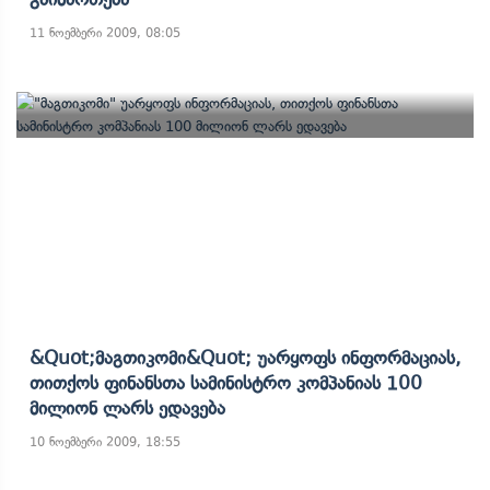
11 ნოემბერი 2009, 08:05
&quot;მაგთიკომი&quot; Უარყოფს Ინფორმაციას,
Თითქოს Ფინანსთა Სამინისტრო Კომპანიას 100
Მილიონ Ლარს Ედავება
10 ნოემბერი 2009, 18:55