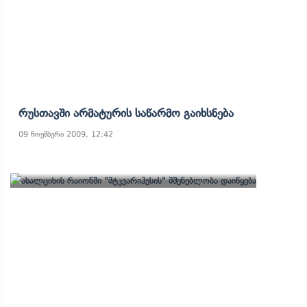
Რუსთავში Არმატურის Საწარმო Გაიხსნება
09 ნოემბერი 2009, 12:42