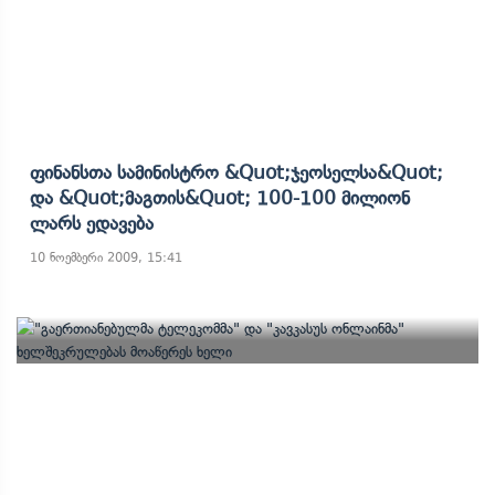
Ფინანსთა Სამინისტრო &quot;ჯეოსელსა&quot;
Და &quot;მაგთის&quot; 100-100 Მილიონ
Ლარს Ედავება
10 ნოემბერი 2009, 15:41