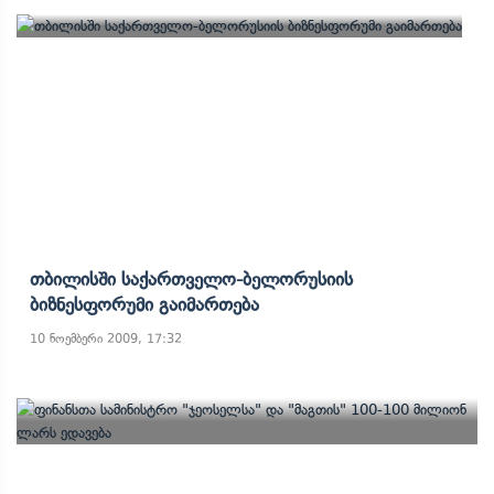
Თბილისში Საქართველო-Ბელორუსიის
Ბიზნესფორუმი Გაიმართება
10 ნოემბერი 2009, 17:32