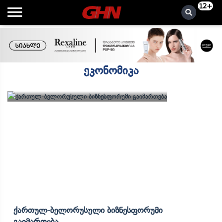
12+
ეკონომიკა
Ქართულ-Ბელორუსული Ბიზნესფორუმი
Გაიმართება