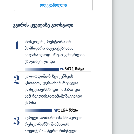
დღევანდელი
კვირის ყველაზე კითხვადი
მოსკოვში, რესტორანში
1
მომხდარი აფეთქებისას,
სავარაუდოდ, რუსი გენერლის
ქალიშვილი და...
5471
ნახვა
ვოლოდიმირ ზელენსკის
2
ცნობით, უკრაინამ რუსული
კონტეინერმზიდი ჩაძირა და
სამ ნავთობგადამამუშავებელ
ქარხა...
5194
ნახვა
სერგეი სობიანინმა მოსკოვში,
3
რესტორანში მომხდარ
აფეთქებას ტერორისტული