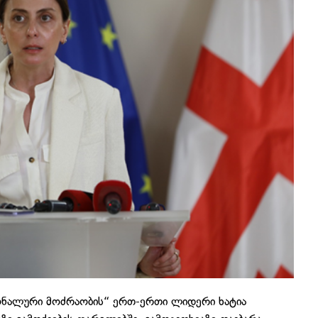
ნალური მოძრაობის“ ერთ-ერთი ლიდერი ხატია