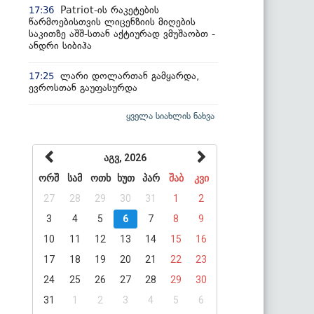
Patriot-ის რაკეტების
17:36
წარმოებისთვის ლიცენზიის მიღების
საკითზე აშშ-სთან აქტიურად ვმუშაობთ -
ანდრი სიბიჰა
ლარი დოლართან გამყარდა,
17:25
ევროსთან გაუფასურდა
ყველა სიახლის ნახვა
აგვ, 2026
ორშ
სამ
ოთხ
ხუთ
პარ
შაბ
კვი
27
28
29
30
31
1
2
3
4
5
6
7
8
9
10
11
12
13
14
15
16
17
18
19
20
21
22
23
24
25
26
27
28
29
30
31
1
2
3
4
5
6