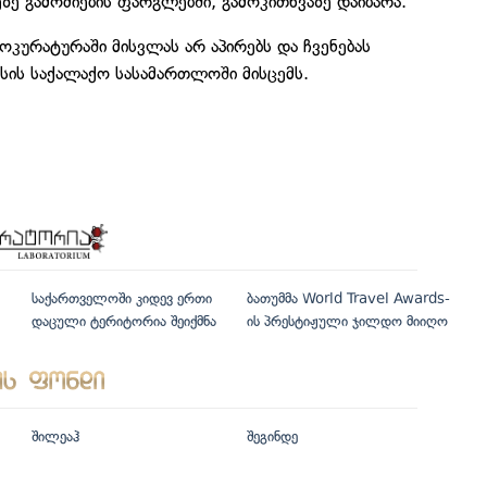
ზე გამოძიების ფარგლებში, გამოკითხვაზე დაიბარა.
ოკურატურაში მისვლას არ აპირებს და ჩვენებას
სის საქალაქო სასამართლოში მისცემს.
საქართველოში კიდევ ერთი
ბათუმმა World Travel Awards-
დაცული ტერიტორია შეიქმნა
ის პრესტიჟული ჯილდო მიიღო
შილეაჰ
შეგინდე