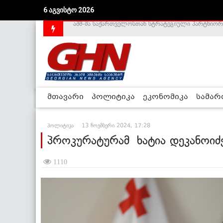
6 აგვისტო 2026
საქართველოს დე-ფაქტო მთავრობა არალეგიტიმური
მთავარი
პოლიტიკა
ეკონომიკა
სამა
პოლიტიკა
13 ნოემბერი 2024, 17:28
პროკურატურამ ხატია დეკანოიძე
1110