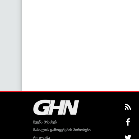
ჩვენს შესახებ
მასალის გამოყენების პირობები
რეკლამა