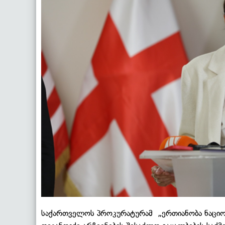
საქართველოს პროკურატურამ „ერთიანობა ნაციო