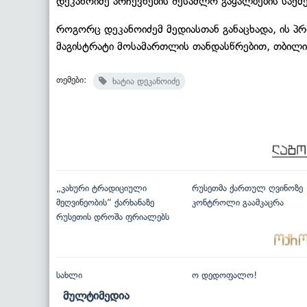
დეკანოიძე არჩევნების შესაძლო გაყალბების საქმე
როგორც დეკანოიძემ მედიასთან განაცხადა, ის პრ
მაგისტრატი მოსამართლის თანდასწრებით, თბილი
თემები:
ხატია დეკანოიძე
„კახური ტრადიციული
რუსეთმა ქართულ ღვინოზე
მეღვინეობის“ ქარხანაზე
კონტროლი გაამკაცრა
რუსეთის დროშა ფრიალებს
სახლი
ო დედოფალო!
მულტიმედია