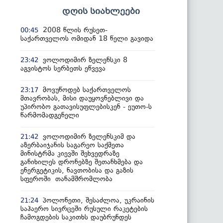
დღის სიახლეები
2008 წლის რუსეთ-
00:45
საქართველოს ომიდან 18 წელი გავიდა
ვოლოდიმირ ზელენსკი 8
23:42
აგვისტოს სერბეთს ეწვევა
მოვუწოდებ საქართველოს
23:17
მთავრობას, მისი დაუყოვნებლივი და
უპირობო გათავისუფლებისკენ - ეუთო-ს
წარმომადგენელი
ვოლოდიმირ ზელენსკიმ და
21:42
აზერბაიჯანის საგარეო საქმეთა
მინისტრმა კიევში შეხვედრაზე
განიხილეს დრონებზე შეთანხმება და
ენერგეტიკის, ნავთობისა და გაზის
სფეროში თანამშრომლობა
პოლონეთი, შესაძლოა, უკრაინის
21:24
საჰაერო სივრცეში რუსული რაკეტების
ჩამოგდების საკითხს დაუბრუნდეს