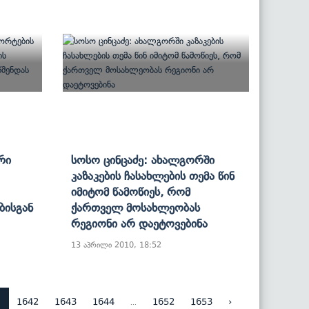
ური
Სოსო Ცინცაძე: Ახალგორში
Კაზაკების Ჩასახლების Თემა Წინ
Იმიტომ Წამოწიეს, Რომ
ბისგან
Ქართველ Მოსახლეობას
Რეგიონი Არ Დაეტოვებინა
13 აპრილი 2010, 18:52
1
...
1642
1643
1644
1652
1653
›