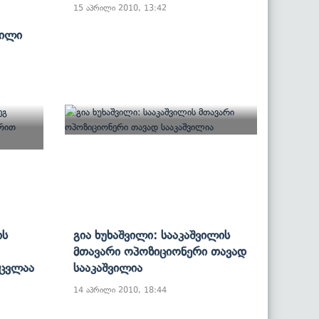
15 აპრილი 2010, 13:42
ნილი
ის
Გია Ხუხაშვილი: Სააკაშვილის
Მთავარი Ოპოზიციონერი Თავად
ეცვლაა
Სააკაშვილია
14 აპრილი 2010, 18:44