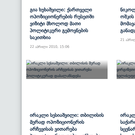
Გია Ხუხაშვილი: Ქართველი
Ნიკოლ
Ოპოზიციონერების Რუსეთში
Ოშკის
Ვიზიტი Მხოლოდ Მათი
Მომავ
Პოლიტიკური Გემოვნების
Განად
Საკითხია
21 აპრი
22 აპრილი 2010, 15:06
Ირაკლი Სესიაშვილი: Თბილისის
Ირაკლ
Მერად Ოპოზიციონერის
Საქარ
Არჩევისას Ვითარება
Სცენა