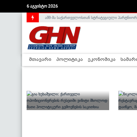
6 აგვისტო 2026
აშშ-მა საქართველოსთან სტრატეგიული პარტნიორ
მთავარი
პოლიტიკა
ეკონომიკა
სამა