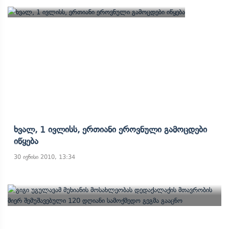
Ხვალ, 1 Ივლისს, Ერთიანი Ეროვნული Გამოცდები
Იწყება
30 ივნისი 2010, 13:34