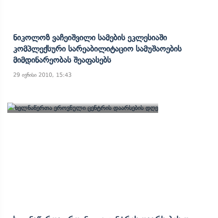
Ნიკოლოზ Ვაჩეიშვილი Სამების Ეკლესიაში
Კომპლექსური Სარეაბილიტაციო Სამუშაოების
Მიმდინარეობას Შეაფასებს
29 ივნისი 2010, 15:43