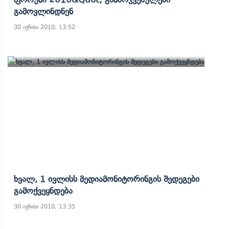
Გამოვლინდნენ
30 ივნისი 2010, 13:52
Ხვალ, 1 Ივლისს Მედიამონიტორინგის Შედეგები
Გამოქვეყნდება
30 ივნისი 2010, 13:35