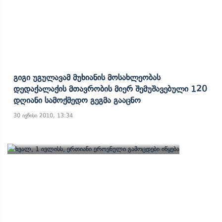
Გიგი Უგულავამ Მუხიანის Მოსახლეობას
Დედაქალაქის Მთავრობის Მიერ Შემუშავებული 120
Დღიანი Სამოქმედო Გეგმა Გააცნო
30 ივნისი 2010, 13:34