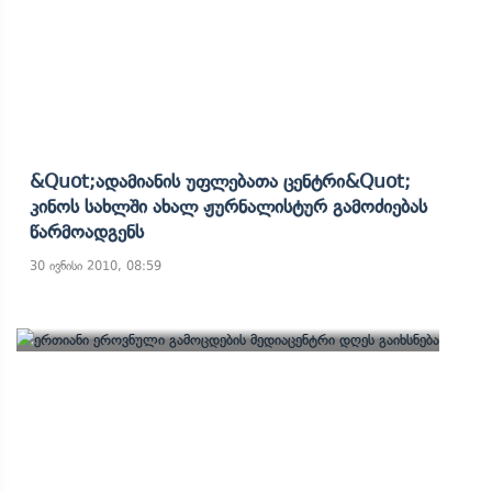
&quot;ადამიანის Უფლებათა Ცენტრი&quot;
Კინოს Სახლში Ახალ Ჟურნალისტურ Გამოძიებას
Წარმოადგენს
30 ივნისი 2010, 08:59