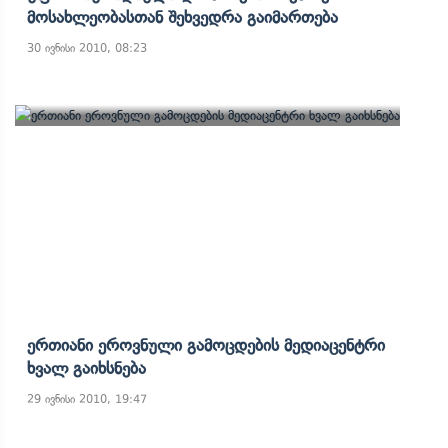
Მოსახლეობასთან Შეხვედრა Გაიმართება
30 ივნისი 2010, 08:23
Ერთიანი Ეროვნული Გამოცდების Მედიაცენტრი
Ხვალ Გაიხსნება
29 ივნისი 2010, 19:47