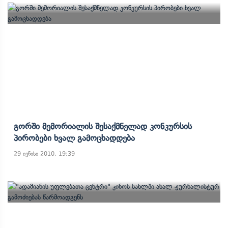
Გორში Მემორიალის Შესაქმნელად Კონკურსის
Პირობები Ხვალ Გამოცხადდება
29 ივნისი 2010, 19:39