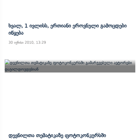
Ხვალ, 1 Ივლისს, Ერთიანი Ეროვნული Გამოცდები
Იწყება
30 ივნისი 2010, 13:29
Დევნილთა Თემატიკაზე Ფოტოკონკურსში