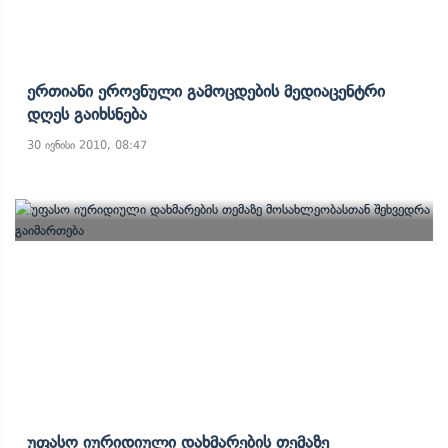
Ერთიანი Ეროვნული Გამოცდების Მედიაცენტრი
Დღეს Გაიხსნება
30 ივნისი 2010, 08:47
Უფასო Იურიდიული Დახმარების Თემაზე