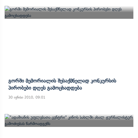
Გორში Მემორიალის Შესაქმნელად Კონკურსის
Პირობები Დღეს Გამოცხადდება
30 ივნისი 2010, 09:01