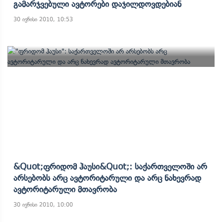
Გამარჯვებული Ავტორები Დაჯილდოვდებიან
30 ივნისი 2010, 10:53
&quot;ფრიდომ Ჰაუსი&quot;: Საქართველოში Არ
Არსებობს Არც Ავტორიტარული Და Არც Ნახევრად
Ავტორიტარული Მთავრობა
30 ივნისი 2010, 10:00