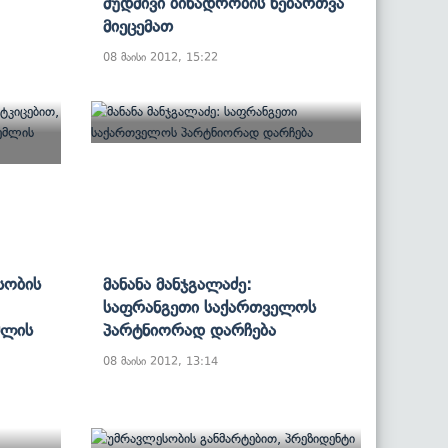
Მუდმივი Ბინადრობის Ნებართვა
Მიეცემათ
08 მაისი 2012, 15:22
სობის
Მანანა Მანჯგალაძე:
Საფრანგეთი Საქართველოს
მლის
Პარტნიორად Დარჩება
08 მაისი 2012, 13:14