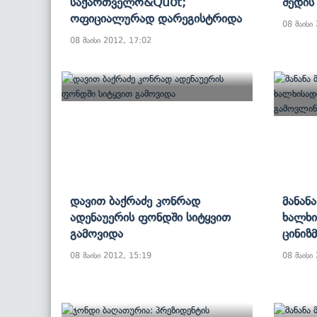
Საქართველო&quot;
Შედის
Ოფიციალურად Დარეგისტრიდა
08 მაისი
08 მაისი 2012, 17:02
Დავით Ბაქრაძე Კონრად
Მანან
Ადენაუერის Ფონდში Სიტყვით
Ხალხი
Გამოვიდა
Ცინიზ
08 მაისი 2012, 15:19
08 მაისი