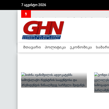
აშშ-მა საქართველოსთან სტრატეგიული პარტნიორ
7 აგვისტო 2026
საქართველოს დე-ფაქტო მთავრობა არალეგიტიმური
მთავარი
პოლიტიკა
ეკონომიკა
სამა