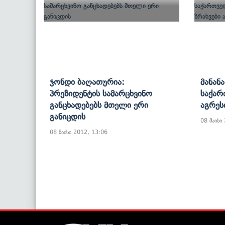
Ჯონდი Ბაღათურია:
Მანან
Პრეზიდენტის Სამარცხვინო
Საქარ
Განცხადებებს Მთელი Ერი
Აგრეს
Განიცდის
08 მაისი
08 მაისი 2012, 13:06