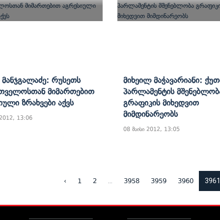
ა Მანჯგალაძე: Რუსეთს
Მიხეილ Მაჭავარიანი: Ქუთ
თველოსთან Მიმართებით
Პარლამენტის Მშენებლობ
იული Ზრახვები Აქვს
Გრაფიკის Მიხედვით
Მიმდინარეობს
 2012, 13:06
08 მაისი 2012, 13:05
...
396
‹
1
2
3958
3959
3960