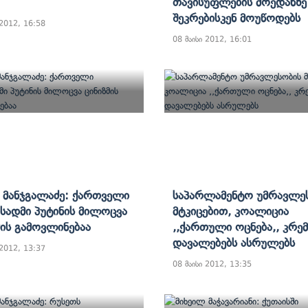
Თავისუფლების Მოედანზე
Შეკრებისკენ Მოუწოდებს
 2012, 16:58
08 მაისი 2012, 16:01
ა Მანჯგალაძე: Ქართველი
Საპარლამენტო Უმრავლე
სადმი Პუტინის Მილოცვა
Მტკიცებით, Კოალიცია
მის Გამოვლინებაა
,,ქართული Ოცნება,, Კრე
Დავალებებს Ასრულებს
 2012, 13:37
08 მაისი 2012, 13:35