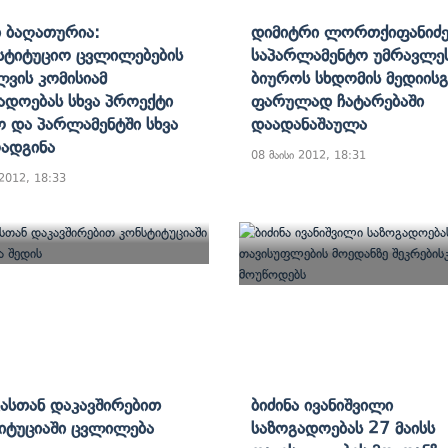
 Ბაღათურია:
Დიმიტრი Ლორთქიფანიძე
სტიტუციო Ცვლილებების
Საპარლამენტო Უმრავლე
ლვის Კომისიამ
Ბიუროს Სხდომის Მედიისგ
ადოებას Სხვა Პროექტი
Ფარულად Ჩატარებაში
ო Და Პარლამენტში Სხვა
Დაადანაშაულა
ადგინა
08 მაისი 2012, 18:31
 2012, 18:33
ასთან Დაკავშირებით
Ბიძინა Ივანიშვილი
იტუციაში Ცვლილება
Საზოგადოებას 27 Მაისს