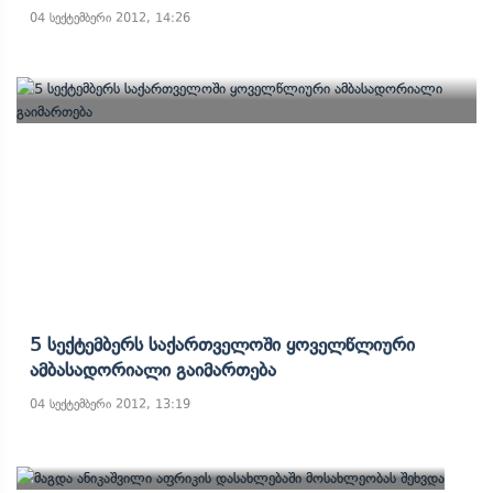
04 სექტემბერი 2012, 14:26
5 Სექტემბერს Საქართველოში Ყოველწლიური
Ამბასადორიალი Გაიმართება
04 სექტემბერი 2012, 13:19