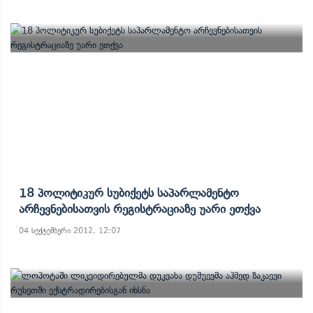
18 Პოლიტიკურ Სუბიქეტს Საპარლამენტო
Არჩევნებისათვის Რეგისტრაციაზე Უარი Ეთქვა
04 სექტემბერი 2012, 12:07