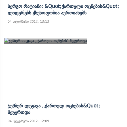
Სერგო Რატიანი: &quot;ქართული Ოცნების&quot;
Ლიდერებს Ქსენოფობია Აერთიანებს
04 სექტემბერი 2012, 13:13
Ჯუმბერ Ლეჟავა ,,ქართულ Ოცნებას&quot;
Შეუერთდა
04 სექტემბერი 2012, 12:09