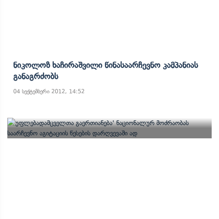
Ნიკოლოზ Ხაჩირაშვილი Წინასაარჩევნო Კამპანიას
Განაგრძობს
04 სექტემბერი 2012, 14:52