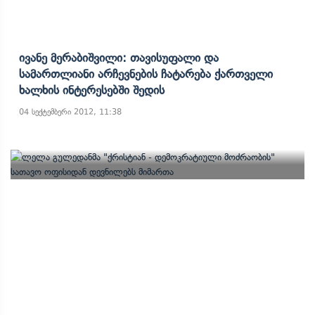
Ივანე Მერაბიშვილი: Თავისუფალი Და
Სამართლიანი Არჩევნების Ჩატარება Ქართველი
Ხალხის Ინტერესებში Შედის
04 სექტემბერი 2012, 11:38