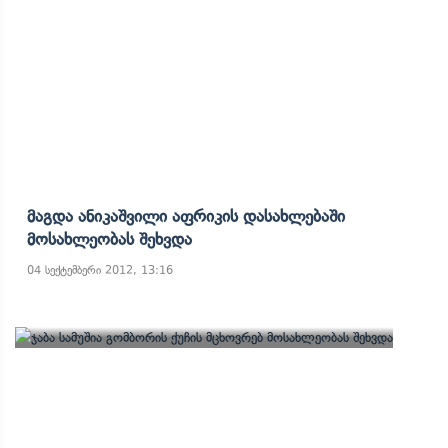
Მაგდა Ანიკაშვილი Აფრიკის Დასახლებაში
Მოსახლეობას Შეხვდა
04 სექტემბერი 2012, 13:16