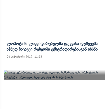
Ლოპოტაში Ლიკვიდირებულმა Დუკვახა Დუშუევმა
Აჰმედ Ზაკაევი Რუსეთში Ექსტრადირებისგან Იხსნა
04 სექტემბერი 2012, 11:52