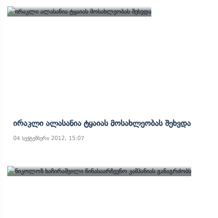
Ირაკლი Ალასანია Ტყაიას Მოსახლეობას Შეხვდა
04 სექტემბერი 2012, 15:07