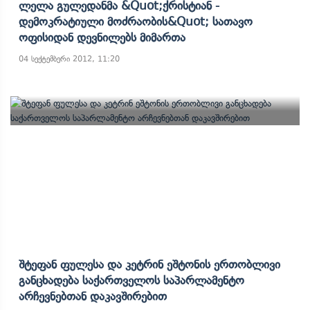
Ლელა Გულედანმა &quot;ქრისტიან -
Დემოკრატიული Მოძრაობის&quot; Სათავო
Ოფისიდან Დევნილებს Მიმართა
04 სექტემბერი 2012, 11:20
Შტეფან Ფულესა Და Კეტრინ Ეშტონის Ერთობლივი
Განცხადება Საქართველოს Საპარლამენტო
Არჩევნებთან Დაკავშირებით