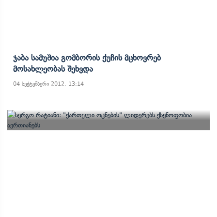
Ჯაბა Სამუშია Გომბორის Ქუჩის Მცხოვრებ
Მოსახლეობას Შეხვდა
04 სექტემბერი 2012, 13:14