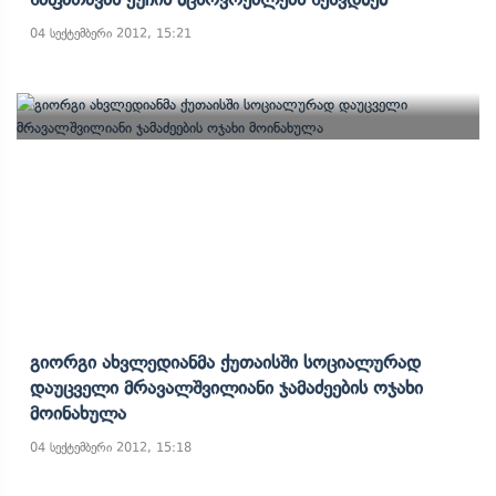
04 სექტემბერი 2012, 15:21
Გიორგი Ახვლედიანმა Ქუთაისში Სოციალურად
Დაუცველი Მრავალშვილიანი Ჯამაძეების Ოჯახი
Მოინახულა
04 სექტემბერი 2012, 15:18