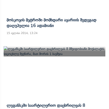
Მოსკოვის Მეტროში Მომხდარი Ავარიის Შედეგად
Დაღუპულია 16 Ადამიანი
15 ივლისი 2014, 13:24
Ლუგანსკში Საარტილერიო Დაცხრილვას 8