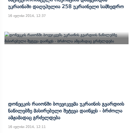
Უკრაინაში Დაღუპულია 258 Უკრაინელი Სამხედრო
16 ივლისი 2014, 12:37
Დონეცკის Რაიონში Ბოევიკევმა Უკრაინის Გვარდიის
Ნაწილებზე Მასირებული Შეტევა Დაიწყეს - Ბრძოლა
Ამჟამადაც Გრძელდება
16 ივლისი 2014, 12:11