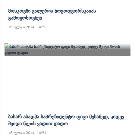
Მოსკოვში Ვალერია Ნოვოდვორსკაიას
Გამოეთხოვნენ
16 ივლისი 2014, 14:59
Ბასარ Ასადმა Საპრეზიდენტო Ფიცი Მესამედ, Კიდევ
Შვიდი Წლის Ვადით Დადო
16 ივლისი 2014, 14:51