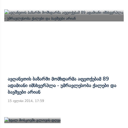
Ავღანეთის Ბაზარში Მომხდარმა Აფეთქებამ 89
Ადამიანი Იმსხვერპლა - Უმრავლესობა Ქალები Და
Ბავშვები Არიან
15 ივლისი 2014, 17:59