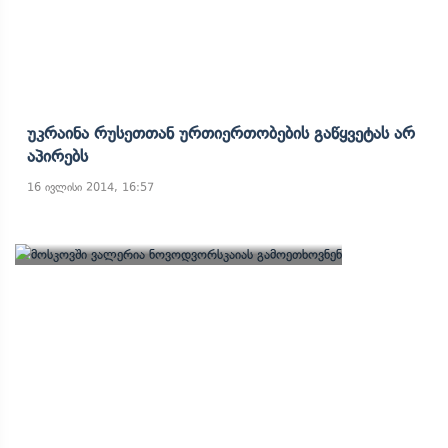
Უკრაინა Რუსეთთან Ურთიერთობების Გაწყვეტას Არ
Აპირებს
16 ივლისი 2014, 16:57