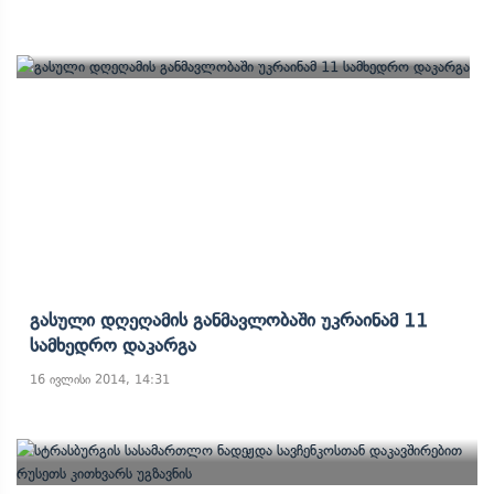
Გასული Დღეღამის Განმავლობაში Უკრაინამ 11
Სამხედრო Დაკარგა
16 ივლისი 2014, 14:31