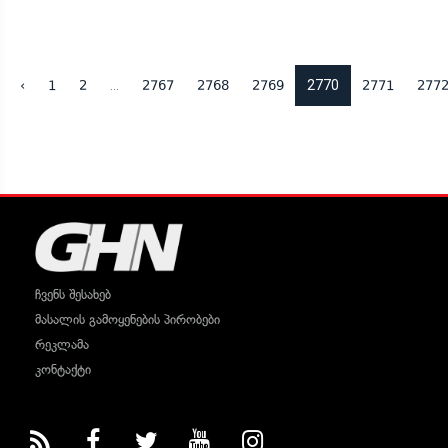
...
2770
‹
1
2
2767
2768
2769
2771
277
ჩვენს შესახებ
მასალის გამოყენების პირობები
რეკლამა
კონტაქტი