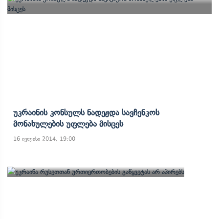
Უკრაინის Კონსულს Ნადეჟდა Სავჩენკოს
Მონახულების Უფლება Მისცეს
16 ივლისი 2014, 19:00