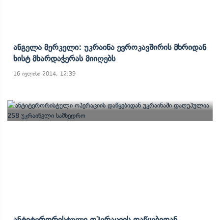
Ანგელა Მერკელი: Უკრაინა Ევროკავშირის Მხრიდან
Ხისტ Მხარდაჭერას Მიიღებს
16 ივლისი 2014, 12:39
Ანტიტერორისტული Ოპერაციის Დაწყებიდან