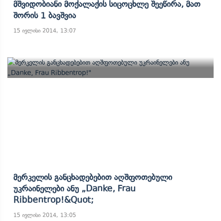
Მშვიდობიანი Მოქალაქის Სიცოცხლე Შეეწირა, Მათ
Შორის 1 Ბავშვია
15 ივლისი 2014, 13:07
Მერკელის Განცხადებებით Აღშფოთებული
Უკრაინელები Ანუ „Danke, Frau
Ribbentrop!&quot;
15 ივლისი 2014, 13:05