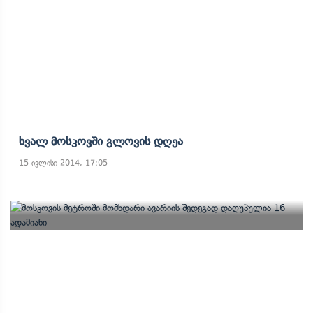
Ხვალ Მოსკოვში Გლოვის Დღეა
15 ივლისი 2014, 17:05