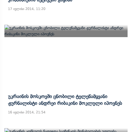
17 ივლისი 2014, 11:20
Უკრაინის Მოსკოვში Ცნობილი Ტელეწამყვანი
Ჟურნალისტი Ანდრეი Რიბაკინი Მოკლული Იპოვნეს
16 ივლისი 2014, 21:54