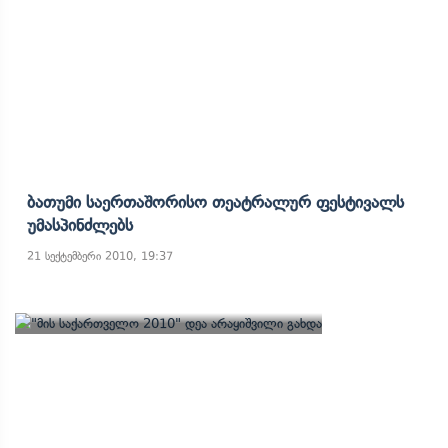
Ბათუმი Საერთაშორისო Თეატრალურ Ფესტივალს
Უმასპინძლებს
21 სექტემბერი 2010, 19:37