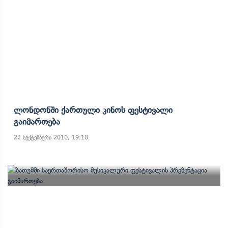
Ლონდონში Ქართული Კინოს Ფესტივალი
Გაიმართება
22 სექტემბერი 2010, 19:10