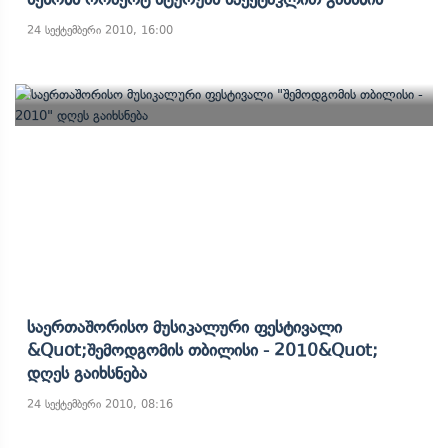
24 სექტემბერი 2010, 16:00
Საერთაშორისო Მუსიკალური Ფესტივალი
&quot;შემოდგომის Თბილისი - 2010&quot;
Დღეს Გაიხსნება
24 სექტემბერი 2010, 08:16