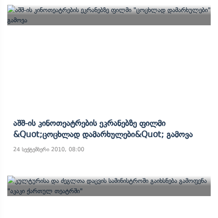
Აშშ-Ის Კინოთეატრების Ეკრანებზე Ფილმი
&quot;ცოცხლად Დამარხულები&quot; Გამოვა
24 სექტემბერი 2010, 08:00