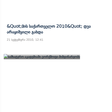
&quot;მის Საქართველო 2010&quot; Დეა
Არაყიშვილი Გახდა
21 სექტემბერი 2010, 12:41