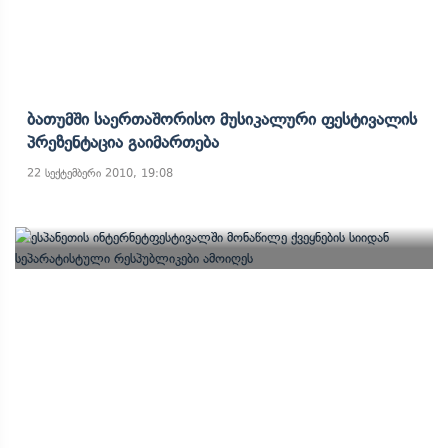
Ბათუმში Საერთაშორისო Მუსიკალური Ფესტივალის
Პრეზენტაცია Გაიმართება
22 სექტემბერი 2010, 19:08