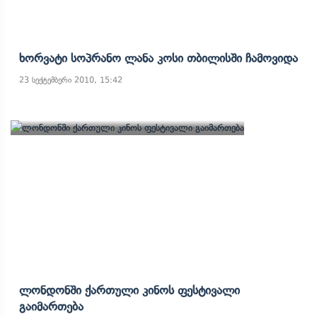
Ხორვატი Სოპრანო Ლანა Კოსი Თბილისში Ჩამოვიდა
23 სექტემბერი 2010, 15:42
Ლონდონში Ქართული Კინოს Ფესტივალი
Გაიმართება