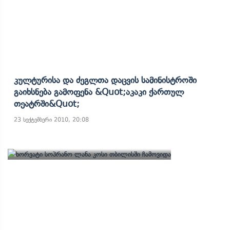
Კულტურისა Და Ძეგლთა Დაცვის Სამინისტროში
Გაიხსნება Გამოფენა &quot;აკაკი Ქართულ
Თეატრში&quot;
23 სექტემბერი 2010, 20:08