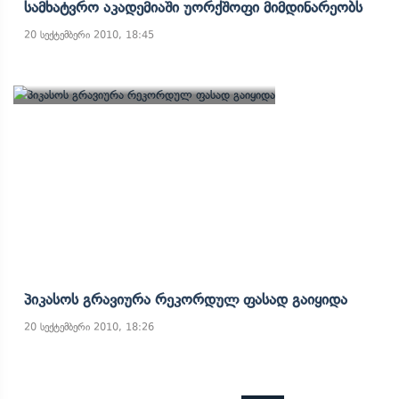
Სამხატვრო Აკადემიაში Უორქშოფი Მიმდინარეობს
20 სექტემბერი 2010, 18:45
Პიკასოს Გრავიურა Რეკორდულ Ფასად Გაიყიდა
20 სექტემბერი 2010, 18:26