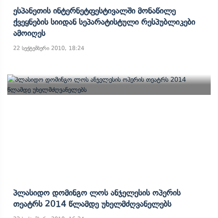
Ესპანეთის Ინტერნეტფესტივალში Მონაწილე
Ქვეყნების Სიიდან Სეპარატისტული Რესპუბლიკები
Ამოიღეს
22 სექტემბერი 2010, 18:24
Პლასიდო Დომინგო Ლოს Ანჯელესის Ოპერის
Თეატრს 2014 Წლამდე Უხელმძღვანელებს