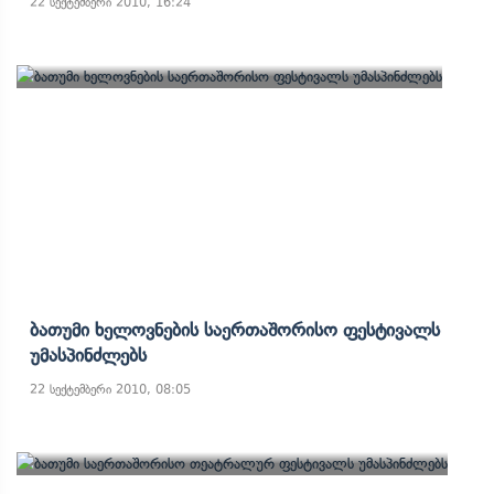
22 სექტემბერი 2010, 16:24
Ბათუმი Ხელოვნების Საერთაშორისო Ფესტივალს
Უმასპინძლებს
22 სექტემბერი 2010, 08:05