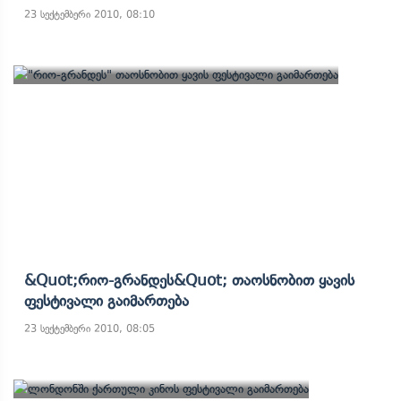
23 სექტემბერი 2010, 08:10
&quot;რიო-Გრანდეს&quot; Თაოსნობით Ყავის
Ფესტივალი Გაიმართება
23 სექტემბერი 2010, 08:05