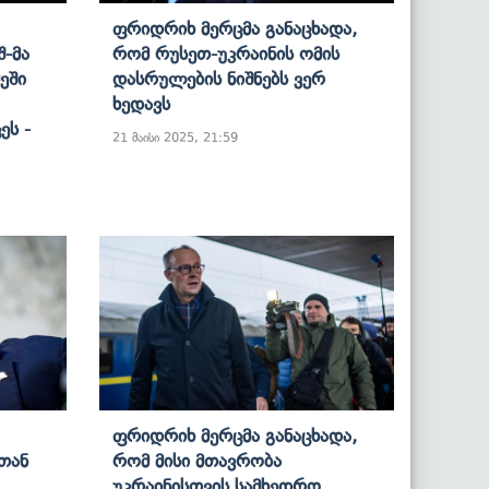
Ფრიდრიხ Მერცმა Განაცხადა,
შ-Მა
Რომ Რუსეთ-Უკრაინის Ომის
ეში
Დასრულების Ნიშნებს Ვერ
Ხედავს
ეს -
21 მაისი 2025, 21:59
Ფრიდრიხ Მერცმა Განაცხადა,
თან
Რომ Მისი Მთავრობა
Უკრაინისთვის Სამხედრო