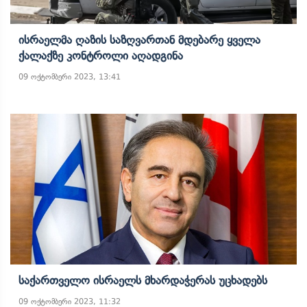
Ისრაელმა Ღაზის Საზღვართან Მდებარე Ყველა
Ქალაქზე Კონტროლი Აღადგინა
09 ოქტომბერი 2023, 13:41
Საქართველო Ისრაელს Მხარდაჭერას Უცხადებს
09 ოქტომბერი 2023, 11:32