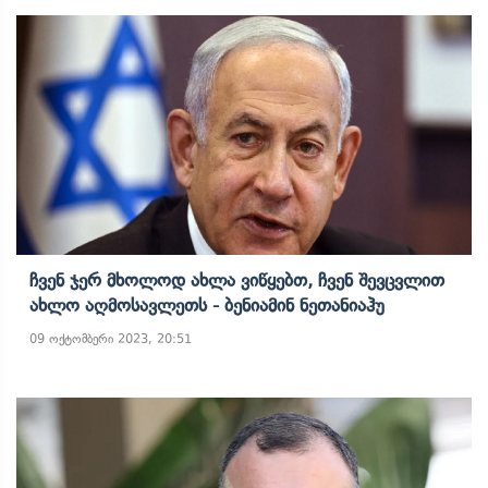
Ჩვენ Ჯერ Მხოლოდ Ახლა Ვიწყებთ, Ჩვენ Შევცვლით
Ახლო Აღმოსავლეთს - Ბენიამინ Ნეთანიაჰუ
09 ოქტომბერი 2023, 20:51