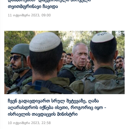
Თვითმფრინავი Ჩავიდა
11 ოქტომბერი 2023, 09:00
Ჩვენ Გადავდივართ Სრულ Შეტევაზე, Ღაზა
Აღარასდროს Იქნება Ისეთი, Როგორიც Იყო -
Ისრაელის Თავდაცვის Მინისტრი
10 ოქტომბერი 2023, 22:58