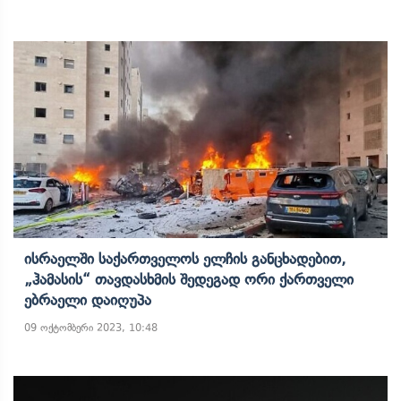
Ისრაელში Საქართველოს Ელჩის Განცხადებით,
„ჰამასის“ Თავდასხმის Შედეგად Ორი Ქართველი
Ებრაელი Დაიღუპა
09 ოქტომბერი 2023, 10:48