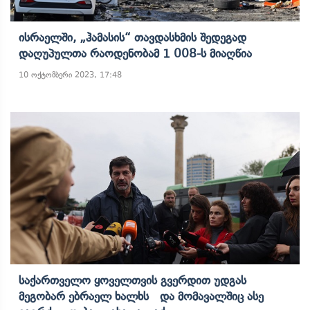
Ისრაელში, „ჰამასის“ Თავდასხმის Შედეგად
Დაღუპულთა Რაოდენობამ 1 008-Ს Მიაღწია
10 ოქტომბერი 2023, 17:48
Საქართველო Ყოველთვის Გვერდით Უდგას
Მეგობარ Ებრაელ Ხალხს Და Მომავალშიც Ასე