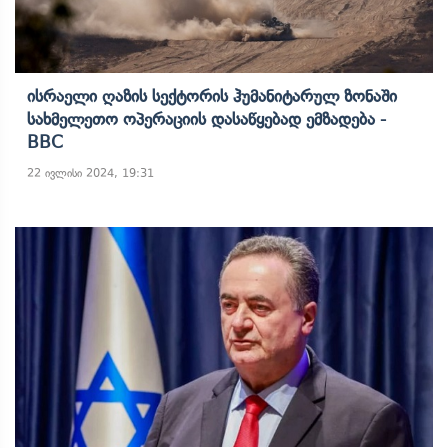
Ისრაელი Ღაზის Სექტორის Ჰუმანიტარულ Ზონაში
Სახმელეთო Ოპერაციის Დასაწყებად Ემზადება -
BBC
22 ივლისი 2024, 19:31