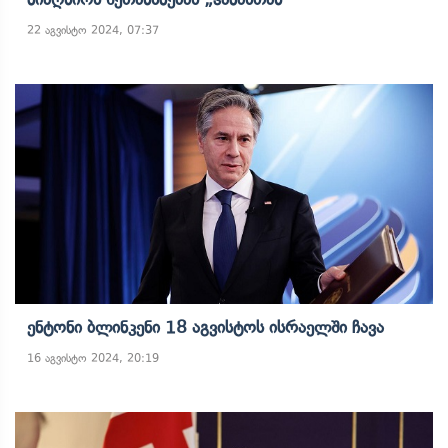
22 აგვისტო 2024, 07:37
Ენტონი Ბლინკენი 18 Აგვისტოს Ისრაელში Ჩავა
16 აგვისტო 2024, 20:19