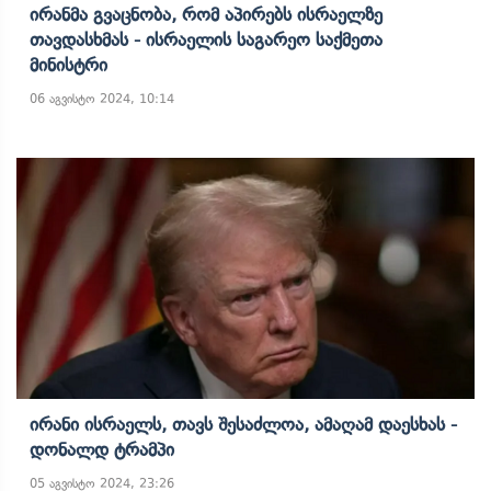
Ირანმა Გვაცნობა, Რომ Აპირებს Ისრაელზე
Თავდასხმას - Ისრაელის Საგარეო Საქმეთა
Მინისტრი
06 აგვისტო 2024, 10:14
Ირანი Ისრაელს, Თავს Შესაძლოა, Ამაღამ Დაესხას -
Დონალდ Ტრამპი
05 აგვისტო 2024, 23:26