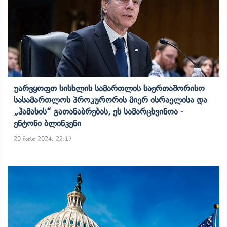
Უარვყოფთ Სისხლის Სამართლის Საერთაშორისო
Სასამართლოს Პროკურორის Მიერ Ისრაელისა Და
„ჰამასის“ Გათანაბრებას, Ეს Სამარცხვინოა -
Ენტონი Ბლინკენი
20 მაისი 2024, 22:17