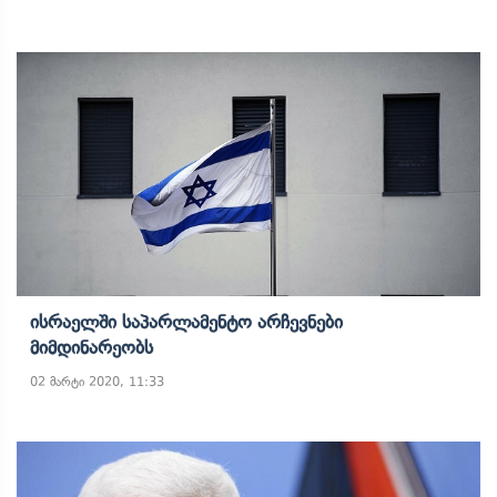
Ისრაელში Საპარლამენტო Არჩევნები
Მიმდინარეობს
02 მარტი 2020, 11:33