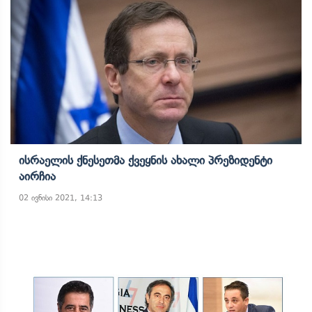
Ისრაელის Ქნესეთმა Ქვეყნის Ახალი Პრეზიდენტი
Აირჩია
02 ივნისი 2021, 14:13