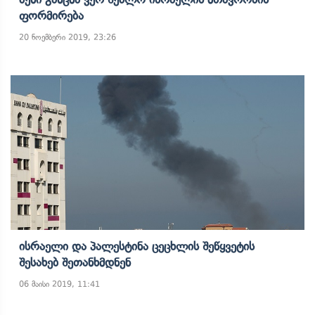
Ფორმირება
20 ნოემბერი 2019, 23:26
Ისრაელი Და Პალესტინა Ცეცხლის Შეწყვეტის
Შესახებ Შეთანხმდნენ
06 მაისი 2019, 11:41