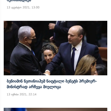
13 აგვისტო 2021, 13:00
Ბენიამინ Ნეთანიაჰუმ Ნაფტალი Ბენეტს Პრემიერ-
Მინისტრად Არჩევა Მიულოცა
13 ივნისი 2021, 22:14