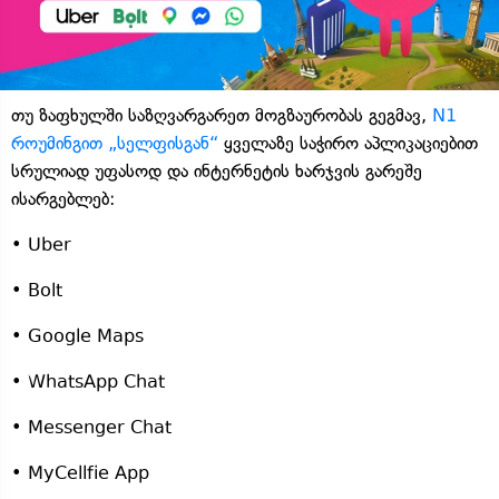
თუ ზაფხულში საზღვარგარეთ მოგზაურობას გეგმავ,
N1
როუმინგით „სელფისგან“
ყველაზე საჭირო აპლიკაციებით
სრულიად უფასოდ და ინტერნეტის ხარჯვის გარეშე
ისარგებლებ:
• Uber
• Bolt
• Google Maps
• WhatsApp Chat
• Messenger Chat
• MyCellfie App