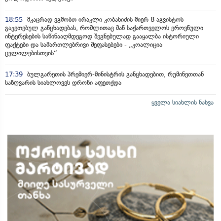
18:55
მკაცრად ვგმობთ ირაკლი კობახიძის მიერ 8 აგვისტოს
გაკეთებულ განცხადებას, რომლითაც მან საქართველოს ეროვნული
ინტერესების საწინააღმდეგოდ შეგნებულად გააყალბა ისტორიული
ფაქტები და სამართლებრივი შეფასებები - „კოალიცია
ცვლილებისთვის“
17:39
ბულგარეთის პრემიერ-მინისტრის განცხადებით, რუმინეთთან
საზღვარის სიახლოვეს დრონი აფეთქდა
ყველა სიახლის ნახვა