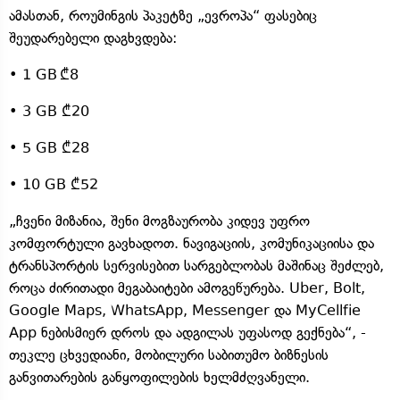
ამასთან, როუმინგის პაკეტზე „ევროპა“ ფასებიც
შეუდარებელი დაგხვდება:
• 1 GB ₾8
• 3 GB ₾20
• 5 GB ₾28
• 10 GB ₾52
„ჩვენი მიზანია, შენი მოგზაურობა კიდევ უფრო
კომფორტული გავხადოთ. ნავიგაციის, კომუნიკაციისა და
ტრანსპორტის სერვისებით სარგებლობას მაშინაც შეძლებ,
როცა ძირითადი მეგაბაიტები ამოგეწურება. Uber, Bolt,
Google Maps, WhatsApp, Messenger და MyCellfie
App ნებისმიერ დროს და ადგილას უფასოდ გექნება“, -
თეკლე ცხვედიანი, მობილური საბითუმო ბიზნესის
განვითარების განყოფილების ხელმძღვანელი.