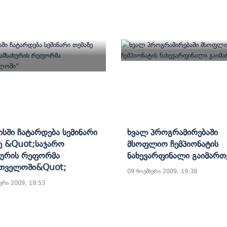
სში Ჩატარდება Სემინარი
Ხვალ Პროგრამირებაში
ე &quot;საჯარო
Მსოფლიო Ჩემპიონატის
ხურის Რეფორმა
Ნახევარფინალი Გაიმართ
რთველოში&quot;
09 ნოემბერი 2009, 19:38
ერი 2009, 19:53