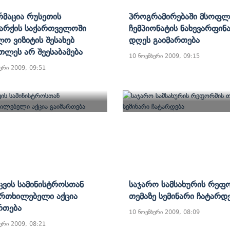
მაცია Რუსეთის
Პროგრამირებაში Მსოფ
არქის Საქართველოში
Ჩემპიონატის Ნახევარფინ
ლო Ვიზიტის Შესახებ
Დღეს Გაიმართება
თლეს Არ Შეესაბამება
10 ნოემბერი 2009, 09:15
ერი 2009, 09:51
ცვის Სამინისტროსთან
Საჯარო Სამსახურის Რეფ
რთხილებელი Აქცია
Თემაზე Სემინარი Ჩატარდ
რთება
10 ნოემბერი 2009, 08:09
ერი 2009, 08:21