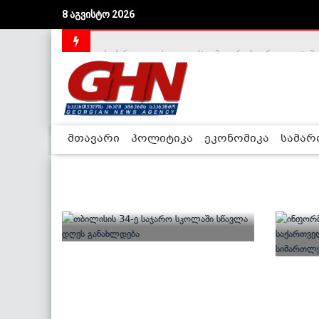
აშშ-მა საქართველოსთან სტრატეგიული პარტნიორ
8 აგვისტო 2026
საქართველოს დე-ფაქტო მთავრობა არალეგიტიმური
მთავარი
პოლიტიკა
ეკონომიკა
სამა