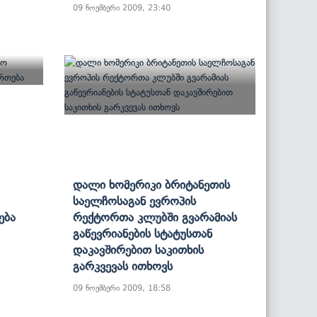
09 ნოემბერი 2009, 23:40
Დალი Ხომერიკი Ბრიტანეთის
Საელჩოსაგან Ევროპის
ება
Რექტორთა Კლუბში Გვარამიას
Გაწევრიანების Სტატუსთან
Დაკავშირებით Საკითხის
Გარკვევას Ითხოვს
09 ნოემბერი 2009, 18:58