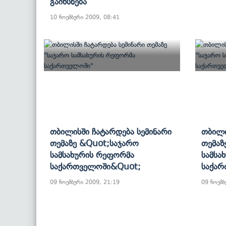
Გაიხსნება
10 ნოემბერი 2009, 08:41
Თბილისში Ჩატარდება Სემინარი
Თბილი
Თემაზე &quot;საჯარო
Თემაზ
Სამსახურის Რეფორმა
Სამსა
Საქართველოში&quot;
Საქა
09 ნოემბერი 2009, 21:19
09 ნოემბ