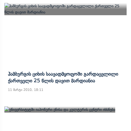
Ჰამბურგის Ციხის Საავადმყოფოში Გარდაცვლილი
Ქართველი 25 Წლის Დავით Მარდიანია
11 მარტი 2010, 18:11