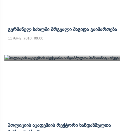
Გერმანულ Სახლში Მრგვალი Მაგიდა Გაიმართება
11 მარტი 2010, 09:00
Პოლიციის Აკადემიის Რექტორი Ხანდაზმულთა