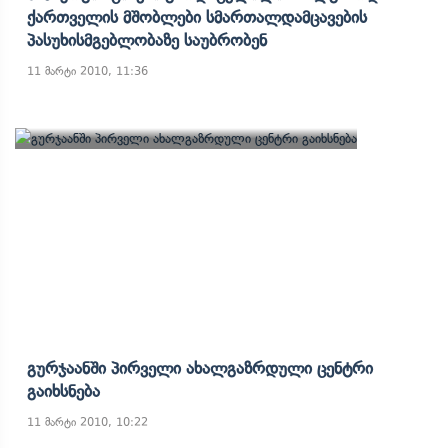
Ქართველის Მშობლები Სმართალდამცავების
Პასუხისმგებლობაზე Საუბრობენ
11 მარტი 2010, 11:36
Გურჯაანში Პირველი Ახალგაზრდული Ცენტრი
Გაიხსნება
11 მარტი 2010, 10:22