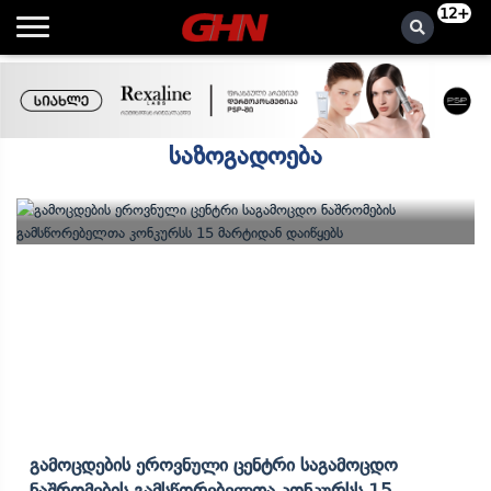
12+
საზოგადოება
Გამოცდების Ეროვნული Ცენტრი Საგამოცდო
Ნაშრომების Გამსწორებელთა Კონკურსს 15