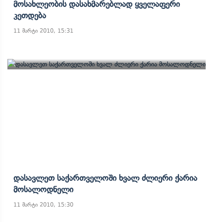
Მოსახლეობის Დასახმარებლად Ყველაფერი
Კეთდება
11 მარტი 2010, 15:31
Დასავლეთ Საქართველოში Ხვალ Ძლიერი Ქარია
Მოსალოდნელი
11 მარტი 2010, 15:30