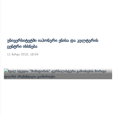
Უნივერსიტეტში Იაპონური Ენისა Და Კულტურის
Ცენტრი Იხსნება
11 მარტი 2010, 18:04