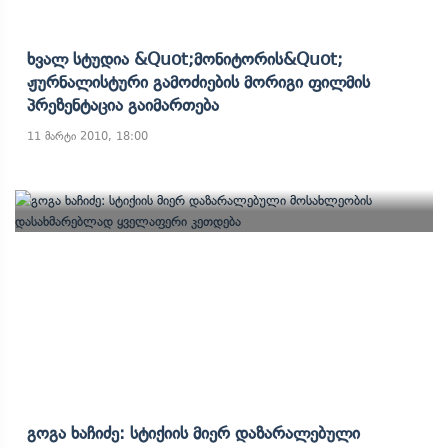
Ხვალ Სტუდია &quot;მონიტორის&quot;
Ჟურნალისტური Გამოძიების Მორიგი Ფილმის
Პრეზენტაცია Გაიმართება
11 მარტი 2010, 18:00
Გოგა Ხაჩიძე: Სტიქიის Მიერ Დაზარალებული