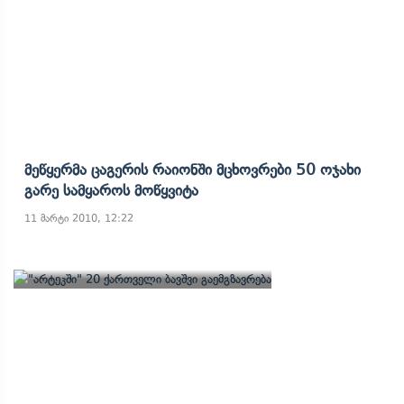
Მეწყერმა Ცაგერის Რაიონში Მცხოვრები 50 Ოჯახი
Გარე Სამყაროს Მოწყვიტა
11 მარტი 2010, 12:22