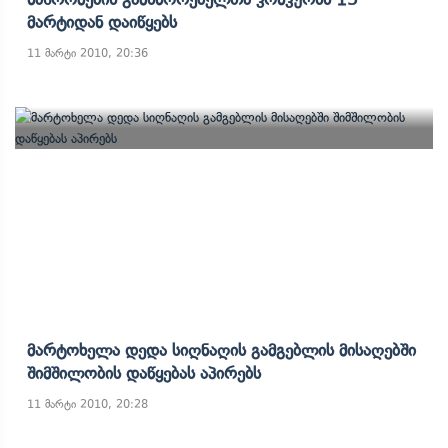
Მარტიდან Დაიწყებს
11 მარტი 2010, 20:36
Მარტოხელა Დედა Სიღნაღის Გამგებლის Მისაღებში
Შიმშილობის Დაწყებას Აპირებს
11 მარტი 2010, 20:28