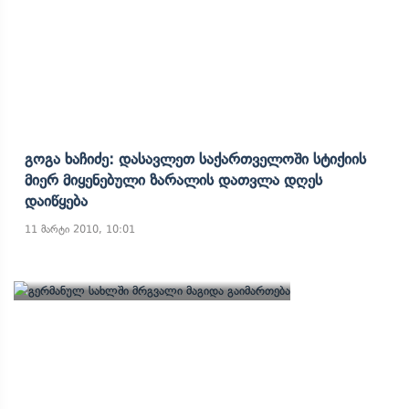
Გოგა Ხაჩიძე: Დასავლეთ Საქართველოში Სტიქიის
Მიერ Მიყენებული Ზარალის Დათვლა Დღეს
Დაიწყება
11 მარტი 2010, 10:01