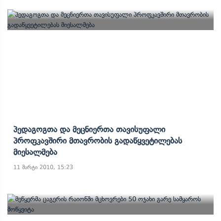
Პედაგოგთა Და Მეცნიერთა Თავისუფალი
Პროფკავშირი Მთავრობის Გადაწყვეტილებას
Მიესალმება
11 მარტი 2010, 15:23