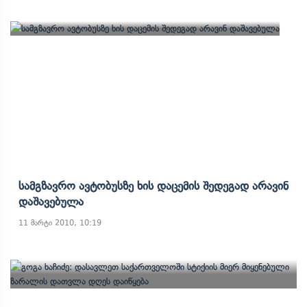
Სამგზავრო Ავტობუსზე Ხის Დაცემის Შედეგად Არავინ
Დაშავებულა
11 მარტი 2010, 10:19