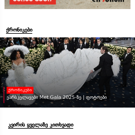
ქრონიკები
ქრონიკები
ვარსკვლავები Met Gala 2025-ზე | ფოტოები
კვირის ყველაზე კითხვადი