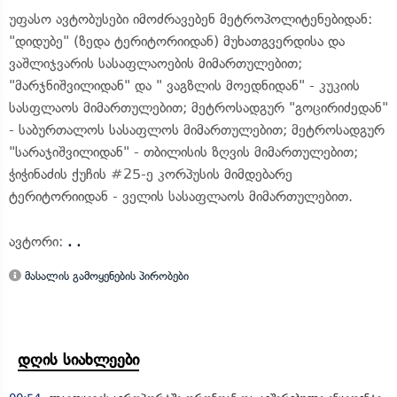
უფასო ავტობუსები იმოძრავებენ მეტროპოლიტენებიდან:
"დიდუბე" (ზედა ტერიტორიიდან) მუხათგვერდისა და
ვაშლიჯვარის სასაფლაოების მიმართულებით;
"მარჯნიშვილიდან" და " ვაგზლის მოედნიდან" - კუკიის
სასფლაოს მიმართულებით; მეტროსადგურ "გოცირიძედან"
- საბურთალოს სასაფლოს მიმართულებით; მეტროსადგურ
"სარაჯიშვილიდან" - თბილისის ზღვის მიმართულებით;
ჭიჭინაძის ქუჩის #25-ე კორპუსის მიმდებარე
ტერიტორიიდან - ველის სასაფლაოს მიმართულებით.
ავტორი:
. .
მასალის გამოყენების პირობები
დღის სიახლეები