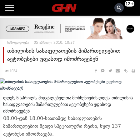
12+
საზოგადოება
05 აპრილი 2010, 10:37
თბილისის სასაფლაოების მიმართულებით
ავტობუსები უფასოდ იმოძრავებენ
1034
დღეს, 5 აპრილს, მიცვალებულთა მოხსენიების დღეს, თბილისის
სასაფლაოების მიმართულებით ავტობუსები უფასოდ
იმოძრავებენ.
08.00-დან 18.00-საათამდე სასაფლაოების
მიმართულებით შვიდი სპეციალური რეისი, სულ 137
ავტობუსი იმოძრავებს.