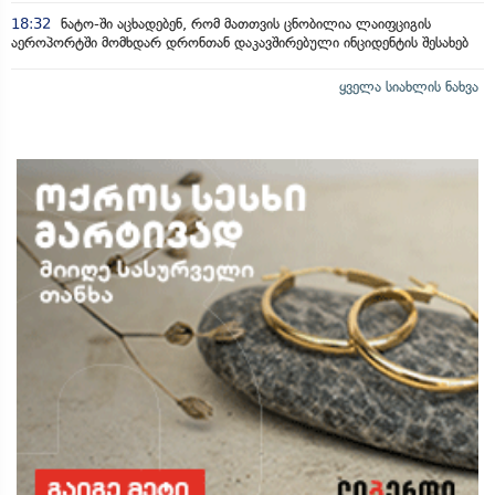
18:32
ნატო-ში აცხადებენ, რომ მათთვის ცნობილია ლაიფციგის
აეროპორტში მომხდარ დრონთან დაკავშირებული ინციდენტის შესახებ
ყველა სიახლის ნახვა