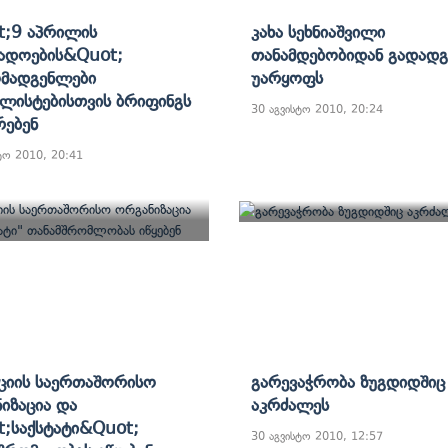
;9 Აპრილის
Კახა Სეხნიაშვილი
ადოების&quot;
Თანამდებობიდან Გადადგ
მადგენლები
Უარყოფს
ლისტებისთვის Ბრიფინგს
30 აგვისტო 2010, 20:24
რებენ
ტო 2010, 20:41
ციის Საერთაშორისო
Გარევაჭრობა Ზუგდიდშიც
იზაცია Და
Აკრძალეს
;საქსტატი&quot;
30 აგვისტო 2010, 12:57