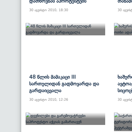
Დათხოვნას Აპროტესტებს
Თანამ
30 აგვისტო 2010, 18:30
30 აგვის
48 Წლის Მამაკაცი III
Ხაშურ
Სართულიდან Გადმოვარდა Და
Ავტოა
Გარდაიცვალა
Სიცოც
30 აგვისტო 2010, 12:26
30 აგვის