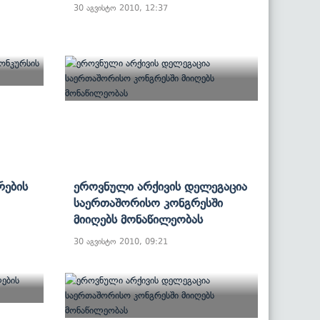
30 აგვისტო 2010, 12:37
რების
Ეროვნული Არქივის Დელეგაცია
Საერთაშორისო Კონგრესში
Მიიღებს Მონაწილეობას
30 აგვისტო 2010, 09:21