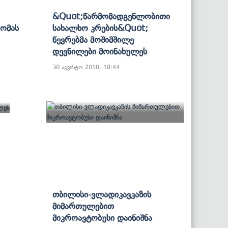
&quot;წარმომადგენლობითი
ომას
Სახალხო Კრების&quot;
Წევრებმა Მოშიმშილე
Დევნილები Მოინახულეს
30 აგვისტო 2010, 18:44
Თბილისი-Ვლადიკავკაზის
Მიმართულებით
Მიკროავტობუსი Დაინიშნა