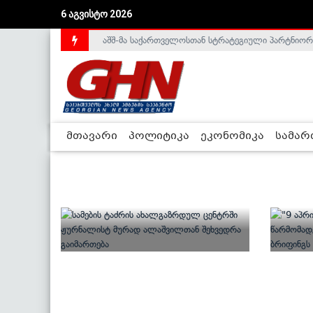
6 აგვისტო 2026
აშშ-მა საქართველოსთან სტრატეგიული პარტნიორ
მთავარი
პოლიტიკა
ეკონომიკა
სამა