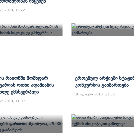
შრომლობას Იწყებენ
ტო 2010, 15:22
ის Რაიონში Მომხდარ
Ეროვნულ Არქივში Სტაჟი
ვარიას Ოთხი Ადამიანის
Კონკურსის Გაიმართება
ხლე Ემსხვერპლა
30 აგვისტო 2010, 11:00
ტო 2010, 11:37