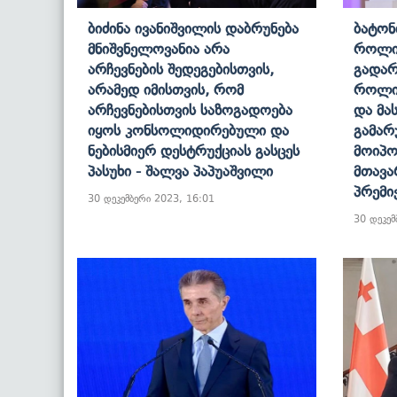
Ბიძინა Ივანიშვილის Დაბრუნება
Ბატონ
Მნიშვნელოვანია Არა
Როლი 
Არჩევნების Შედეგებისთვის,
Გადარ
Არამედ Იმისთვის, Რომ
Როლი
Არჩევნებისთვის Საზოგადოება
Და Მა
Იყოს Კონსოლიდირებული Და
Გამარ
Ნებისმიერ Დესტრუქციას Გასცეს
Მოიპო
Პასუხი - Შალვა Პაპუაშვილი
Მთავა
Პრემი
30 დეკემბერი 2023, 16:01
30 დეკემ