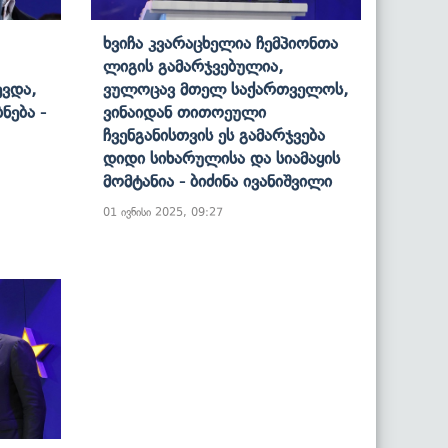
Ხვიჩა Კვარაცხელია Ჩემპიონთა
Ლიგის Გამარჯვებულია,
ევდა,
Ვულოცავ Მთელ Საქართველოს,
ნება -
Ვინაიდან Თითოეული
Ჩვენგანისთვის Ეს Გამარჯვება
Დიდი Სიხარულისა Და Სიამაყის
Მომტანია - Ბიძინა Ივანიშვილი
01 ივნისი 2025, 09:27