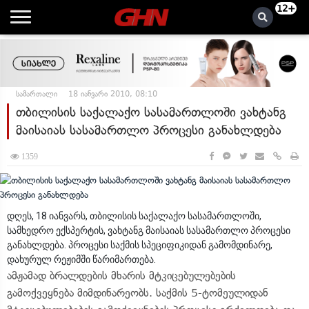
12+
სამართალი
18 იანვარი 2010, 08:10
თბილისის საქალაქო სასამართლოში ვახტანგ
მაისაიას სასამართლო პროცესი განახლდება
1359
დღეს, 18 იანვარს, თბილისის საქალაქო სასამართლოში,
სამხედრო ექსპერტის, ვახტანგ მაისაიას სასამართლო პროცესი
განახლდება. პროცესი საქმის სპეციფიკიდან გამომდინარე,
დახურულ რეჟიმში წარიმართება.
ამჟამად ბრალდების მხარის მტკიცებულებების
გამოქვეყნება მიმდინარეობს. საქმის 5-ტომეულიდან