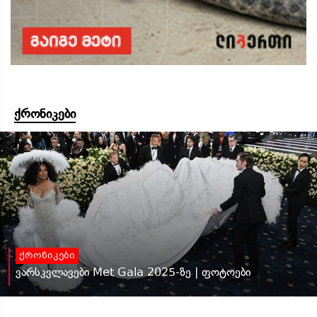
ქრონიკები
ქრონიკები
ვარსკვლავები Met Gala 2025-ზე | ფოტოები