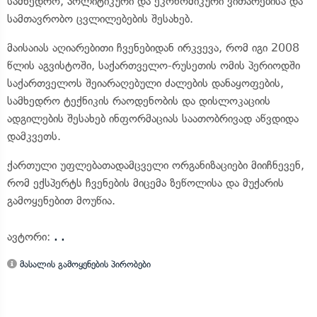
სამხედრო, პოლიტიკური და ეკონომიკური ვითარებისა და
სამთავრობო ცვლილებების შესახებ.
მაისაიას აღიარებითი ჩვენებიდან ირკვევა, რომ იგი 2008
წლის აგვისტოში, საქართველო-რუსეთის ომის პერიოდში
საქართველოს შეიარაღებული ძალების დანაყოფების,
სამხედრო ტექნიკის რაოდენობის და დისლოკაციის
ადგილების შესახებ ინფორმაციას საათობრივად აწვდიდა
დამკვეთს.
ქართული უფლებათადამცველი ორგანიზაციები მიიჩნევენ,
რომ ექსპერტს ჩვენების მიცემა ზეწოლისა და მუქარის
გამოყენებით მოუწია.
ავტორი:
. .
მასალის გამოყენების პირობები