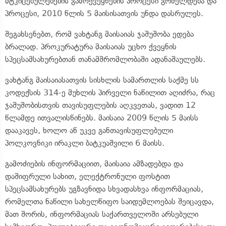
მტკიცებულებების გამოქვეყნების პროცესი გრძელდება და
პროცესი, 2010 წლის 5 მაისისათვის უნდა დასრულეს.
შეგახსენებთ, რომ ვახტანგ მაისაიას ჯაშუშობა ედება
ბრალად. პროკურატურა მაისაიას უცხო ქვეყნის
სპეცსამსახურებთან თანამშრომლობაში ადანაშაულებს.
ვახტანგ მაისაიასათვის სისხლის სამართლის საქმე სს
კოდექსის 314-ე მუხლის პირველი ნაწილით აღიძრა, რაც
ჯაშუშობისთვის თავისუფლების აღკვეთას, ვადით 12
წლამდე ითვალისწინებს. მაისაია 2009 წლის 5 მაისს
დააკავეს, ხოლო აწ უკვე განთავისუფლებული
პოლკოვნიკი ირაკლი ბატკუაშვილი 6 მაისს.
გამოძიების ინფორმაციით, მაისაია ამზადებდა და
დაშიფრული სახით, ელექტრონული ფოსტით
სპეცსამსახურებს უგზავნიდა სხვადასხვა ინფორმაციას,
რომელთა ნაწილი სახელწიფო საიდუმლოებას შეიცავდა,
მათ შორის, ინფორმაციას საქართველოში არსებული