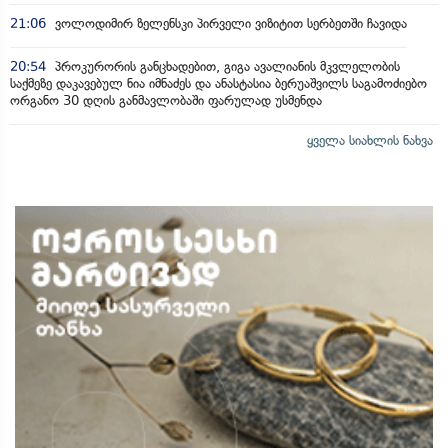
21:06
ვოლოდიმირ ზელენსკი პირველი ვიზიტით სერბეთში ჩავიდა
20:54
პროკურორის განცხადებით, გიგა ავალიანის მკვლელობის
საქმეზე დაკავებულ ნია იმნაძეს და ანასტასია ბერუაშვილს საგამოძიებო
ორგანო 30 დღის განმავლობაში ფარულად უსმენდა
ყველა სიახლის ნახვა