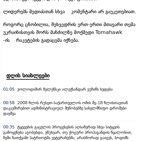
ლიდერებს მედიასთან სხვა კომენტარი არ გაუკეთებიათ.
როგორც ცნობილია, შეხვედრის ერთ-ერთი მთავარი თემა
უკრაინისთვის შორს მანძილზე მოქმედი Tomahawk
-ის რაკეტების გადაცემა იქნება.
დღის სიახლეები
01:05
ვოლოდიმირ ზელენსკი ალექსანდარ ვუჩიჩს ხვდება
00:58
2008 წლის რუსეთ-საქართველოს ომის მე-18 წლისთავთან
დაკავშირებით ადმინისტრაციულ შენობებზე სახელმწიფო დროშები
დაეშვა
00:35
ტყვეების გაცვლის პროცესების აღსაწერად სხვა სიტყვის
გამოყენება აჯობებდა, ვწუხვარ, თუ ქოცური პროპაგანდის წყალობით,
ჩემი ნათქვამი პატრიოტმა ვეტერანებმა, არასწორად გაიგეს, ბოდიშს