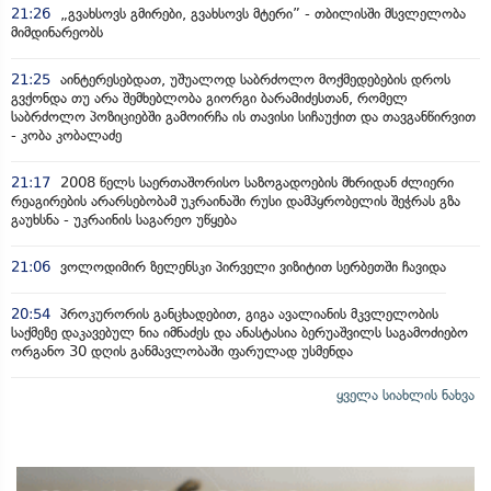
21:26
„გვახსოვს გმირები, გვახსოვს მტერი” - თბილისში მსვლელობა
მიმდინარეობს
21:25
აინტერესებდათ, უშუალოდ საბრძოლო მოქმედებების დროს
გვქონდა თუ არა შემხებლობა გიორგი ბარამიძესთან, რომელ
საბრძოლო პოზიციებში გამოირჩა ის თავისი სიჩაუქით და თავგანწირვით
- კობა კობალაძე
21:17
2008 წელს საერთაშორისო საზოგადოების მხრიდან ძლიერი
რეაგირების არარსებობამ უკრაინაში რუსი დამპყრობელის შეჭრას გზა
გაუხსნა - უკრაინის საგარეო უწყება
21:06
ვოლოდიმირ ზელენსკი პირველი ვიზიტით სერბეთში ჩავიდა
20:54
პროკურორის განცხადებით, გიგა ავალიანის მკვლელობის
საქმეზე დაკავებულ ნია იმნაძეს და ანასტასია ბერუაშვილს საგამოძიებო
ორგანო 30 დღის განმავლობაში ფარულად უსმენდა
ყველა სიახლის ნახვა