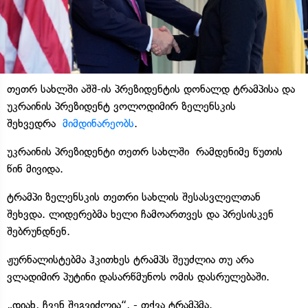
თეთრ სახლში აშშ-ის პრეზიდენტის დონალდ ტრამპისა და
უკრაინის პრეზიდენტ ვოლოდიმირ ზელენსკის
შეხვედრა
მიმდინარეობს
.
უკრაინის პრეზიდენტი თეთრ სახლში რამდენიმე წუთის
წინ მივიდა.
ტრამპი ზელენსკის თეთრი სახლის შესასვლელთან
შეხვდა. ლიდერებმა ხელი ჩამოართვეს და პრესისკენ
შებრუნდნენ.
ჟურნალისტებმა ჰკითხეს ტრამპს შეუძლია თუ არა
ვლადიმირ პუტინი დასარწმუნოს ომის დასრულებაში.
„დიახ, ჩვენ შეგვიძლია“, - თქვა ტრამპმა.